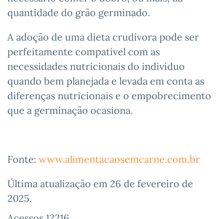
quantidade do grão germinado.
A adoção de uma dieta crudívora pode ser
perfeitamente compatível com as
necessidades nutricionais do indivíduo
quando bem planejada e levada em conta as
diferenças nutricionais e o empobrecimento
que a germinação ocasiona.
Fonte:
www.alimentacaosemcarne.com.br
Última atualização em
26 de fevereiro de
2025
.
Acessos 12216