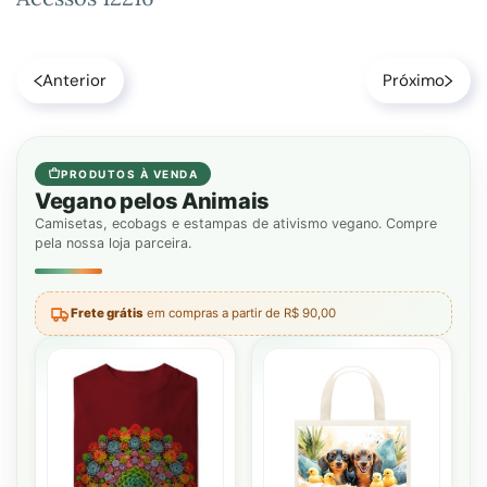
Anterior
Próximo
PRODUTOS À VENDA
Vegano pelos Animais
Camisetas, ecobags e estampas de ativismo vegano. Compre
pela nossa loja parceira.
Frete grátis
em compras a partir de R$ 90,00