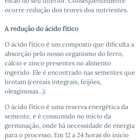
estão no seu interior. Consequentemente
ocorre redução dos teores dos nutrientes.
A redução do ácido fítico
O ácido fítico é um composto que dificulta a
absorção pelo nosso organismo do ferro,
cálcio e zinco presentes no alimento
ingerido. Ele é encontrado nas sementes que
brotam (cereais integrais, feijões,
oleaginosas...).
O ácido fítico é uma reserva energética da
semente, e é consumido no início da
germinação, onde há necessidade de energia
para o processo. Em 12 a 24 horas do início