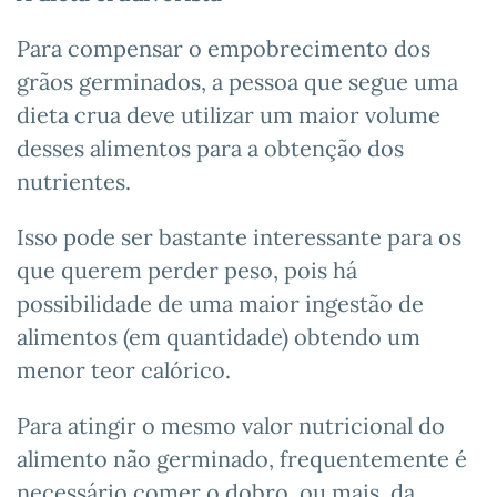
Para compensar o empobrecimento dos
grãos germinados, a pessoa que segue uma
dieta crua deve utilizar um maior volume
desses alimentos para a obtenção dos
nutrientes.
Isso pode ser bastante interessante para os
que querem perder peso, pois há
possibilidade de uma maior ingestão de
alimentos (em quantidade) obtendo um
menor teor calórico.
Para atingir o mesmo valor nutricional do
alimento não germinado, frequentemente é
necessário comer o dobro, ou mais, da