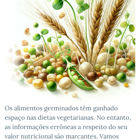
Os alimentos germinados têm ganhado
espaço nas dietas vegetarianas. No entanto,
as informações errôneas a respeito do seu
valor nutricional são marcantes. Vamos