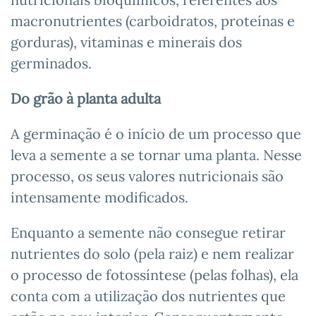
macronutrientes (carboidratos, proteínas e
gorduras), vitaminas e minerais dos
germinados.
Do grão à planta adulta
A germinação é o início de um processo que
leva a semente a se tornar uma planta. Nesse
processo, os seus valores nutricionais são
intensamente modificados.
Enquanto a semente não consegue retirar
nutrientes do solo (pela raiz) e nem realizar
o processo de fotossíntese (pelas folhas), ela
conta com a utilização dos nutrientes que