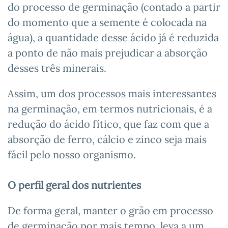
do processo de germinação (contado a partir
do momento que a semente é colocada na
água), a quantidade desse ácido já é reduzida
a ponto de não mais prejudicar a absorção
desses três minerais.
Assim, um dos processos mais interessantes
na germinação, em termos nutricionais, é a
redução do ácido fítico, que faz com que a
absorção de ferro, cálcio e zinco seja mais
fácil pelo nosso organismo.
O perfil geral dos nutrientes
De forma geral, manter o grão em processo
de germinação por mais tempo, leva a um