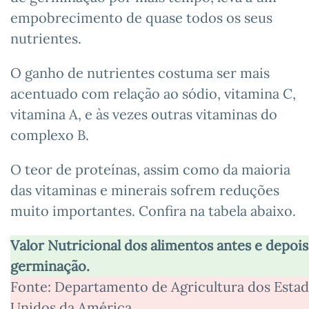
empobrecimento de quase todos os seus
nutrientes.
O ganho de nutrientes costuma ser mais
acentuado com relação ao sódio, vitamina C,
vitamina A, e às vezes outras vitaminas do
complexo B.
O teor de proteínas, assim como da maioria
das vitaminas e minerais sofrem reduções
muito importantes. Confira na tabela abaixo.
Valor Nutricional dos alimentos antes e depois
germinação.
Fonte: Departamento de Agricultura dos Esta
Unidos da América