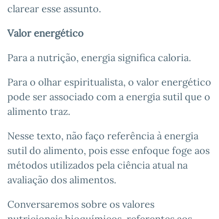
clarear esse assunto.
Valor energético
Para a nutrição, energia significa caloria.
Para o olhar espiritualista, o valor energético
pode ser associado com a energia sutil que o
alimento traz.
Nesse texto, não faço referência à energia
sutil do alimento, pois esse enfoque foge aos
métodos utilizados pela ciência atual na
avaliação dos alimentos.
Conversaremos sobre os valores
nutricionais bioquímicos, referentes aos