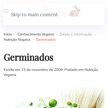
Skip to main content
Início
Conhecimento Vegano
Saúde e Informação
Nutrição Vegana
Germinados
Germinados
Escrito em
13 de novembro de 2009
. Postado em
Nutrição
Vegana
.