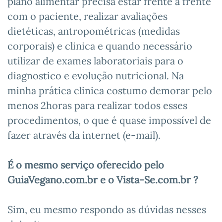
plano alimentar precisa estar frente a frente
com o paciente, realizar avaliações
dietéticas, antropométricas (medidas
corporais) e clinica e quando necessário
utilizar de exames laboratoriais para o
diagnostico e evolução nutricional. Na
minha prática clinica costumo demorar pelo
menos 2horas para realizar todos esses
procedimentos, o que é quase impossível de
fazer através da internet (e-mail).
É o mesmo serviço oferecido pelo
GuiaVegano.com.br e o
Vista-Se.com.br ?
Sim, eu mesmo respondo as dúvidas nesses