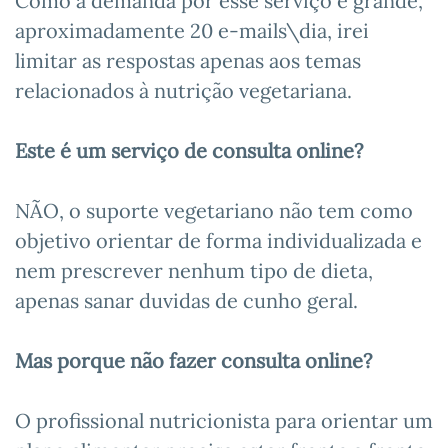
Como a demanda por esse serviço é grande,
aproximadamente 20 e-mails\dia, irei
limitar as respostas apenas aos temas
relacionados à nutrição vegetariana.
Este é um serviço de consulta online?
NÃO, o suporte vegetariano não tem como
objetivo orientar de forma individualizada e
nem prescrever nenhum tipo de dieta,
apenas sanar duvidas de cunho geral.
Mas porque não fazer consulta online?
O profissional nutricionista para orientar um