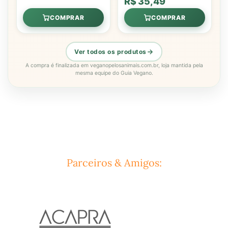
R$ 35,49
COMPRAR
COMPRAR
Ver todos os produtos
A compra é finalizada em veganopelosanimais.com.br, loja mantida pela
mesma equipe do Guia Vegano.
Parceiros & Amigos: