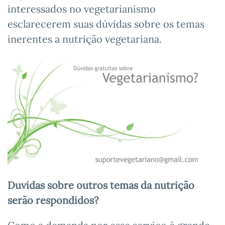
interessados no vegetarianismo
esclarecerem suas dúvidas sobre os temas
inerentes a nutrição vegetariana.
Duvidas sobre outros temas da nutrição
serão respondidos?