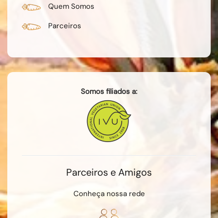
Quem Somos
Parceiros
Somos filiados a:
Parceiros e Amigos
Conheça nossa rede