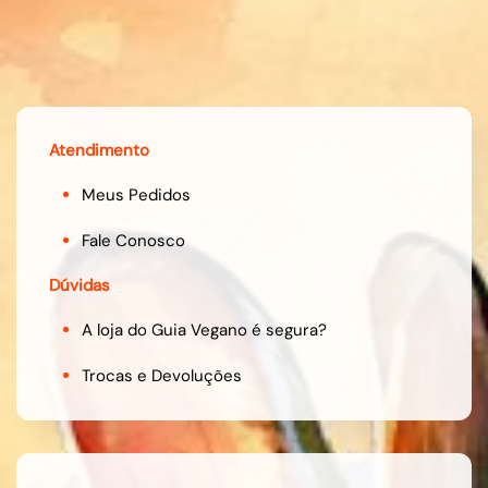
Atendimento
Meus Pedidos
Fale Conosco
Dúvidas
A loja do Guia Vegano é segura?
Trocas e Devoluções