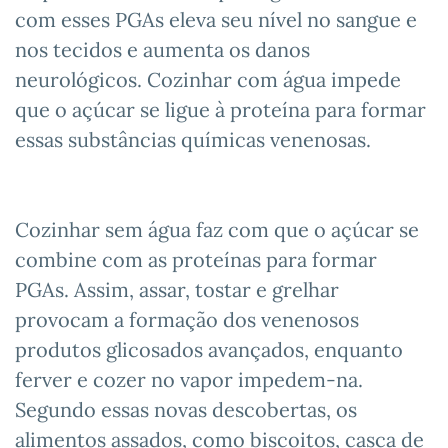
com esses PGAs eleva seu nível no sangue e
nos tecidos e aumenta os danos
neurológicos. Cozinhar com água impede
que o açúcar se ligue à proteína para formar
essas substâncias químicas venenosas.
Cozinhar sem água faz com que o açúcar se
combine com as proteínas para formar
PGAs. Assim, assar, tostar e grelhar
provocam a formação dos venenosos
produtos glicosados avançados, enquanto
ferver e cozer no vapor impedem-na.
Segundo essas novas descobertas, os
alimentos assados, como biscoitos, casca de