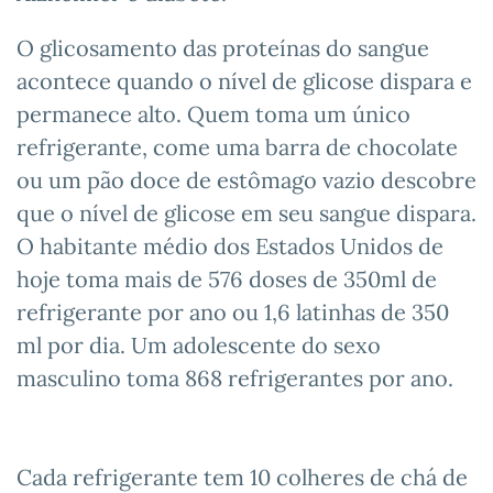
O glicosamento das proteínas do sangue
acontece quando o nível de glicose dispara e
permanece alto. Quem toma um único
refrigerante, come uma barra de chocolate
ou um pão doce de estômago vazio descobre
que o nível de glicose em seu sangue dispara.
O habitante médio dos Estados Unidos de
hoje toma mais de 576 doses de 350ml de
refrigerante por ano ou 1,6 latinhas de 350
ml por dia. Um adolescente do sexo
masculino toma 868 refrigerantes por ano.
Cada refrigerante tem 10 colheres de chá de