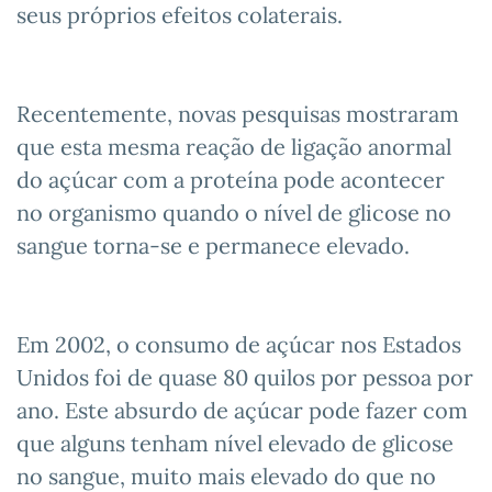
seus próprios efeitos colaterais.
Recentemente, novas pesquisas mostraram
que esta mesma reação de ligação anormal
do açúcar com a proteína pode acontecer
no organismo quando o nível de glicose no
sangue torna-se e permanece elevado.
Em 2002, o consumo de açúcar nos Estados
Unidos foi de quase 80 quilos por pessoa por
ano. Este absurdo de açúcar pode fazer com
que alguns tenham nível elevado de glicose
no sangue, muito mais elevado do que no