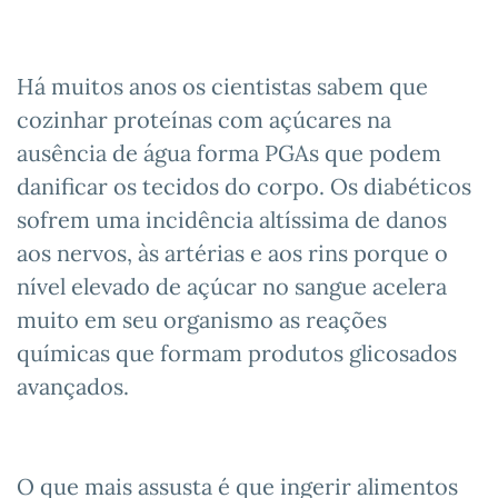
Há muitos anos os cientistas sabem que
cozinhar proteínas com açúcares na
ausência de água forma PGAs que podem
danificar os tecidos do corpo. Os diabéticos
sofrem uma incidência altíssima de danos
aos nervos, às artérias e aos rins porque o
nível elevado de açúcar no sangue acelera
muito em seu organismo as reações
químicas que formam produtos glicosados
avançados.
O que mais assusta é que ingerir alimentos