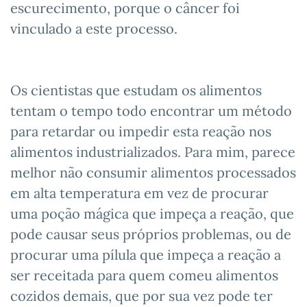
escurecimento, porque o câncer foi
vinculado a este processo.
Os cientistas que estudam os alimentos
tentam o tempo todo encontrar um método
para retardar ou impedir esta reação nos
alimentos industrializados. Para mim, parece
melhor não consumir alimentos processados
em alta temperatura em vez de procurar
uma poção mágica que impeça a reação, que
pode causar seus próprios problemas, ou de
procurar uma pílula que impeça a reação a
ser receitada para quem comeu alimentos
cozidos demais, que por sua vez pode ter