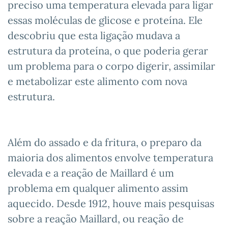
preciso uma temperatura elevada para ligar
essas moléculas de glicose e proteína. Ele
descobriu que esta ligação mudava a
estrutura da proteína, o que poderia gerar
um problema para o corpo digerir, assimilar
e metabolizar este alimento com nova
estrutura.
Além do assado e da fritura, o preparo da
maioria dos alimentos envolve temperatura
elevada e a reação de Maillard é um
problema em qualquer alimento assim
aquecido. Desde 1912, houve mais pesquisas
sobre a reação Maillard, ou reação de