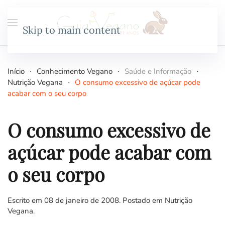
Skip to main content
Início
Conhecimento Vegano
Saúde e Informação
Nutrição Vegana
O consumo excessivo de açúcar pode
acabar com o seu corpo
O consumo excessivo de
açúcar pode acabar com
o seu corpo
Escrito em
08 de janeiro de 2008
. Postado em
Nutrição
Vegana
.