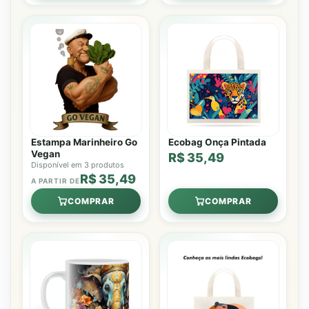
Estampa Marinheiro Go
Ecobag Onça Pintada
Vegan
R$ 35,49
Disponível em 3 produtos
R$ 35,49
A PARTIR DE
COMPRAR
COMPRAR