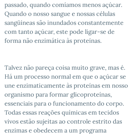
passado, quando comíamos menos açúcar.
Quando o nosso sangue e nossas células
sangüíneas são inundados constantemente
com tanto açúcar, este pode ligar-se de
forma não enzimática às proteínas.
Talvez não pareça coisa muito grave, mas é.
Há um processo normal em que o açúcar se
une enzimaticamente às proteínas em nosso
organismo para formar glicoproteínas,
essenciais para o funcionamento do corpo.
Todas essas reações químicas em tecidos
vivos estão sujeitas ao controle estrito das
enzimas e obedecem a um programa