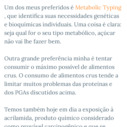
Um dos meus preferidos é
Metabolic Typing
, que identifica suas necessidades genéticas
e bioquímicas individuais. Uma coisa é clara:
seja qual for o seu tipo metabólico, açúcar
não vai lhe fazer bem.
Outra grande preferência minha é tentar
consumir o máximo possível de alimentos
crus. O consumo de alimentos crus tende a
limitar muitos problemas das proteínas e
dos PGAs discutidos acima.
Temos também hoje em dia a exposição à
acrilamida, produto químico considerado
como provável carcinogênico e que se