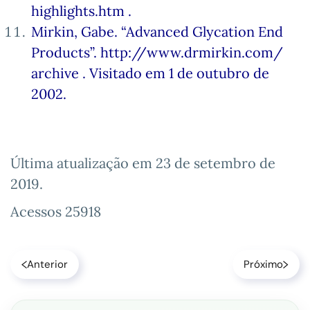
highlights.htm .
Mirkin, Gabe. “Advanced Glycation End
Products”. http://www.drmirkin.com/
archive . Visitado em 1 de outubro de
2002.
Última atualização em
23 de setembro de
2019
.
Acessos 25918
Anterior
Próximo