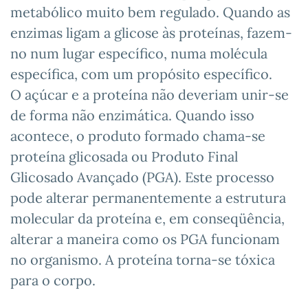
metabólico muito bem regulado. Quando as
enzimas ligam a glicose às proteínas, fazem-
no num lugar específico, numa molécula
específica, com um propósito específico.
O açúcar e a proteína não deveriam unir-se
de forma não enzimática. Quando isso
acontece, o produto formado chama-se
proteína glicosada ou Produto Final
Glicosado Avançado (PGA). Este processo
pode alterar permanentemente a estrutura
molecular da proteína e, em conseqüência,
alterar a maneira como os PGA funcionam
no organismo. A proteína torna-se tóxica
para o corpo.