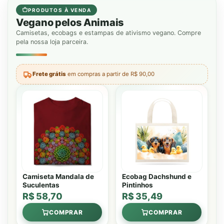
PRODUTOS À VENDA
Vegano pelos Animais
Camisetas, ecobags e estampas de ativismo vegano. Compre
pela nossa loja parceira.
Frete grátis
em compras a partir de R$ 90,00
Camiseta Mandala de
Ecobag Dachshund e
Suculentas
Pintinhos
R$ 58,70
R$ 35,49
COMPRAR
COMPRAR