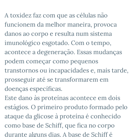
A toxidez faz com que as células não
funcionem da melhor maneira, provoca
danos ao corpo e resulta num sistema
imunológico esgotado. Com o tempo,
acontece a degeneração. Essas mudanças
podem começar como pequenos
transtornos ou incapacidades e, mais tarde,
prosseguir até se transformarem em
doenças específicas.
Este dano às proteínas acontece em dois
estágios. O primeiro produto formado pelo
ataque da glicose à proteína é conhecido
como base de Schiff, que fica no corpo
durante alguns dias. A base de Schiff é