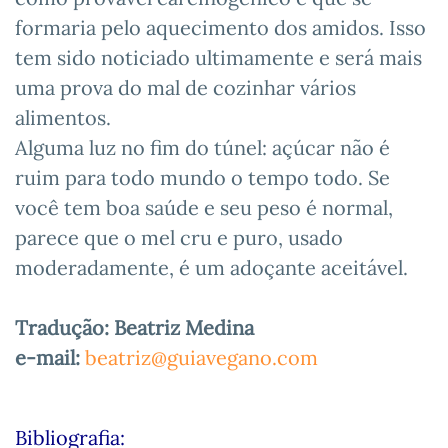
formaria pelo aquecimento dos amidos. Isso
tem sido noticiado ultimamente e será mais
uma prova do mal de cozinhar vários
alimentos.
Alguma luz no fim do túnel: açúcar não é
ruim para todo mundo o tempo todo. Se
você tem boa saúde e seu peso é normal,
parece que o mel cru e puro, usado
moderadamente, é um adoçante aceitável.
Tradução: Beatriz Medina
e-mail:
beatriz@guiavegano.com
Bibliografia: