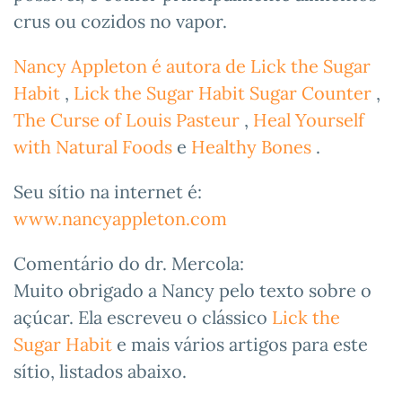
crus ou cozidos no vapor.
Nancy Appleton é autora de Lick the Sugar
Habit
,
Lick the Sugar Habit Sugar Counter
,
The Curse of Louis Pasteur
,
Heal Yourself
with Natural Foods
e
Healthy Bones
.
Seu sítio na internet é:
www.nancyappleton.com
Comentário do dr. Mercola:
Muito obrigado a Nancy pelo texto sobre o
açúcar. Ela escreveu o clássico
Lick the
Sugar Habit
e mais vários artigos para este
sítio, listados abaixo.