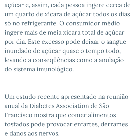
açúcar e, assim, cada pessoa ingere cerca de
um quarto de xícara de açúcar todos os dias
só no refrigerante. O consumidor médio
ingere mais de meia xícara total de açúcar
por dia. Este excesso pode deixar o sangue
inundado de açúcar quase o tempo todo,
levando a conseqüências como a anulação
do sistema imunológico.
Um estudo recente apresentado na reunião
anual da Diabetes Association de São
Francisco mostra que comer alimentos
tostados pode provocar enfartes, derrames
e danos aos nervos.