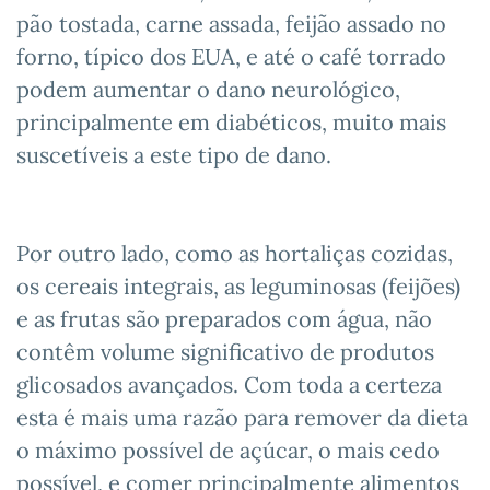
pão tostada, carne assada, feijão assado no
forno, típico dos EUA, e até o café torrado
podem aumentar o dano neurológico,
principalmente em diabéticos, muito mais
suscetíveis a este tipo de dano.
Por outro lado, como as hortaliças cozidas,
os cereais integrais, as leguminosas (feijões)
e as frutas são preparados com água, não
contêm volume significativo de produtos
glicosados avançados. Com toda a certeza
esta é mais uma razão para remover da dieta
o máximo possível de açúcar, o mais cedo
possível, e comer principalmente alimentos