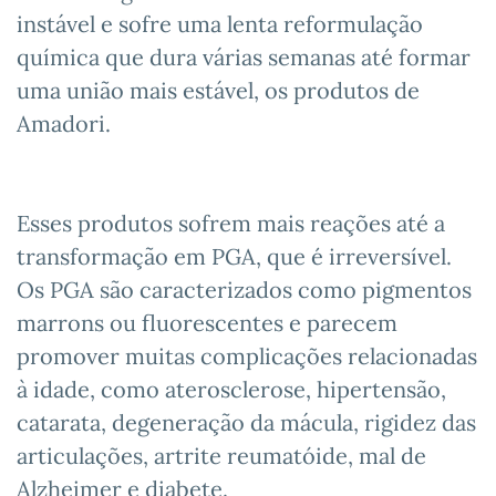
instável e sofre uma lenta reformulação
química que dura várias semanas até formar
uma união mais estável, os produtos de
Amadori.
Esses produtos sofrem mais reações até a
transformação em PGA, que é irreversível.
Os PGA são caracterizados como pigmentos
marrons ou fluorescentes e parecem
promover muitas complicações relacionadas
à idade, como aterosclerose, hipertensão,
catarata, degeneração da mácula, rigidez das
articulações, artrite reumatóide, mal de
Alzheimer e diabete.