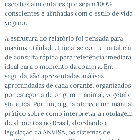
escolhas alimentares que sejam 100%
conscientes e alinhadas com o estilo de vida
vegano.
A estrutura do relatório foi pensada para
máxima utilidade. Inicia-se com uma tabela
de consulta rápida para referência imediata,
ideal para o momento da compra. Em
seguida, são apresentadas análises
aprofundadas de cada corante, organizados
por categoria de origem — animal, vegetal e
sintética. Por fim, o guia oferece um manual
prático sobre como interpretar a rotulagem
de alimentos no Brasil, abordando a
legislação da ANVISA, os sistemas de