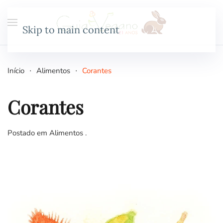
Skip to main content
Início
Alimentos
Corantes
Corantes
Postado em
Alimentos
.