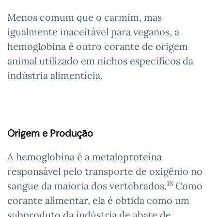
Menos comum que o carmim, mas
igualmente inaceitável para veganos, a
hemoglobina é outro corante de origem
animal utilizado em nichos específicos da
indústria alimentícia.
Origem e Produção
A hemoglobina é a metaloproteína
responsável pelo transporte de oxigênio no
18
sangue da maioria dos vertebrados.
Como
corante alimentar, ela é obtida como um
subproduto da indústria de abate de