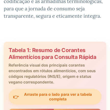
codificação e as armadilhas terminológicas,
para que a jornada de consumo seja
transparente, segura e eticamente íntegra.
Tabela 1: Resumo de Corantes
Alimentícios para Consulta Rápida
Referência visual dos principais corantes
encontrados em rótulos alimentícios, com seus
códigos regulatórios (INS/E), origem e status
vegano correspondente.
Arraste para o lado para ver a tabela
👉
completa