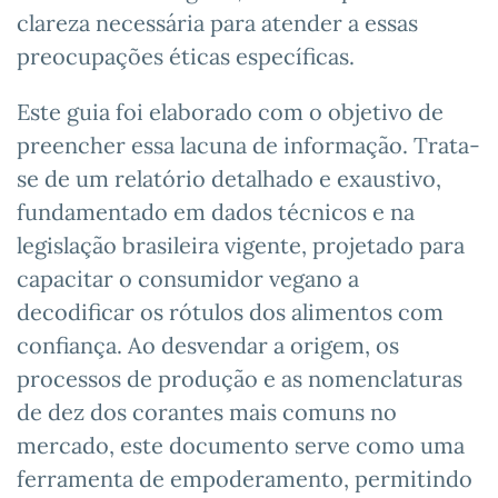
clareza necessária para atender a essas
preocupações éticas específicas.
Este guia foi elaborado com o objetivo de
preencher essa lacuna de informação. Trata-
se de um relatório detalhado e exaustivo,
fundamentado em dados técnicos e na
legislação brasileira vigente, projetado para
capacitar o consumidor vegano a
decodificar os rótulos dos alimentos com
confiança. Ao desvendar a origem, os
processos de produção e as nomenclaturas
de dez dos corantes mais comuns no
mercado, este documento serve como uma
ferramenta de empoderamento, permitindo