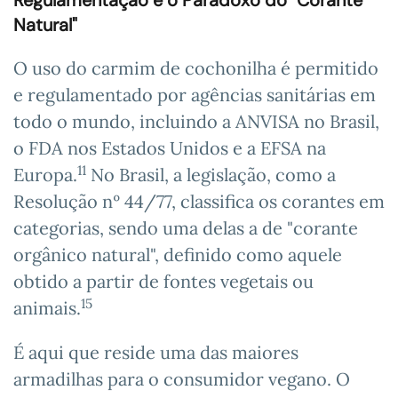
Regulamentação e o Paradoxo do "Corante
Natural"
O uso do carmim de cochonilha é permitido
e regulamentado por agências sanitárias em
todo o mundo, incluindo a ANVISA no Brasil,
o FDA nos Estados Unidos e a EFSA na
11
Europa.
No Brasil, a legislação, como a
Resolução nº 44/77, classifica os corantes em
categorias, sendo uma delas a de "corante
orgânico natural", definido como aquele
obtido a partir de fontes vegetais ou
15
animais.
É aqui que reside uma das maiores
armadilhas para o consumidor vegano. O