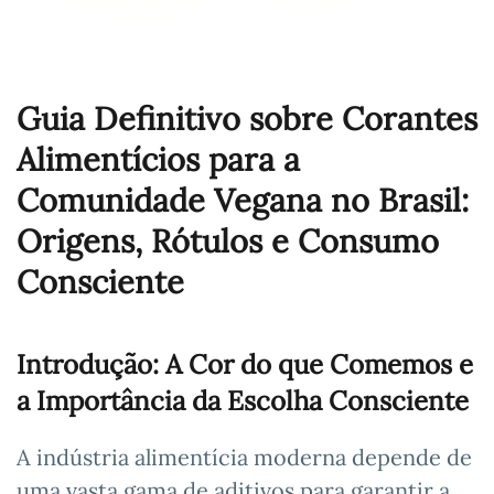
Guia Definitivo sobre Corantes
Alimentícios para a
Comunidade Vegana no Brasil:
Origens, Rótulos e Consumo
Consciente
Introdução: A Cor do que Comemos e
a Importância da Escolha Consciente
A indústria alimentícia moderna depende de
uma vasta gama de aditivos para garantir a