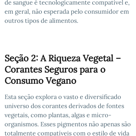
de sangue é tecnologicamente compatível e,
em geral, não esperada pelo consumidor em
outros tipos de alimentos.
Seção 2: A Riqueza Vegetal –
Corantes Seguros para o
Consumo Vegano
Esta seção explora o vasto e diversificado
universo dos corantes derivados de fontes
vegetais, como plantas, algas e micro-
organismos. Esses pigmentos não apenas são
totalmente compatíveis com o estilo de vida