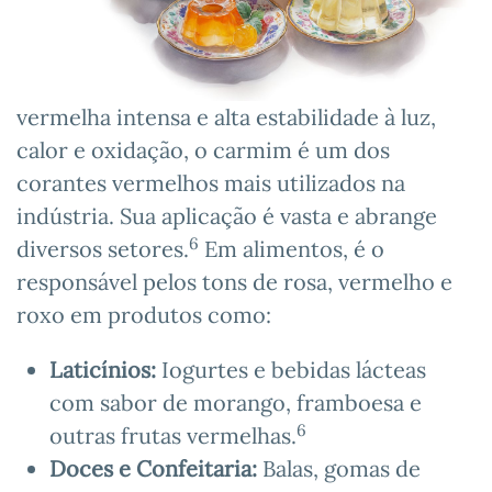
vermelha intensa e alta estabilidade à luz,
calor e oxidação, o carmim é um dos
corantes vermelhos mais utilizados na
indústria. Sua aplicação é vasta e abrange
6
diversos setores.
Em alimentos, é o
responsável pelos tons de rosa, vermelho e
roxo em produtos como:
Laticínios:
Iogurtes e bebidas lácteas
com sabor de morango, framboesa e
6
outras frutas vermelhas.
Doces e Confeitaria:
Balas, gomas de