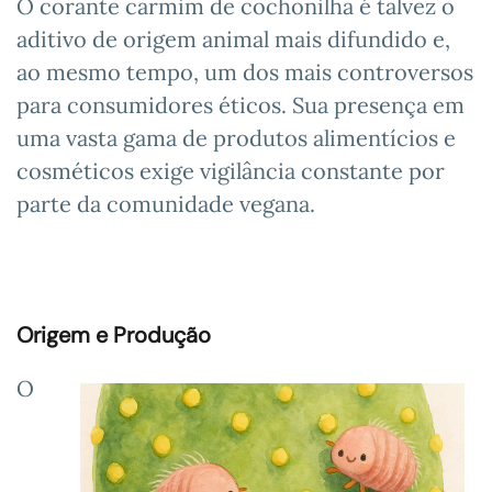
O corante carmim de cochonilha é talvez o
aditivo de origem animal mais difundido e,
ao mesmo tempo, um dos mais controversos
para consumidores éticos. Sua presença em
uma vasta gama de produtos alimentícios e
cosméticos exige vigilância constante por
parte da comunidade vegana.
Origem e Produção
O