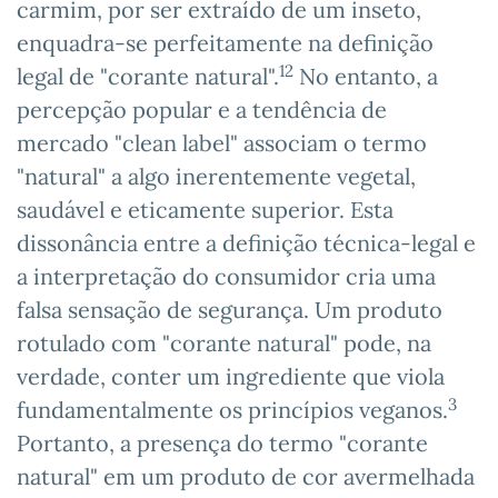
carmim, por ser extraído de um inseto,
enquadra-se perfeitamente na definição
12
legal de "corante natural".
No entanto, a
percepção popular e a tendência de
mercado "clean label" associam o termo
"natural" a algo inerentemente vegetal,
saudável e eticamente superior. Esta
dissonância entre a definição técnica-legal e
a interpretação do consumidor cria uma
falsa sensação de segurança. Um produto
rotulado com "corante natural" pode, na
verdade, conter um ingrediente que viola
3
fundamentalmente os princípios veganos.
Portanto, a presença do termo "corante
natural" em um produto de cor avermelhada