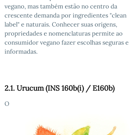
vegano, mas também estão no centro da
crescente demanda por ingredientes "clean
label" e naturais. Conhecer suas origens,
propriedades e nomenclaturas permite ao
consumidor vegano fazer escolhas seguras e
informadas.
2.1. Urucum (INS 160b(i) / E160b)
O