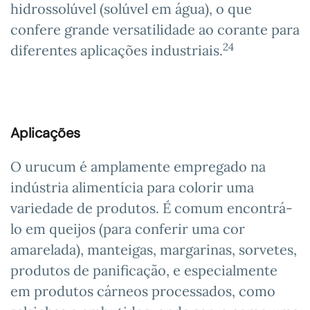
hidrossolúvel (solúvel em água), o que
confere grande versatilidade ao corante para
24
diferentes aplicações industriais.
Aplicações
O urucum é amplamente empregado na
indústria alimentícia para colorir uma
variedade de produtos. É comum encontrá-
lo em queijos (para conferir uma cor
amarelada), manteigas, margarinas, sorvetes,
produtos de panificação, e especialmente
em produtos cárneos processados, como