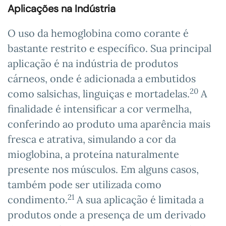
Aplicações na Indústria
O uso da hemoglobina como corante é
bastante restrito e específico. Sua principal
aplicação é na indústria de produtos
cárneos, onde é adicionada a embutidos
20
como salsichas, linguiças e mortadelas.
A
finalidade é intensificar a cor vermelha,
conferindo ao produto uma aparência mais
fresca e atrativa, simulando a cor da
mioglobina, a proteína naturalmente
presente nos músculos. Em alguns casos,
também pode ser utilizada como
21
condimento.
A sua aplicação é limitada a
produtos onde a presença de um derivado