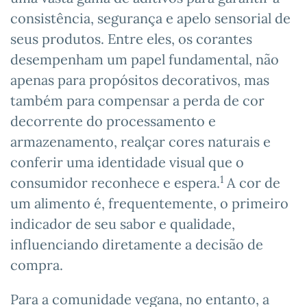
consistência, segurança e apelo sensorial de
seus produtos. Entre eles, os corantes
desempenham um papel fundamental, não
apenas para propósitos decorativos, mas
também para compensar a perda de cor
decorrente do processamento e
armazenamento, realçar cores naturais e
conferir uma identidade visual que o
1
consumidor reconhece e espera.
A cor de
um alimento é, frequentemente, o primeiro
indicador de seu sabor e qualidade,
influenciando diretamente a decisão de
compra.
Para a comunidade vegana, no entanto, a