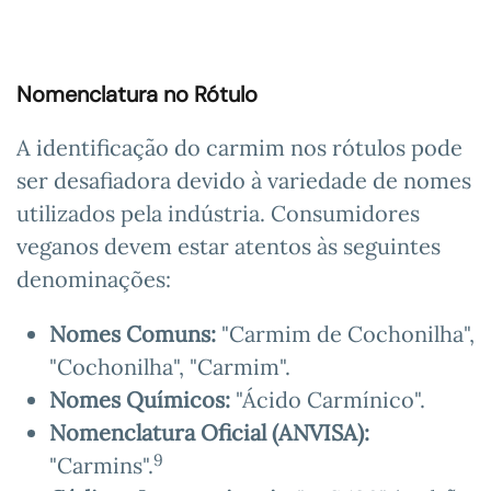
Nomenclatura no Rótulo
A identificação do carmim nos rótulos pode
ser desafiadora devido à variedade de nomes
utilizados pela indústria. Consumidores
veganos devem estar atentos às seguintes
denominações:
Nomes Comuns:
"Carmim de Cochonilha",
"Cochonilha", "Carmim".
Nomes Químicos:
"Ácido Carmínico".
Nomenclatura Oficial (ANVISA):
9
"Carmins".