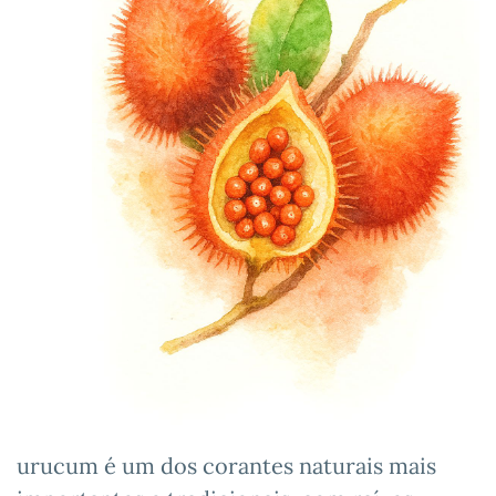
urucum é um dos corantes naturais mais