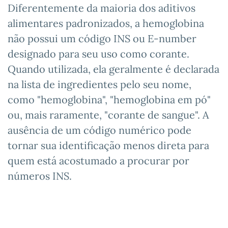
Diferentemente da maioria dos aditivos
alimentares padronizados, a hemoglobina
não possui um código INS ou E-number
designado para seu uso como corante.
Quando utilizada, ela geralmente é declarada
na lista de ingredientes pelo seu nome,
como "hemoglobina", "hemoglobina em pó"
ou, mais raramente, "corante de sangue". A
ausência de um código numérico pode
tornar sua identificação menos direta para
quem está acostumado a procurar por
números INS.