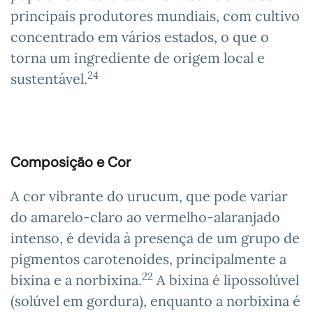
principais produtores mundiais, com cultivo
concentrado em vários estados, o que o
torna um ingrediente de origem local e
24
sustentável.
Composição e Cor
A cor vibrante do urucum, que pode variar
do amarelo-claro ao vermelho-alaranjado
intenso, é devida à presença de um grupo de
pigmentos carotenoides, principalmente a
22
bixina e a norbixina.
A bixina é lipossolúvel
(solúvel em gordura), enquanto a norbixina é