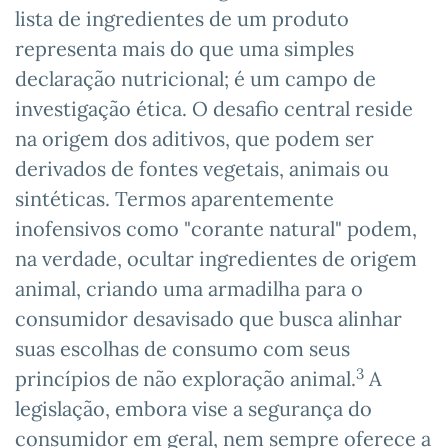
lista de ingredientes de um produto
representa mais do que uma simples
declaração nutricional; é um campo de
investigação ética. O desafio central reside
na origem dos aditivos, que podem ser
derivados de fontes vegetais, animais ou
sintéticas. Termos aparentemente
inofensivos como "corante natural" podem,
na verdade, ocultar ingredientes de origem
animal, criando uma armadilha para o
consumidor desavisado que busca alinhar
suas escolhas de consumo com seus
3
princípios de não exploração animal.
A
legislação, embora vise a segurança do
consumidor em geral, nem sempre oferece a