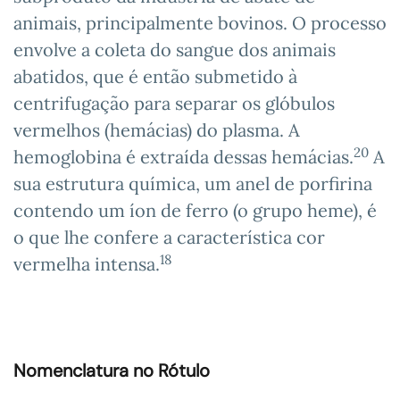
animais, principalmente bovinos. O processo
envolve a coleta do sangue dos animais
abatidos, que é então submetido à
centrifugação para separar os glóbulos
vermelhos (hemácias) do plasma. A
20
hemoglobina é extraída dessas hemácias.
A
sua estrutura química, um anel de porfirina
contendo um íon de ferro (o grupo heme), é
o que lhe confere a característica cor
18
vermelha intensa.
Nomenclatura no Rótulo