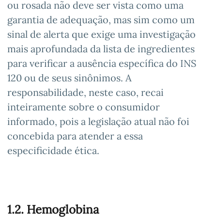
ou rosada não deve ser vista como uma
garantia de adequação, mas sim como um
sinal de alerta que exige uma investigação
mais aprofundada da lista de ingredientes
para verificar a ausência específica do INS
120 ou de seus sinônimos. A
responsabilidade, neste caso, recai
inteiramente sobre o consumidor
informado, pois a legislação atual não foi
concebida para atender a essa
especificidade ética.
1.2. Hemoglobina