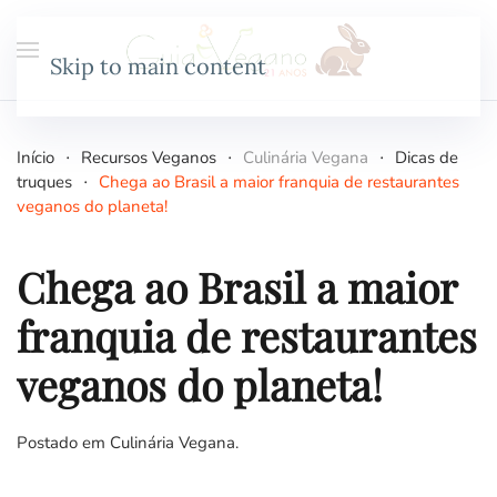
Skip to main content
Início
Recursos Veganos
Culinária Vegana
Dicas de
truques
Chega ao Brasil a maior franquia de restaurantes
veganos do planeta!
Chega ao Brasil a maior
franquia de restaurantes
veganos do planeta!
Postado em
Culinária Vegana
.