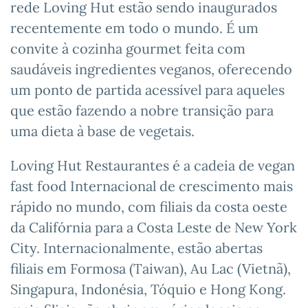
rede Loving Hut estão sendo inaugurados
recentemente em todo o mundo. É um
convite à cozinha gourmet feita com
saudáveis ingredientes veganos, oferecendo
um ponto de partida acessível para aqueles
que estão fazendo a nobre transição para
uma dieta à base de vegetais.
Loving Hut Restaurantes é a cadeia de vegan
fast food Internacional de crescimento mais
rápido no mundo, com filiais da costa oeste
da Califórnia para a Costa Leste de New York
City. Internacionalmente, estão abertas
filiais em Formosa (Taiwan), Au Lac (Vietnã),
Singapura, Indonésia, Tóquio e Hong Kong.