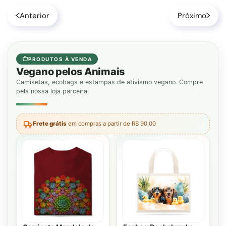
Anterior
Próximo
PRODUTOS À VENDA
Vegano pelos Animais
Camisetas, ecobags e estampas de ativismo vegano. Compre
pela nossa loja parceira.
Frete grátis
em compras a partir de R$ 90,00