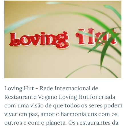
Loving Hut - Rede Internacional de
Restaurante Vegano Loving Hut foi criada
com uma visão de que todos os seres podem
viver em paz, amor e harmonia uns com os
outros e com o planeta. Os restaurantes da