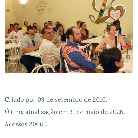
Criado por
09 de setembro de 2010
.
Última atualização em
31 de maio de 2026
.
Acessos 20062