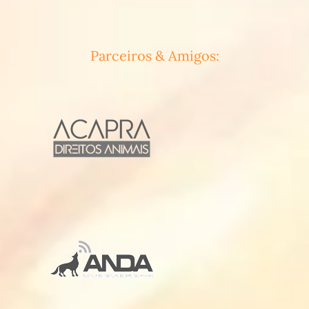
Parceiros & Amigos: