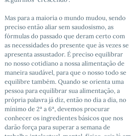
Mas para a maioria o mundo mudou, sendo
preciso então aliar sem saudosismo, as
fórmulas do passado que deram certo com
as necessidades do presente que às vezes se
apresenta assustador. É preciso equilibrar
no nosso cotidiano a nossa alimentação de
maneira saudável, para que o nosso todo se
equilibre também. Quando se orienta uma
pessoa para equilibrar sua alimentação, a
própria palavra já diz, então no dia a dia, no
mínimo de 2ª a 6ª, devemos procurar
conhecer os ingredientes básicos que nos
darão força para superar a semana de