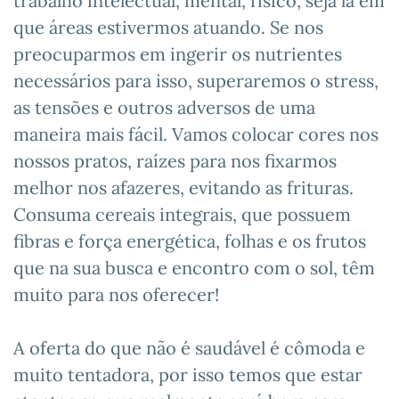
trabalho intelectual, mental, físico, seja lá em
que áreas estivermos atuando. Se nos
preocuparmos em ingerir os nutrientes
necessários para isso, superaremos o stress,
as tensões e outros adversos de uma
maneira mais fácil. Vamos colocar cores nos
nossos pratos, raízes para nos fixarmos
melhor nos afazeres, evitando as frituras.
Consuma cereais integrais, que possuem
fibras e força energética, folhas e os frutos
que na sua busca e encontro com o sol, têm
muito para nos oferecer!
A oferta do que não é saudável é cômoda e
muito tentadora, por isso temos que estar