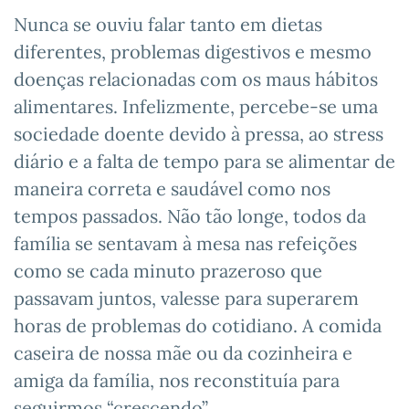
Nunca se ouviu falar tanto em dietas
diferentes, problemas digestivos e mesmo
doenças relacionadas com os maus hábitos
alimentares. Infelizmente, percebe-se uma
sociedade doente devido à pressa, ao stress
diário e a falta de tempo para se alimentar de
maneira correta e saudável como nos
tempos passados. Não tão longe, todos da
família se sentavam à mesa nas refeições
como se cada minuto prazeroso que
passavam juntos, valesse para superarem
horas de problemas do cotidiano. A comida
caseira de nossa mãe ou da cozinheira e
amiga da família, nos reconstituía para
seguirmos “crescendo”.