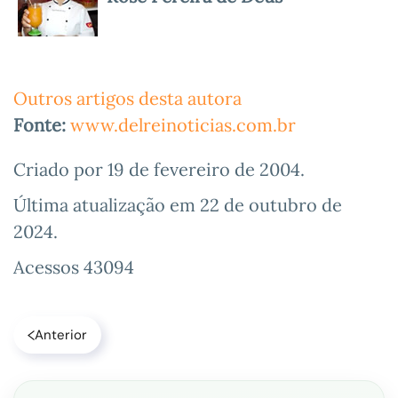
Outros artigos desta autora
Fonte:
www.delreinoticias.com.br
Criado por
19 de fevereiro de 2004
.
Última atualização em
22 de outubro de
2024
.
Acessos 43094
Anterior