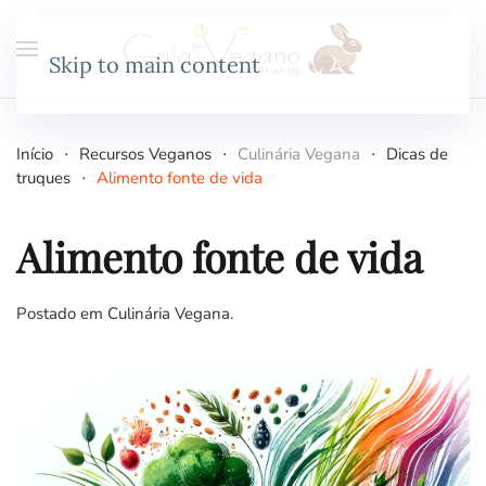
Skip to main content
Início
Recursos Veganos
Culinária Vegana
Dicas de
truques
Alimento fonte de vida
Alimento fonte de vida
Postado em
Culinária Vegana
.