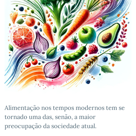
Alimentação nos tempos modernos tem se
tornado uma das, senão, a maior
preocupação da sociedade atual.