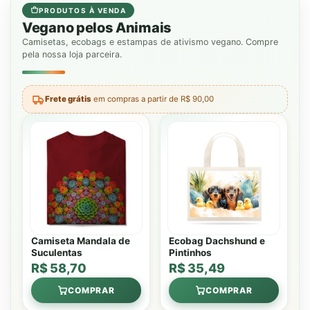
PRODUTOS À VENDA
Vegano pelos Animais
Camisetas, ecobags e estampas de ativismo vegano. Compre
pela nossa loja parceira.
Frete grátis
em compras a partir de R$ 90,00
Camiseta Mandala de
Ecobag Dachshund e
Suculentas
Pintinhos
R$ 58,70
R$ 35,49
COMPRAR
COMPRAR