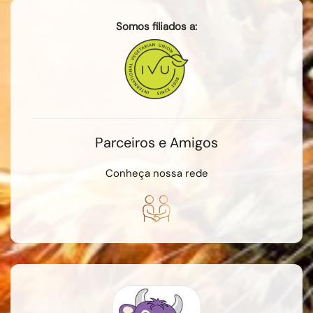
Somos filiados a:
Parceiros e Amigos
Conheça nossa rede