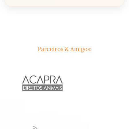
Parceiros & Amigos: