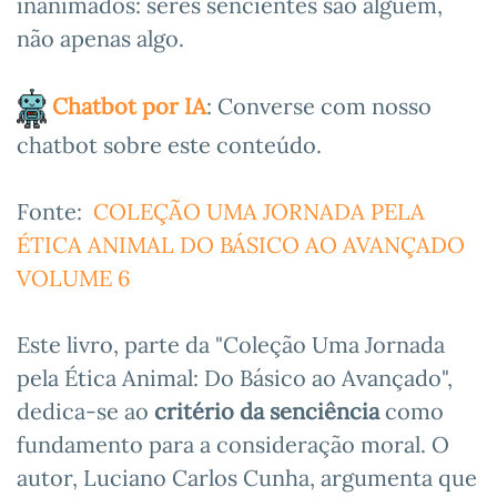
inanimados: seres sencientes são alguém,
não apenas algo.
Chatbot por IA
: Converse com nosso
chatbot sobre este conteúdo.
Fonte:
COLEÇÃO UMA JORNADA PELA
ÉTICA ANIMAL DO BÁSICO AO AVANÇADO
VOLUME 6
Este livro, parte da "Coleção Uma Jornada
pela Ética Animal: Do Básico ao Avançado",
dedica-se ao
critério da senciência
como
fundamento para a consideração moral. O
autor, Luciano Carlos Cunha, argumenta que