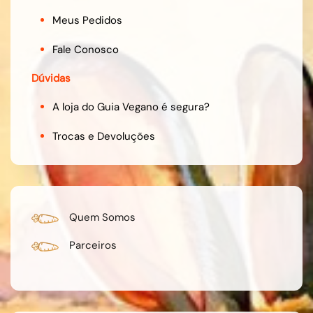
Meus Pedidos
Fale Conosco
Dúvidas
A loja do Guia Vegano é segura?
Trocas e Devoluções
Quem Somos
Parceiros