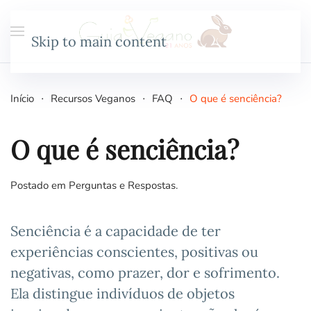
Skip to main content
Início
Recursos Veganos
FAQ
O que é senciência?
O que é senciência?
Postado em
Perguntas e Respostas
.
Senciência é a capacidade de ter
experiências conscientes, positivas ou
negativas, como prazer, dor e sofrimento.
Ela distingue indivíduos de objetos