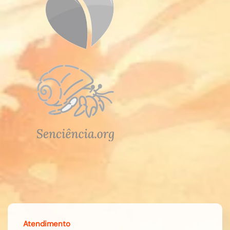
Atendimento