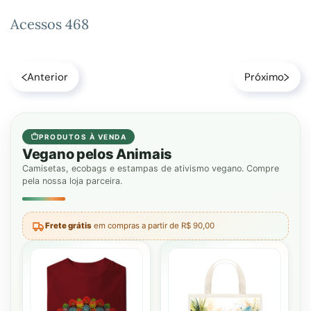
Acessos 468
Anterior
Próximo
PRODUTOS À VENDA
Vegano pelos Animais
Camisetas, ecobags e estampas de ativismo vegano. Compre
pela nossa loja parceira.
Frete grátis
em compras a partir de R$ 90,00