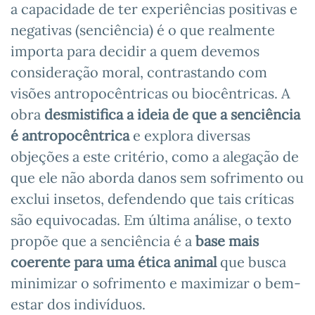
a capacidade de ter experiências positivas e
negativas (senciência) é o que realmente
importa para decidir a quem devemos
consideração moral, contrastando com
visões antropocêntricas ou biocêntricas. A
obra
desmistifica a ideia de que a senciência
é antropocêntrica
e explora diversas
objeções a este critério, como a alegação de
que ele não aborda danos sem sofrimento ou
exclui insetos, defendendo que tais críticas
são equivocadas. Em última análise, o texto
propõe que a senciência é a
base mais
coerente para uma ética animal
que busca
minimizar o sofrimento e maximizar o bem-
estar dos indivíduos.