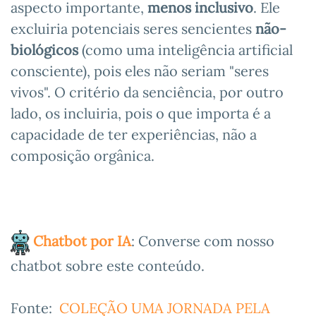
aspecto importante,
menos inclusivo
. Ele
excluiria potenciais seres sencientes
não-
biológicos
(como uma inteligência artificial
consciente), pois eles não seriam "seres
vivos". O critério da senciência, por outro
lado, os incluiria, pois o que importa é a
capacidade de ter experiências, não a
composição orgânica.
Chatbot por IA
: Converse com nosso
chatbot sobre este conteúdo.
Fonte:
COLEÇÃO UMA JORNADA PELA