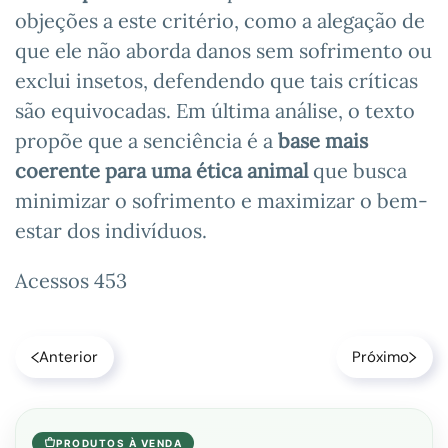
objeções a este critério, como a alegação de
que ele não aborda danos sem sofrimento ou
exclui insetos, defendendo que tais críticas
são equivocadas. Em última análise, o texto
propõe que a senciência é a
base mais
coerente para uma ética animal
que busca
minimizar o sofrimento e maximizar o bem-
estar dos indivíduos.
Acessos 453
Anterior
Próximo
PRODUTOS À VENDA