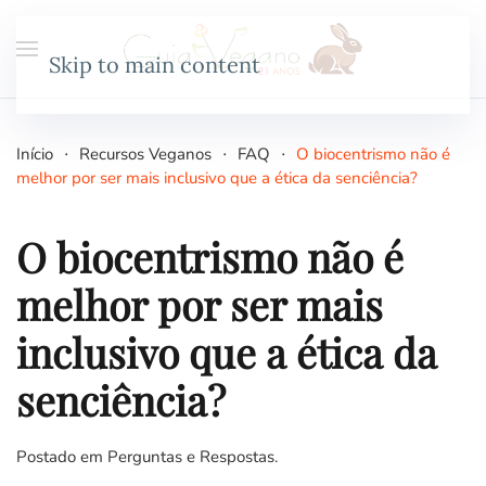
Skip to main content
Início
Recursos Veganos
FAQ
O biocentrismo não é
melhor por ser mais inclusivo que a ética da senciência?
O biocentrismo não é
melhor por ser mais
inclusivo que a ética da
senciência?
Postado em
Perguntas e Respostas
.