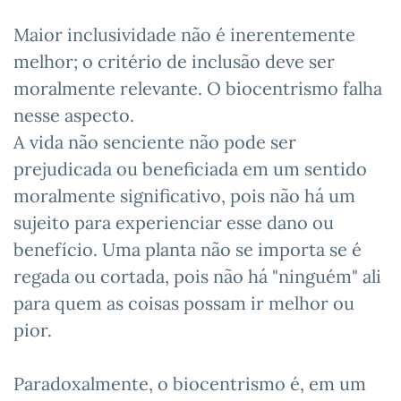
Maior inclusividade não é inerentemente
melhor; o critério de inclusão deve ser
moralmente relevante. O biocentrismo falha
nesse aspecto.
A vida não senciente não pode ser
prejudicada ou beneficiada em um sentido
moralmente significativo, pois não há um
sujeito para experienciar esse dano ou
benefício. Uma planta não se importa se é
regada ou cortada, pois não há "ninguém" ali
para quem as coisas possam ir melhor ou
pior.
Paradoxalmente, o biocentrismo é, em um