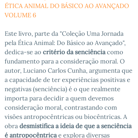
ÉTICA ANIMAL DO BÁSICO AO AVANÇADO
VOLUME 6
Este livro, parte da "Coleção Uma Jornada
pela Ética Animal: Do Básico ao Avançado",
dedica-se ao
critério da senciência
como
fundamento para a consideração moral. O
autor, Luciano Carlos Cunha, argumenta que
a capacidade de ter experiências positivas e
negativas (senciência) é o que realmente
importa para decidir a quem devemos
consideração moral, contrastando com
visões antropocêntricas ou biocêntricas. A
obra
desmistifica a ideia de que a senciência
é antropocêntrica
e explora diversas