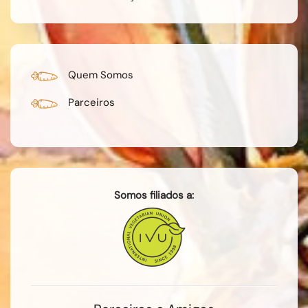
Quem Somos
Parceiros
Somos filiados a: