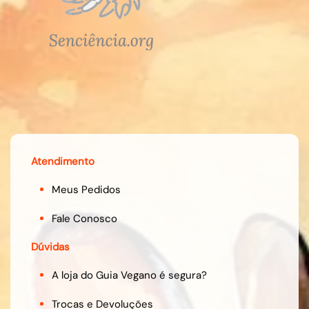
Atendimento
Meus Pedidos
Fale Conosco
Dúvidas
A loja do Guia Vegano é segura?
Trocas e Devoluções