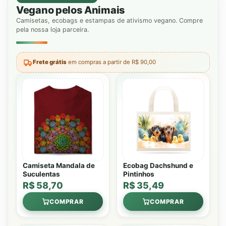
Vegano pelos Animais
Camisetas, ecobags e estampas de ativismo vegano. Compre
pela nossa loja parceira.
Frete grátis
em compras a partir de R$ 90,00
Camiseta Mandala de
Ecobag Dachshund e
Suculentas
Pintinhos
R$ 58,70
R$ 35,49
COMPRAR
COMPRAR