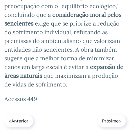
preocupação com o "equilíbrio ecológico,"
concluindo que a
consideração moral pelos
sencientes
exige que se priorize a redução
do sofrimento individual, refutando as
premissas do ambientalismo que valorizam
entidades não sencientes. A obra também
sugere que a melhor forma de minimizar
danos em larga escala é evitar a
expansão de
áreas naturais
que maximizam a produção
de vidas de sofrimento.
Acessos 449
Anterior
Próximo