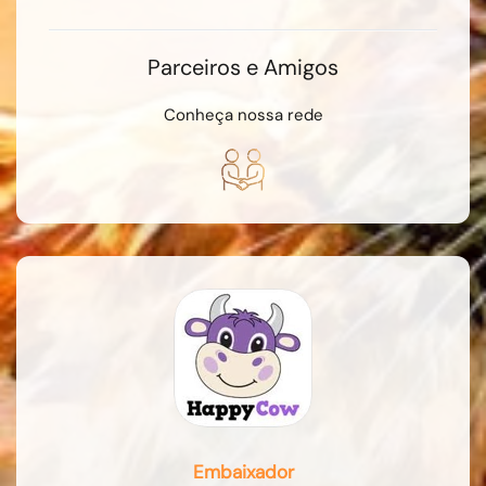
Parceiros e Amigos
Conheça nossa rede
Embaixador