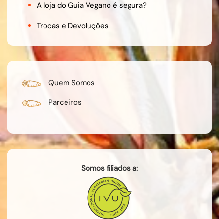
A loja do Guia Vegano é segura?
Trocas e Devoluções
Quem Somos
Parceiros
Somos filiados a: