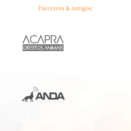
Parceiros & Amigos: