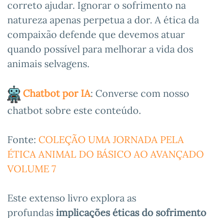
correto ajudar. Ignorar o sofrimento na
natureza apenas perpetua a dor. A ética da
compaixão defende que devemos atuar
quando possível para melhorar a vida dos
animais selvagens.
Chatbot por IA
: Converse com nosso
chatbot sobre este conteúdo.
Fonte:
COLEÇÃO UMA JORNADA PELA
ÉTICA ANIMAL DO BÁSICO AO AVANÇADO
VOLUME 7
Este extenso livro explora as
profundas
implicações éticas do sofrimento