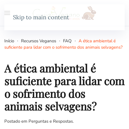
Skip to main content
Início
Recursos Veganos
FAQ
A ética ambiental é
suficiente para lidar com o sofrimento dos animais selvagens?
A ética ambiental é
suficiente para lidar com
o sofrimento dos
animais selvagens?
Postado em
Perguntas e Respostas
.