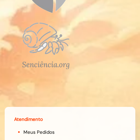
Atendimento
Meus Pedidos