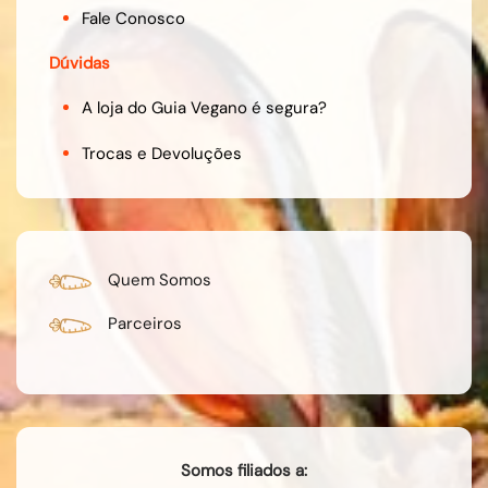
Fale Conosco
Dúvidas
A loja do Guia Vegano é segura?
Trocas e Devoluções
Quem Somos
Parceiros
Somos filiados a: