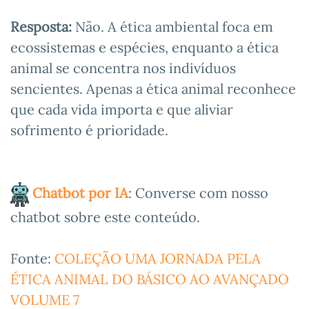
Resposta:
Não. A ética ambiental foca em
ecossistemas e espécies, enquanto a ética
animal se concentra nos indivíduos
sencientes. Apenas a ética animal reconhece
que cada vida importa e que aliviar
sofrimento é prioridade.
Chatbot por IA
: Converse com nosso
chatbot sobre este conteúdo.
Fonte:
COLEÇÃO UMA JORNADA PELA
ÉTICA ANIMAL DO BÁSICO AO AVANÇADO
VOLUME 7