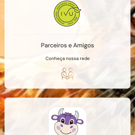
Parceiros e Amigos
Conheça nossa rede