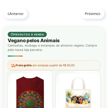
Anterior
Próximo
PRODUTOS À VENDA
Vegano pelos Animais
Camisetas, ecobags e estampas de ativismo vegano. Compre
pela nossa loja parceira.
Frete grátis
em compras a partir de R$ 90,00