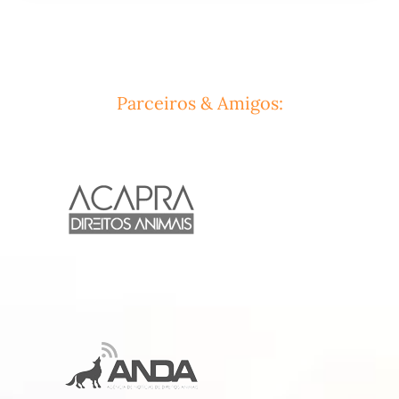
Parceiros & Amigos: