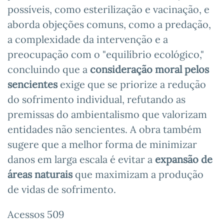
possíveis, como esterilização e vacinação, e
aborda objeções comuns, como a predação,
a complexidade da intervenção e a
preocupação com o "equilíbrio ecológico,"
concluindo que a
consideração moral pelos
sencientes
exige que se priorize a redução
do sofrimento individual, refutando as
premissas do ambientalismo que valorizam
entidades não sencientes. A obra também
sugere que a melhor forma de minimizar
danos em larga escala é evitar a
expansão de
áreas naturais
que maximizam a produção
de vidas de sofrimento.
Acessos 509