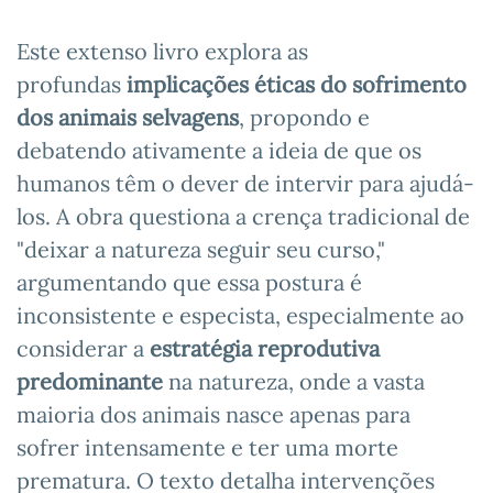
Este extenso livro explora as
profundas
implicações éticas do sofrimento
dos animais selvagens
, propondo e
debatendo ativamente a ideia de que os
humanos têm o dever de intervir para ajudá-
los. A obra questiona a crença tradicional de
"deixar a natureza seguir seu curso,"
argumentando que essa postura é
inconsistente e especista, especialmente ao
considerar a
estratégia reprodutiva
predominante
na natureza, onde a vasta
maioria dos animais nasce apenas para
sofrer intensamente e ter uma morte
prematura. O texto detalha intervenções