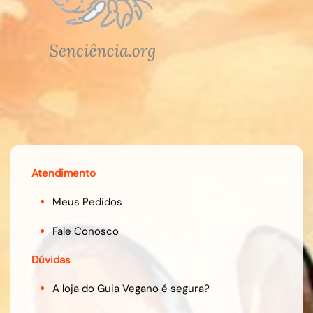
Atendimento
Meus Pedidos
Fale Conosco
Dúvidas
A loja do Guia Vegano é segura?