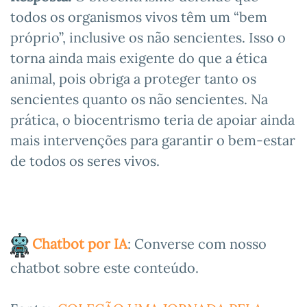
todos os organismos vivos têm um “bem
próprio”, inclusive os não sencientes. Isso o
torna ainda mais exigente do que a ética
animal, pois obriga a proteger tanto os
sencientes quanto os não sencientes. Na
prática, o biocentrismo teria de apoiar ainda
mais intervenções para garantir o bem-estar
de todos os seres vivos.
Chatbot por IA
: Converse com nosso
chatbot sobre este conteúdo.