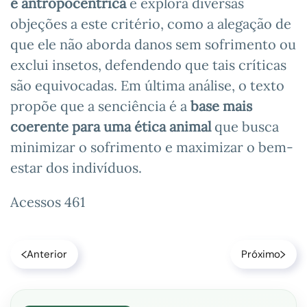
é antropocêntrica
e explora diversas
objeções a este critério, como a alegação de
que ele não aborda danos sem sofrimento ou
exclui insetos, defendendo que tais críticas
são equivocadas. Em última análise, o texto
propõe que a senciência é a
base mais
coerente para uma ética animal
que busca
minimizar o sofrimento e maximizar o bem-
estar dos indivíduos.
Acessos 461
Anterior
Próximo