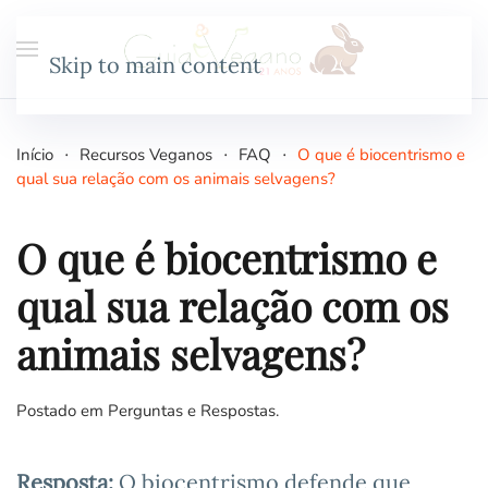
Skip to main content
Início
Recursos Veganos
FAQ
O que é biocentrismo e
qual sua relação com os animais selvagens?
O que é biocentrismo e
qual sua relação com os
animais selvagens?
Postado em
Perguntas e Respostas
.
Resposta:
O biocentrismo defende que