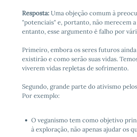
Resposta:
Uma objeção comum à preocupa
"potenciais" e, portanto, não merecem 
entanto, esse argumento é falho por vári
Primeiro, embora os seres futuros ainda
existirão e como serão suas vidas. Temo
viverem vidas repletas de sofrimento.
Segundo, grande parte do ativismo pelos 
Por exemplo:
O veganismo tem como objetivo princ
à exploração, não apenas ajudar os qu