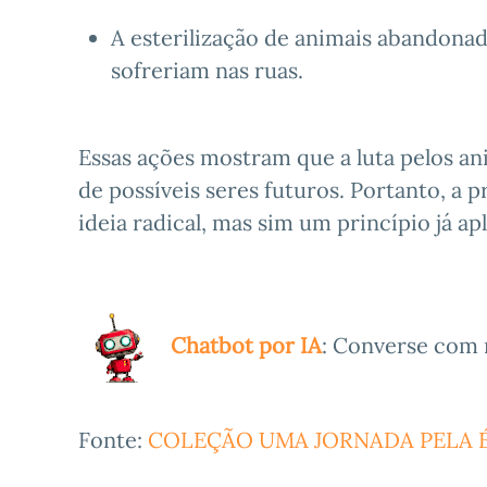
A esterilização de animais abandonad
sofreriam nas ruas.
Essas ações mostram que a luta pelos an
de possíveis seres futuros. Portanto, 
ideia radical, mas sim um princípio já a
Chatbot por IA
: Converse com 
Fonte:
COLEÇÃO UMA JORNADA PELA É