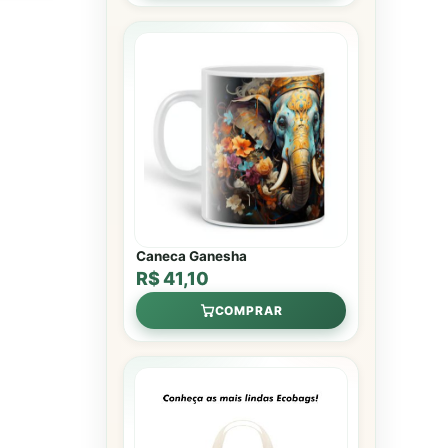
Caneca Ganesha
R$ 41,10
COMPRAR