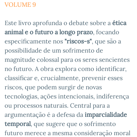
VOLUME 9
Este livro aprofunda o debate sobre a
ética
animal e o futuro a longo prazo
, focando
especificamente nos
"riscos-s"
, que são a
possibilidade de um sofrimento de
magnitude colossal para os seres sencientes
no futuro. A obra explora como identificar,
classificar e, crucialmente, prevenir esses
riscos, que podem surgir de novas
tecnologias, ações intencionais, indiferença
ou processos naturais. Central para a
argumentação é a defesa da
imparcialidade
temporal
, que sugere que o sofrimento
futuro merece a mesma consideração moral