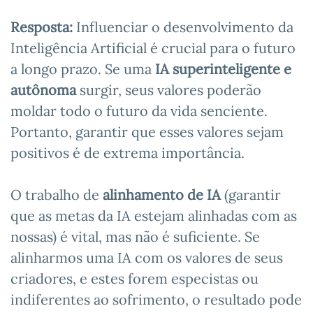
Resposta:
Influenciar o desenvolvimento da
Inteligência Artificial é crucial para o futuro
a longo prazo. Se uma
IA superinteligente e
autônoma
surgir, seus valores poderão
moldar todo o futuro da vida senciente.
Portanto, garantir que esses valores sejam
positivos é de extrema importância.
O trabalho de
alinhamento de IA
(garantir
que as metas da IA estejam alinhadas com as
nossas) é vital, mas não é suficiente. Se
alinharmos uma IA com os valores de seus
criadores, e estes forem especistas ou
indiferentes ao sofrimento, o resultado pode