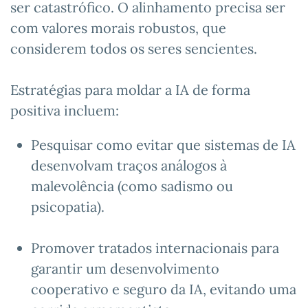
ser catastrófico. O alinhamento precisa ser
com valores morais robustos, que
considerem todos os seres sencientes.
Estratégias para moldar a IA de forma
positiva incluem:
Pesquisar como evitar que sistemas de IA
desenvolvam traços análogos à
malevolência (como sadismo ou
psicopatia).
Promover tratados internacionais para
garantir um desenvolvimento
cooperativo e seguro da IA, evitando uma