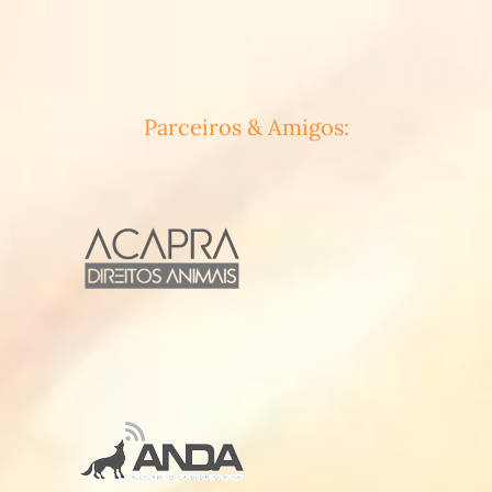
Parceiros & Amigos: