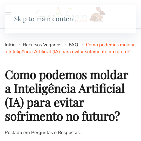
Skip to main content
Início
Recursos Veganos
FAQ
Como podemos moldar
a Inteligência Artificial (IA) para evitar sofrimento no futuro?
Como podemos moldar
a Inteligência Artificial
(IA) para evitar
sofrimento no futuro?
Postado em
Perguntas e Respostas
.