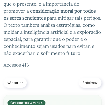
que o presente, e a importância de
promover a
consideração moral por todos
os seres sencientes
para mitigar tais perigos.
O texto também analisa estratégias, como
moldar a inteligência artificial e a exploração
espacial, para garantir que o poder e o
conhecimento sejam usados para evitar, e
não exacerbar, o sofrimento futuro.
Acessos 413
Anterior
Próximo
PRODUTOS À VENDA