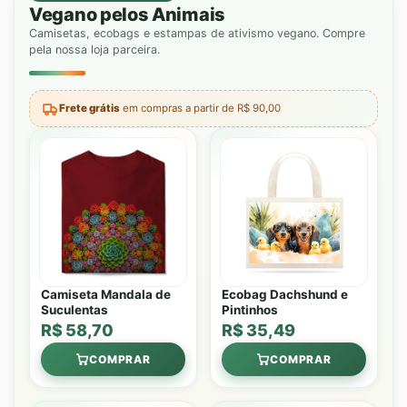
Vegano pelos Animais
Camisetas, ecobags e estampas de ativismo vegano. Compre
pela nossa loja parceira.
Frete grátis
em compras a partir de R$ 90,00
Camiseta Mandala de
Ecobag Dachshund e
Suculentas
Pintinhos
R$ 58,70
R$ 35,49
COMPRAR
COMPRAR