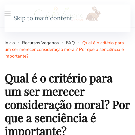
Skip to main content
Início
Recursos Veganos
FAQ
Qual é o critério para
um ser merecer consideração moral? Por que a senciência é
importante?
Qual é o critério para
um ser merecer
consideração moral? Por
que a senciência é
importante?