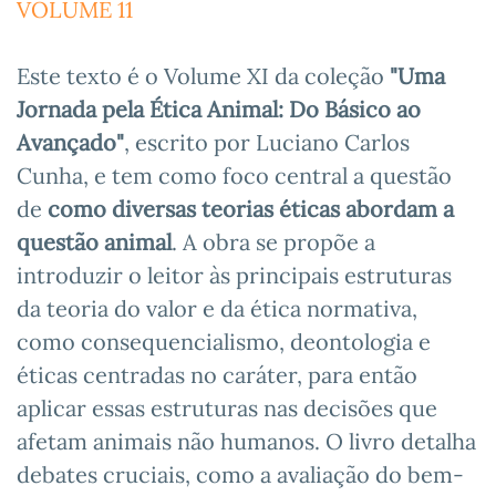
VOLUME 11
Este texto é o Volume XI da coleção
"Uma
Jornada pela Ética Animal: Do Básico ao
Avançado"
, escrito por Luciano Carlos
Cunha, e tem como foco central a questão
de
como diversas teorias éticas abordam a
questão animal
. A obra se propõe a
introduzir o leitor às principais estruturas
da teoria do valor e da ética normativa,
como consequencialismo, deontologia e
éticas centradas no caráter, para então
aplicar essas estruturas nas decisões que
afetam animais não humanos. O livro detalha
debates cruciais, como a avaliação do bem-