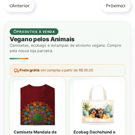
Anterior
Próximo
PRODUTOS À VENDA
Vegano pelos Animais
Camisetas, ecobags e estampas de ativismo vegano. Compre
pela nossa loja parceira.
Frete grátis
em compras a partir de R$ 90,00
Camiseta Mandala de
Ecobag Dachshund e