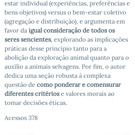
estar individual (experiências, preferências e
bens objetivos) versus o bem-estar coletivo
(agregação e distribuição), e argumenta em
favor da
igual consideração de todos os
seres sencientes
, explorando as implicações
práticas desse princípio tanto para a
abolição da exploração animal quanto para o
auxílio a animais selvagens. Por fim, o autor
dedica uma seção robusta à complexa
questão de
como ponderar e comensurar
diferentes critérios
e valores morais ao
tomar decisões éticas.
Acessos 378