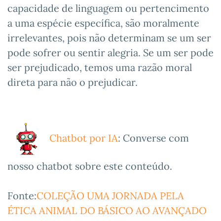
capacidade de linguagem ou pertencimento
a uma espécie específica, são moralmente
irrelevantes, pois não determinam se um ser
pode sofrer ou sentir alegria. Se um ser pode
ser prejudicado, temos uma razão moral
direta para não o prejudicar.
Chatbot por IA
: Converse com
nosso chatbot sobre este conteúdo.
Fonte:
COLEÇÃO UMA JORNADA PELA
ÉTICA ANIMAL DO BÁSICO AO AVANÇADO