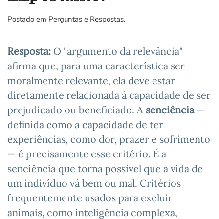
Postado em
Perguntas e Respostas
.
Resposta:
O "argumento da relevância"
afirma que, para uma característica ser
moralmente relevante, ela deve estar
diretamente relacionada à capacidade de ser
prejudicado ou beneficiado. A
senciência
—
definida como a capacidade de ter
experiências, como dor, prazer e sofrimento
— é precisamente esse critério. É a
senciência que torna possível que a vida de
um indivíduo vá bem ou mal. Critérios
frequentemente usados para excluir
animais, como inteligência complexa,