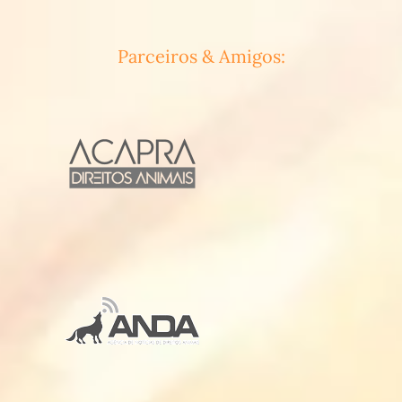
Parceiros & Amigos: