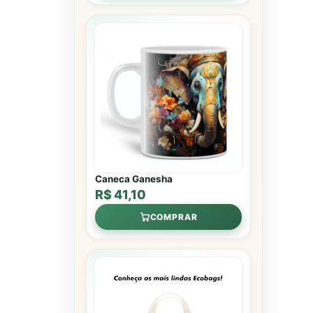
Caneca Ganesha
R$ 41,10
COMPRAR