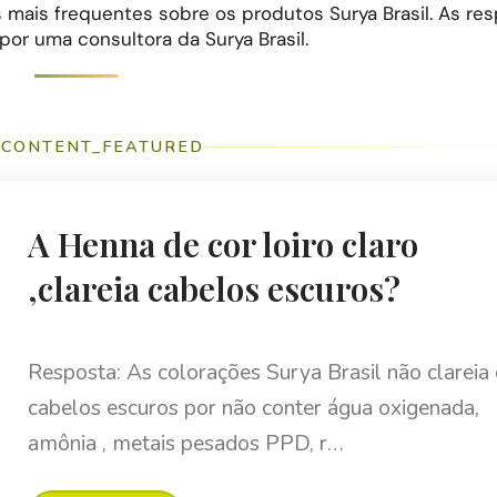
 mais frequentes sobre os produtos Surya Brasil. As re
or uma consultora da Surya Brasil.
CONTENT_FEATURED
A Henna de cor loiro claro
,clareia cabelos escuros?
Resposta: As colorações Surya Brasil não clareia
cabelos escuros por não conter água oxigenada,
amônia , metais pesados PPD, r…