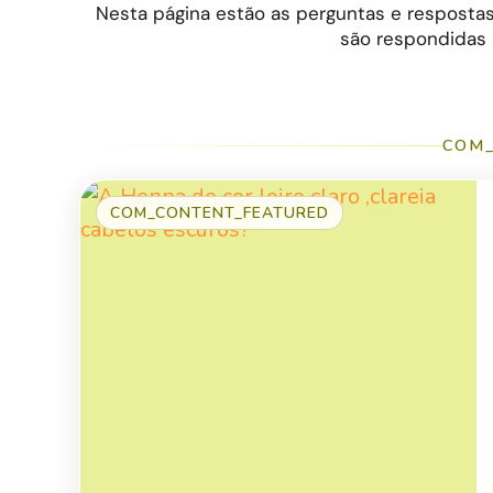
Nesta página estão as perguntas e respostas
são respondidas p
COM_
COM_CONTENT_FEATURED