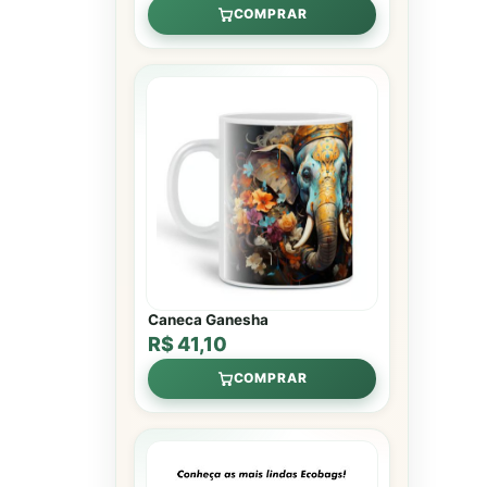
COMPRAR
Caneca Ganesha
R$ 41,10
COMPRAR