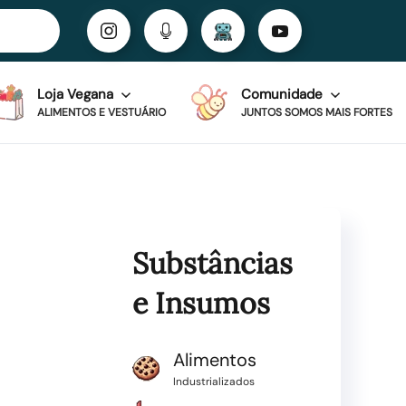
Loja Vegana
Comunidade
ALIMENTOS E VESTUÁRIO
JUNTOS SOMOS MAIS FORTES
Substâncias
e Insumos
Alimentos
Industrializados