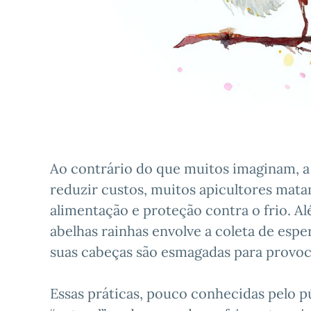
Ao contrário do que muitos imaginam, a 
reduzir custos, muitos apicultores mata
alimentação e proteção contra o frio. Al
abelhas rainhas envolve a coleta de es
suas cabeças são esmagadas para provoc
Essas práticas, pouco conhecidas pelo 