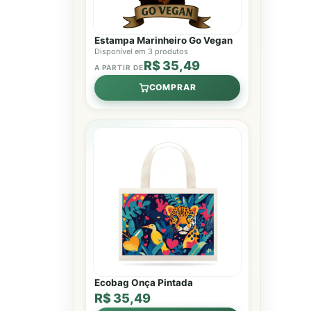
Estampa Marinheiro Go Vegan
Disponível em 3 produtos
R$ 35,49
A PARTIR DE
COMPRAR
Ecobag Onça Pintada
R$ 35,49