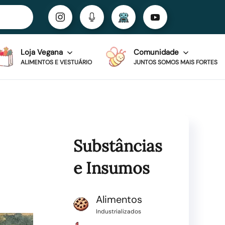
Loja Vegana
Comunidade
ALIMENTOS E VESTUÁRIO
JUNTOS SOMOS MAIS FORTES
Substâncias
e Insumos
Alimentos
Industrializados