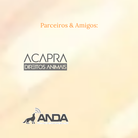
Parceiros & Amigos: