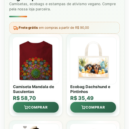
Camisetas, ecobags e estampas de ativismo vegano. Compre
pela nossa loja parceira.
Frete grátis
em compras a partir de R$ 90,00
Camiseta Mandala de
Ecobag Dachshund e
Suculentas
Pintinhos
R$ 58,70
R$ 35,49
COMPRAR
COMPRAR