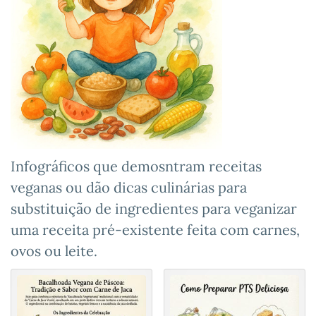
Infográficos que demosntram receitas
veganas ou dão dicas culinárias para
substituição de ingredientes para veganizar
uma receita pré-existente feita com carnes,
ovos ou leite.