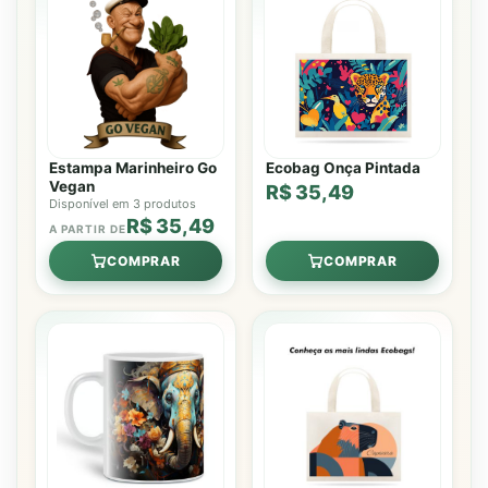
Estampa Marinheiro Go
Ecobag Onça Pintada
Vegan
R$ 35,49
Disponível em 3 produtos
R$ 35,49
A PARTIR DE
COMPRAR
COMPRAR