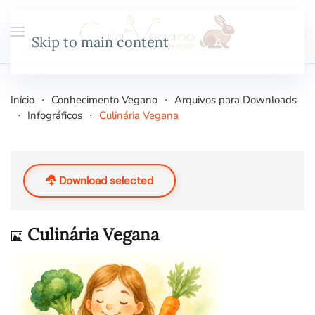
Skip to main content
Início
Conhecimento Vegano
Arquivos para Downloads
Infográficos
Culinária Vegana
Download selected
Imagem
Culinária Vegana