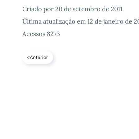
Criado por
20 de setembro de 2011
.
Última atualização em
12 de janeiro de 2
Acessos 8273
Anterior