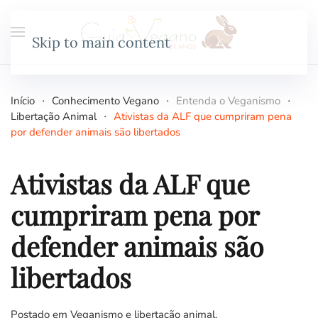
Skip to main content
Início
Conhecimento Vegano
Entenda o Veganismo
Libertação Animal
Ativistas da ALF que cumpriram pena
por defender animais são libertados
Ativistas da ALF que
cumpriram pena por
defender animais são
libertados
Postado em
Veganismo e libertação animal
.