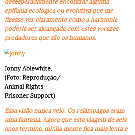
desesperadamente encontrar alguma
epifania ecológica ou evolutiva que me
fizesse ver claramente como a harmonia
poderia ser alcançada com estes vorazes
predadores que são os humanos.
Jonny Ablewhite.
(Foto: Reprodução/
Animal Rights
Prisoner Support)
Essa visão nunca veio. Os relâmpagos eram
uma fantasia. Agora que esta viagem de seis
anos termina, minha mente fica mais lenta e