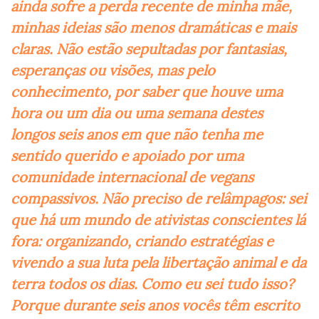
ainda sofre a perda recente de minha mãe,
minhas ideias são menos dramáticas e mais
claras. Não estão sepultadas por fantasias,
esperanças ou visões, mas pelo
conhecimento, por saber que houve uma
hora ou um dia ou uma semana destes
longos seis anos em que não tenha me
sentido querido e apoiado por uma
comunidade internacional de vegans
compassivos. Não preciso de relâmpagos: sei
que há um mundo de ativistas conscientes lá
fora: organizando, criando estratégias e
vivendo a sua luta pela libertação animal e da
terra todos os dias. Como eu sei tudo isso?
Porque durante seis anos vocês têm escrito