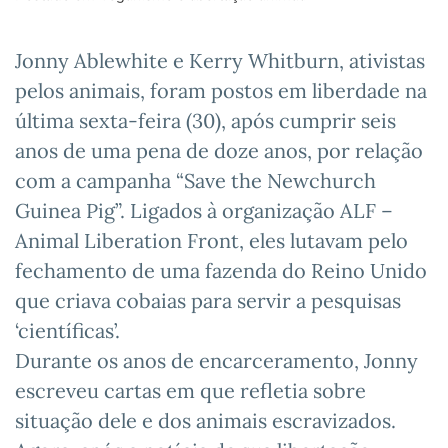
Jonny Ablewhite e Kerry Whitburn, ativistas
pelos animais, foram postos em liberdade na
última sexta-feira (30), após cumprir seis
anos de uma pena de doze anos, por relação
com a campanha “Save the Newchurch
Guinea Pig”. Ligados à organização ALF –
Animal Liberation Front, eles lutavam pelo
fechamento de uma fazenda do Reino Unido
que criava cobaias para servir a pesquisas
‘científicas’.
Durante os anos de encarceramento, Jonny
escreveu cartas em que refletia sobre
situação dele e dos animais escravizados.