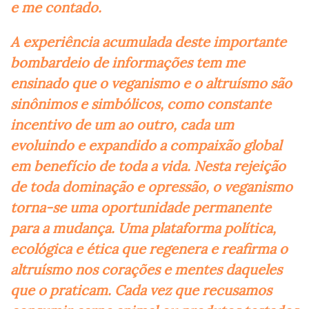
e me contado.
A experiência acumulada deste importante
bombardeio de informações tem me
ensinado que o veganismo e o altruísmo são
sinônimos e simbólicos, como constante
incentivo de um ao outro, cada um
evoluindo e expandido a compaixão global
em benefício de toda a vida. Nesta rejeição
de toda dominação e opressão, o veganismo
torna-se uma oportunidade permanente
para a mudança. Uma plataforma política,
ecológica e ética que regenera e reafirma o
altruísmo nos corações e mentes daqueles
que o praticam. Cada vez que recusamos