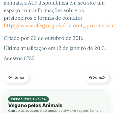
animais, a ALF disponibiliza em seu site um
espaço com informações sobre os
prisioneiros e formas de contato:
http://www.alfsg.org.uk/current_prisoners.
Criado por
06 de outubro de 2011
.
Última atualização em
12 de janeiro de 2013
.
Acessos 6723
Anterior
Próximo
PRODUTOS À VENDA
Vegano pelos Animais
Camisetas, ecobags e estampas de ativismo vegano. Compre