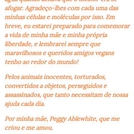
afogar. Agradeço-lhes com cada uma das
minhas células e moléculas por isso. Em
breve, eu estarei preparado para comemorar
a vida de minha mãe e minha própria
liberdade, e lembrarei sempre que
maravilhosos e queridos amigos vegans
tenho ao redor do mundo!
Pelos animais inocentes, torturados,
convertidos a objetos, perseguidos e
assassinados, que tanto necessitam de nossa
ajuda cada dia.
Por minha mãe, Peggy Ablewhite, que me
criou e me amou.