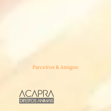
Parceiros & Amigos: