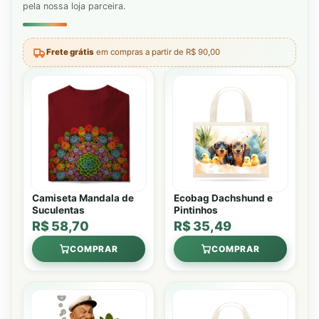
pela nossa loja parceira.
Frete grátis
em compras a partir de R$ 90,00
Camiseta Mandala de
Ecobag Dachshund e
Suculentas
Pintinhos
R$ 58,70
R$ 35,49
COMPRAR
COMPRAR