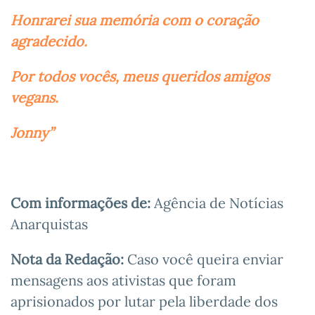
Honrarei sua memória com o coração
agradecido.
Por todos vocês, meus queridos amigos
vegans.
Jonny”
Com informações de:
Agência de Notícias
Anarquistas
Nota da Redação:
Caso você queira enviar
mensagens aos ativistas que foram
aprisionados por lutar pela liberdade dos