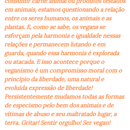
consumir carne animal ou produtos testados
em animais, estamos questionando a relação
entre os seres humanos, os animais e as
plantas. E, como se sabe, os vegans se
esforçam pela harmonia e igualdade nessas
relações e permanecem lutando e em
guarda, quando essa harmonia é explorada
ou atacada. E isso acontece porque o
veganismo é um compromisso moral com o
princípio da liberdade, uma natural e
evoluída expressão de liberdade!
Persistentemente mudamos todas as formas
de especismo pelo bem dos animais e de
vítimas de abuso e seu maltratado lugar, a
terra. Gritar! Sentir orgulho! Ser vegan!