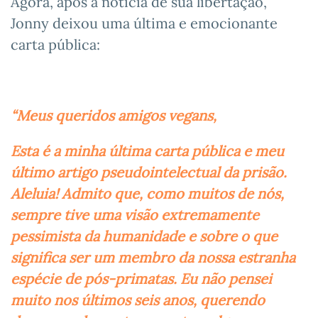
Agora, após a notícia de sua libertação,
Jonny deixou uma última e emocionante
carta pública:
“Meus queridos amigos vegans,
Esta é a minha última carta pública e meu
último artigo pseudointelectual da prisão.
Aleluia! Admito que, como muitos de nós,
sempre tive uma visão extremamente
pessimista da humanidade e sobre o que
significa ser um membro da nossa estranha
espécie de pós-primatas. Eu não pensei
muito nos últimos seis anos, querendo