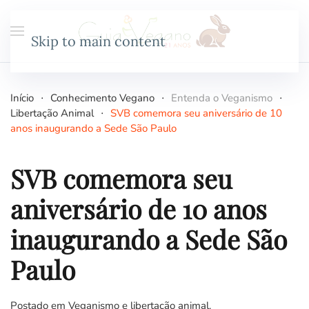
Skip to main content
Início
Conhecimento Vegano
Entenda o Veganismo
Libertação Animal
SVB comemora seu aniversário de 10
anos inaugurando a Sede São Paulo
SVB comemora seu
aniversário de 10 anos
inaugurando a Sede São
Paulo
Postado em
Veganismo e libertação animal
.