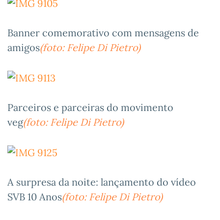
Banner comemorativo com mensagens de
amigos
(foto: Felipe Di Pietro)
Parceiros e parceiras do movimento
veg
(foto: Felipe Di Pietro)
A surpresa da noite: lançamento do vídeo
SVB 10 Anos
(foto: Felipe Di Pietro)