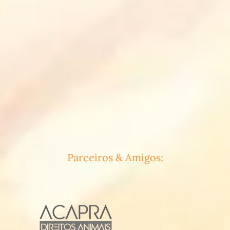
Parceiros & Amigos: