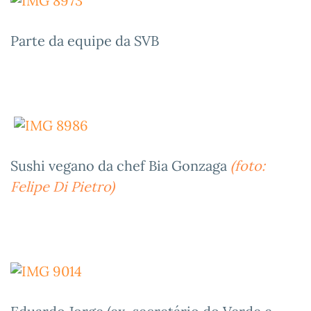
Parte da equipe da SVB
Sushi vegano da chef Bia Gonzaga
(foto:
Felipe Di Pietro)