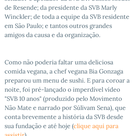
de Resende; da presidente da SVB Marly
Winckler; de toda a equipe da SVB residente
em São Paulo; e tantos outros grandes
amigos da causa e da organização.
Como não poderia faltar uma deliciosa
comida vegana, a chef vegana Bia Gonzaga
preparou um menu de sushi. E para coroar a
noite, foi pré-lançado o imperdível vídeo
"SVB 10 anos" (produzido pelo Movimento
Não Mate e narrado por Súlivam Sena), que
conta brevemente a história da SVB desde
sua fundação e até hoje (
clique aqui para
assistir
).