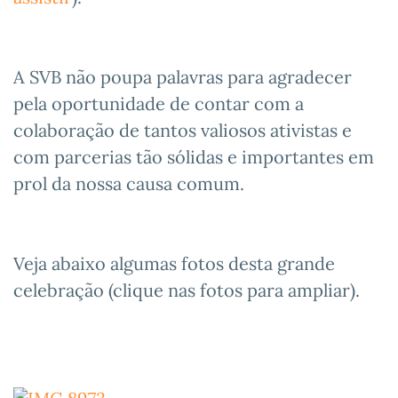
A SVB não poupa palavras para agradecer
pela oportunidade de contar com a
colaboração de tantos valiosos ativistas e
com parcerias tão sólidas e importantes em
prol da nossa causa comum.
Veja abaixo algumas fotos desta grande
celebração (clique nas fotos para ampliar).