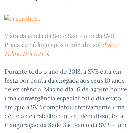
Vista da janela da Sede São Paulo da SVB:
Praça da Sé logo após o pôr-do-sol
(foto:
Felipe Di Pietro)
Durante todo o ano de 2013, a SVB está em
festa por conta da chegada aos seus 10 anos
de existência. Mas no dia 16 de agosto houve
uma convergência especial: foi o dia exato
em que a SVB completou efetivamente uma
década de trabalho duro e, além disso, foi a
inauguração da Sede São Paulo da SVB — um