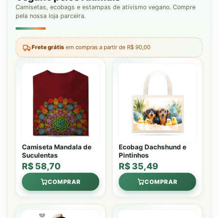
Camisetas, ecobags e estampas de ativismo vegano. Compre
pela nossa loja parceira.
Frete grátis
em compras a partir de R$ 90,00
Camiseta Mandala de
Ecobag Dachshund e
Suculentas
Pintinhos
R$ 58,70
R$ 35,49
COMPRAR
COMPRAR