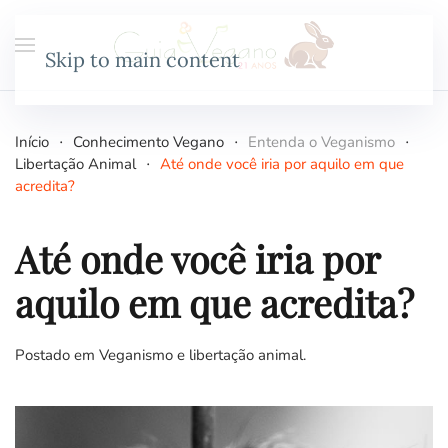
Skip to main content
Início
Conhecimento Vegano
Entenda o Veganismo
Libertação Animal
Até onde você iria por aquilo em que
acredita?
Até onde você iria por
aquilo em que acredita?
Postado em
Veganismo e libertação animal
.