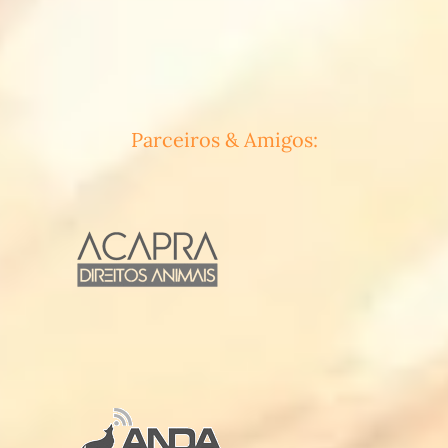
Parceiros & Amigos: