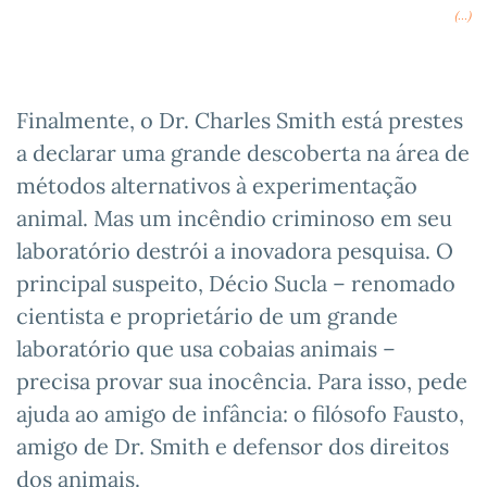
(...)
Finalmente, o Dr. Charles Smith está prestes
a declarar uma grande descoberta na área de
métodos alternativos à experimentação
animal. Mas um incêndio criminoso em seu
laboratório destrói a inovadora pesquisa. O
principal suspeito, Décio Sucla – renomado
cientista e proprietário de um grande
laboratório que usa cobaias animais –
precisa provar sua inocência. Para isso, pede
ajuda ao amigo de infância: o filósofo Fausto,
amigo de Dr. Smith e defensor dos direitos
dos animais.