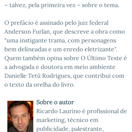
– talvez, pela primeira vez – sobre o tema.
O prefácio é assinado pelo juiz federal
Anderson Furlan, que descreve a obra como
"uma instigante trama, com personagens
bem delineadas e um enredo eletrizante".
Quem também opina sobre O Último Teste é
a advogada e doutora em meio ambiente
Danielle Tetü Rodrigues, que contribui com
o texto da orelha do livro.
Sobre o autor
Ricardo Laurino é profissional de
marketing, técnico em
publicidade, palestrante,