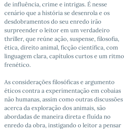
de influência, crime e intrigas. É nesse
cenário que a história se desenrola e os
desdobramentos do seu enredo irão
surpreender o leitor em um verdadeiro
thriller, que reúne ação, suspense, filosofia,
ética, direito animal, ficção científica, com
linguagem clara, capítulos curtos e um ritmo
frenético.
As considerações filosóficas e argumento
éticos contra a experimentação em cobaias
não humanas, assim como outras discussões
acerca da exploração dos animais, são
abordadas de maneira direta e fluída no
enredo da obra, instigando o leitor a pensar