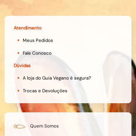
Atendimento
Meus Pedidos
Fale Conosco
Dúvidas
A loja do Guia Vegano é segura?
Trocas e Devoluções
Quem Somos