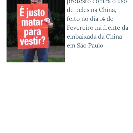
protesto contra o uso
de peles na China,
feito no dia 14 de
Fevereiro na frente da
embaixada da China
em São Paulo