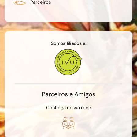
Parceiros
Somos filiados a:
Parceiros e Amigos
Conheça nossa rede