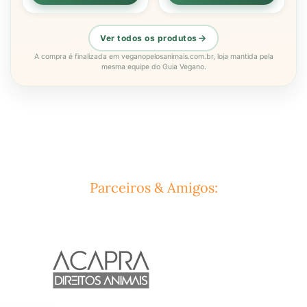
Ver todos os produtos
A compra é finalizada em veganopelosanimais.com.br, loja mantida pela
mesma equipe do Guia Vegano.
Parceiros & Amigos: