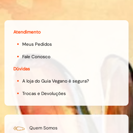
Atendimento
Meus Pedidos
Fale Conosco
Dúvidas
A loja do Guia Vegano é segura?
Trocas e Devoluções
Quem Somos