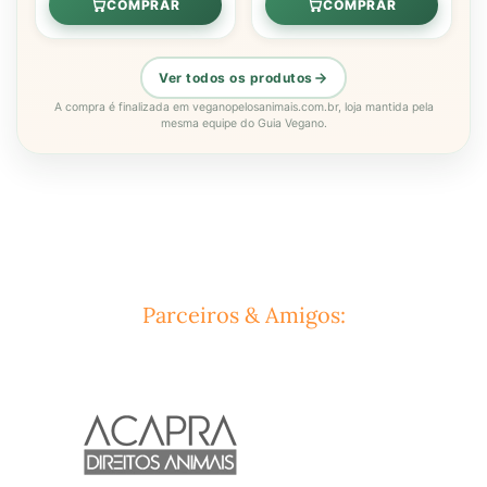
COMPRAR
COMPRAR
Ver todos os produtos
A compra é finalizada em veganopelosanimais.com.br, loja mantida pela
mesma equipe do Guia Vegano.
Parceiros & Amigos: