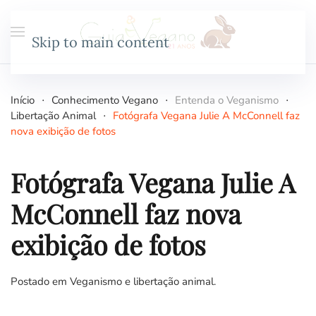
Skip to main content
Início
Conhecimento Vegano
Entenda o Veganismo
Libertação Animal
Fotógrafa Vegana Julie A McConnell faz
nova exibição de fotos
Fotógrafa Vegana Julie A
McConnell faz nova
exibição de fotos
Postado em
Veganismo e libertação animal
.