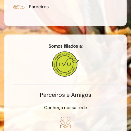
Parceiros
Somos filiados a:
Parceiros e Amigos
Conheça nossa rede