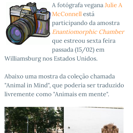
A fotógrafa vegana
Julie A
McConnell
está
participando da amostra
Enantiomorphic Chamber
que estreou sexta feira
passada (15/02) em
Williamsburg nos Estados Unidos.
Abaixo uma mostra da coleção chamada
"Animal in Mind", que poderia ser traduzido
livremente como "Animais em mente".