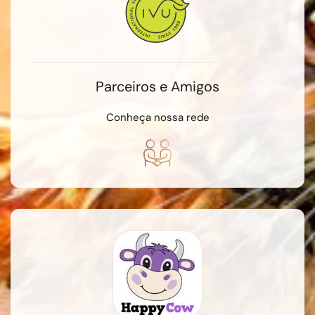
Parceiros e Amigos
Conheça nossa rede