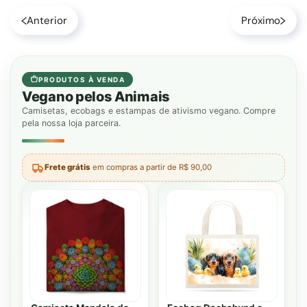
Anterior
Próximo
PRODUTOS À VENDA
Vegano pelos Animais
Camisetas, ecobags e estampas de ativismo vegano. Compre
pela nossa loja parceira.
Frete grátis
em compras a partir de R$ 90,00