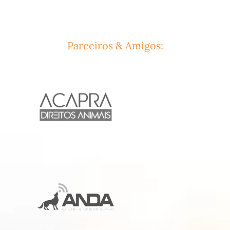
Parceiros & Amigos: