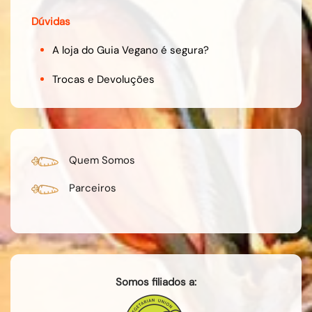
Dúvidas
A loja do Guia Vegano é segura?
Trocas e Devoluções
Quem Somos
Parceiros
Somos filiados a: