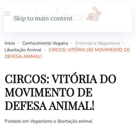
Skip to main content
Início
Conhecimento Vegano
Entenda o Veganismo
Libertação Animal
CIRCOS: VITÓRIA DO MOVIMENTO DE
DEFESA ANIMAL!
CIRCOS: VITÓRIA DO
MOVIMENTO DE
DEFESA ANIMAL!
Postado em
Veganismo e libertação animal
.