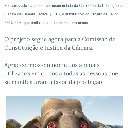
Foi
aprovado
há pouco, por unanimidade da Comissão de Educação e
Cultura da Câmara Federal (CEC), o substitutivo do Projeto de Lei nº
7291/2006, que proíbe o uso de animais em circos.
O projeto segue agora para a Comissão de
Constituição e Justiça da Câmara.
Agradecemos em nome dos animais
utilizados em circos a todas as pessoas que
se manifestaram a favor da proibição.