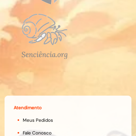
Atendimento
Meus Pedidos
Fale Conosco