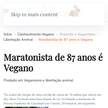
Skip to main content
Início
Conhecimento Vegano
Entenda o Veganismo
Libertação Animal
Maratonista de 87 anos é Vegano
Maratonista de 87 anos é
Vegano
Postado em
Veganismo e libertação animal
.
"Eu acabei de chegar de uma corrida de canoa de 70 milhas que durou um
dia," disse Fremont uma hora depois de ter terminado a maratona de
Porcos Voadores de Cincinnati em 5 horas, 59 minutos, 46 segundos.