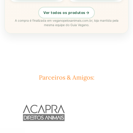
Ver todos os produtos
A compra é finalizada em veganopelosanimais.com.br, loja mantida pela
mesma equipe do Guia Vegano.
Parceiros & Amigos: