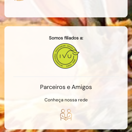
Somos filiados a:
Parceiros e Amigos
Conheça nossa rede