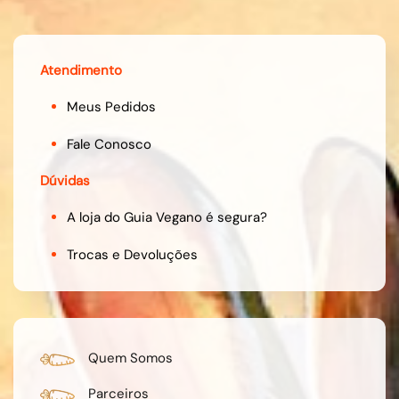
Atendimento
Meus Pedidos
Fale Conosco
Dúvidas
A loja do Guia Vegano é segura?
Trocas e Devoluções
Quem Somos
Parceiros