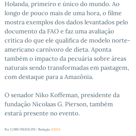
Holanda, primeiro e único do mundo. Ao
longo de pouco mais de uma hora, o filme
mostra exemplos dos dados levantados pelo
documento da FAO e faz uma avaliação
crítica do que ele qualifica de modelo norte-
americano carnívoro de dieta. Aponta
também o impacto da pecuária sobre áreas
naturais sendo transformadas em pastagem,
com destaque para a Amazônia.
O senador Niko Koffeman, presidente da
fundação Nicolaas G. Pierson, também
estará presente no evento.
Por LOBO PASOLINI / Redação
ANDA