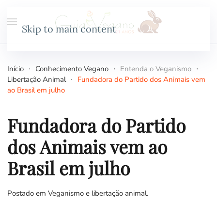
Skip to main content
Início
Conhecimento Vegano
Entenda o Veganismo
Libertação Animal
Fundadora do Partido dos Animais vem
ao Brasil em julho
Fundadora do Partido
dos Animais vem ao
Brasil em julho
Postado em
Veganismo e libertação animal
.