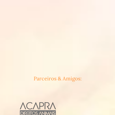
Parceiros & Amigos: