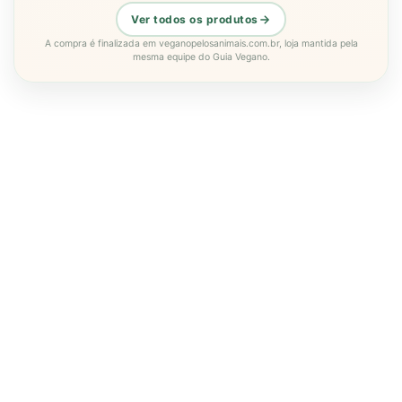
Ver todos os produtos
A compra é finalizada em veganopelosanimais.com.br, loja mantida pela
mesma equipe do Guia Vegano.