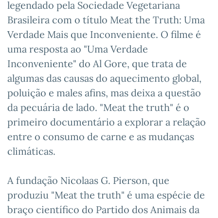
legendado pela Sociedade Vegetariana
Brasileira com o título Meat the Truth: Uma
Verdade Mais que Inconveniente. O filme é
uma resposta ao "Uma Verdade
Inconveniente" do Al Gore, que trata de
algumas das causas do aquecimento global,
poluição e males afins, mas deixa a questão
da pecuária de lado. "Meat the truth" é o
primeiro documentário a explorar a relação
entre o consumo de carne e as mudanças
climáticas.
A fundação Nicolaas G. Pierson, que
produziu "Meat the truth" é uma espécie de
braço científico do Partido dos Animais da