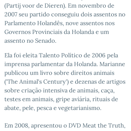
(Partij voor de Dieren). Em novembro de
2007 seu partido conseguiu dois assentos no
Parlamento Holandês, nove assentos nos
Governos Provinciais da Holanda e um
assento no Senado.
Ela foi eleita Talento Político de 2006 pela
imprensa parlamentar da Holanda. Marianne
publicou um livro sobre direitos animais
('The Animal's Century') e dezenas de artigos
sobre criação intensiva de animais, caça,
testes em animais, gripe aviária, rituais de
abate, pele, pesca e vegetarianismo.
Em 2008, apresentou o DVD Meat the Truth,