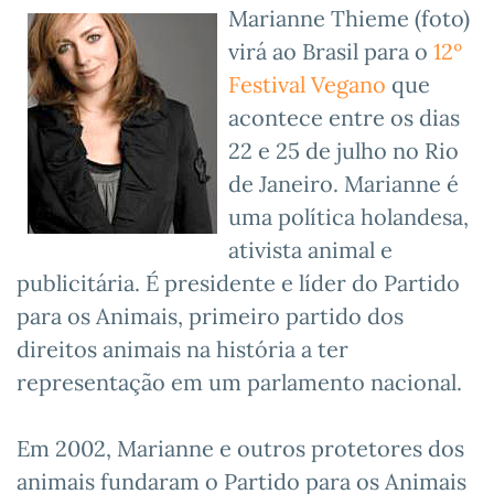
Marianne Thieme (foto)
virá ao Brasil para o
12º
Festival Vegano
que
acontece entre os dias
22 e 25 de julho no Rio
de Janeiro. Marianne é
uma política holandesa,
ativista animal e
publicitária. É presidente e líder do Partido
para os Animais, primeiro partido dos
direitos animais na história a ter
representação em um parlamento nacional.
Em 2002, Marianne e outros protetores dos
animais fundaram o Partido para os Animais