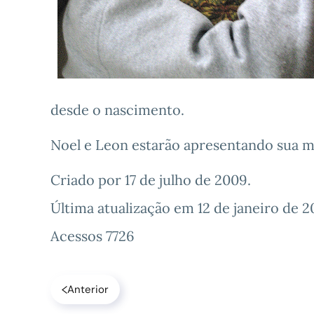
desde o nascimento.
Noel e Leon estarão apresentando sua 
Criado por
17 de julho de 2009
.
Última atualização em
12 de janeiro de 2
Acessos 7726
Anterior