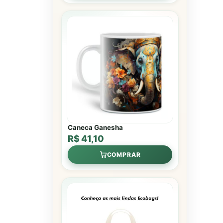
Caneca Ganesha
R$ 41,10
COMPRAR