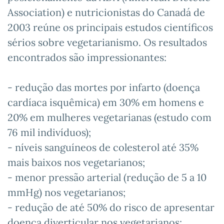
Association) e nutricionistas do Canadá de
2003 reúne os principais estudos científicos
sérios sobre vegetarianismo. Os resultados
encontrados são impressionantes:
- redução das mortes por infarto (doença
cardíaca isquêmica) em 30% em homens e
20% em mulheres vegetarianas (estudo com
76 mil indivíduos);
- níveis sanguíneos de colesterol até 35%
mais baixos nos vegetarianos;
- menor pressão arterial (redução de 5 a 10
mmHg) nos vegetarianos;
- redução de até 50% do risco de apresentar
doença diverticular nos vegetarianos;