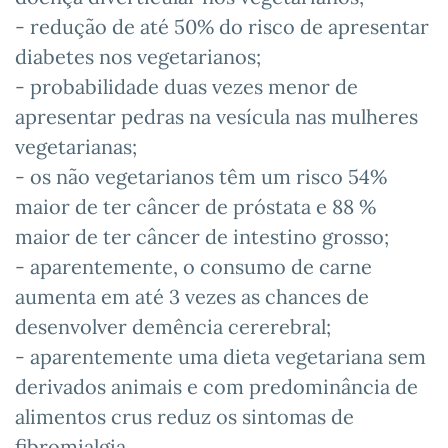
- redução de até 50% do risco de apresentar
diabetes nos vegetarianos;
- probabilidade duas vezes menor de
apresentar pedras na vesícula nas mulheres
vegetarianas;
- os não vegetarianos têm um risco 54%
maior de ter câncer de próstata e 88 %
maior de ter câncer de intestino grosso;
- aparentemente, o consumo de carne
aumenta em até 3 vezes as chances de
desenvolver demência cererebral;
- aparentemente uma dieta vegetariana sem
derivados animais e com predominância de
alimentos crus reduz os sintomas de
fibromialgia.