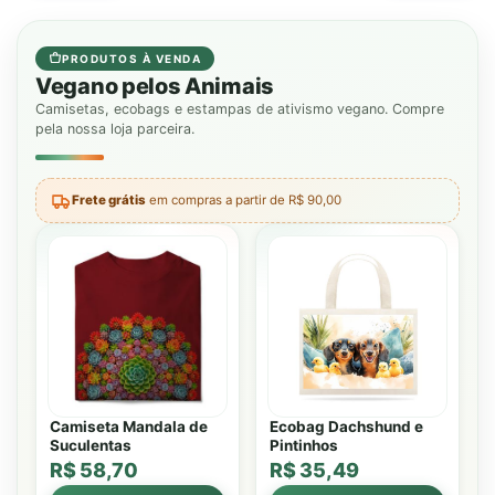
PRODUTOS À VENDA
Vegano pelos Animais
Camisetas, ecobags e estampas de ativismo vegano. Compre
pela nossa loja parceira.
Frete grátis
em compras a partir de R$ 90,00
Camiseta Mandala de
Ecobag Dachshund e
Suculentas
Pintinhos
R$ 58,70
R$ 35,49