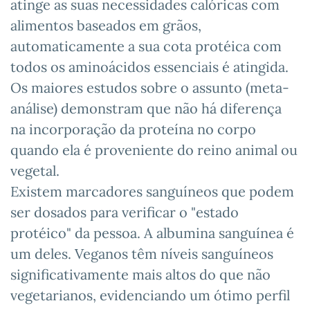
atinge as suas necessidades calóricas com
alimentos baseados em grãos,
automaticamente a sua cota protéica com
todos os aminoácidos essenciais é atingida.
Os maiores estudos sobre o assunto (meta-
análise) demonstram que não há diferença
na incorporação da proteína no corpo
quando ela é proveniente do reino animal ou
vegetal.
Existem marcadores sanguíneos que podem
ser dosados para verificar o "estado
protéico" da pessoa. A albumina sanguínea é
um deles. Veganos têm níveis sanguíneos
significativamente mais altos do que não
vegetarianos, evidenciando um ótimo perfil