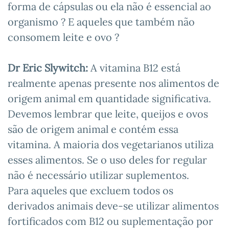
forma de cápsulas ou ela não é essencial ao
organismo ? E aqueles que também não
consomem leite e ovo ?
Dr Eric Slywitch:
A vitamina B12 está
realmente apenas presente nos alimentos de
origem animal em quantidade significativa.
Devemos lembrar que leite, queijos e ovos
são de origem animal e contém essa
vitamina. A maioria dos vegetarianos utiliza
esses alimentos. Se o uso deles for regular
não é necessário utilizar suplementos.
Para aqueles que excluem todos os
derivados animais deve-se utilizar alimentos
fortificados com B12 ou suplementação por