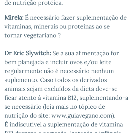
de nutrição protéica.
Mirela:
É necessário fazer suplementação de
vitaminas, minerais ou proteínas ao se
tornar vegetariano ?
Dr Eric Slywitch:
Se a sua alimentação for
bem planejada e incluir ovos e/ou leite
regularmente não é necessário nenhum
suplemento. Caso todos os derivados
animais sejam excluídos da dieta deve-se
ficar atento à vitamina B12, suplementando-a
se necessário (leia mais no tópico de
nutrição do site: www.guiavegano.com).
É indiscutível a suplementação de vitamina