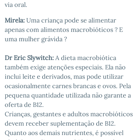
via oral.
Mirela:
Uma criança pode se alimentar
apenas com alimentos macrobióticos ? E
uma mulher grávida ?
Dr Eric Slywitch:
A dieta macrobiótica
também exige atenções especiais. Ela não
inclui leite e derivados, mas pode utilizar
ocasionalmente carnes brancas e ovos. Pela
pequena quantidade utilizada não garante a
oferta de B12.
Crianças, gestantes e adultos macrobióticos
devem receber suplementação de B12.
Quanto aos demais nutrientes, é possível