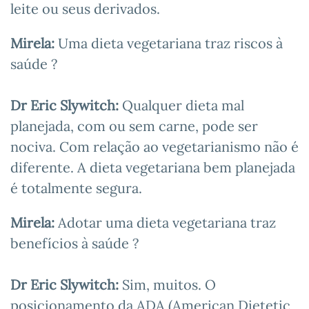
leite ou seus derivados.
Mirela:
Uma dieta vegetariana traz riscos à
saúde ?
Dr Eric Slywitch:
Qualquer dieta mal
planejada, com ou sem carne, pode ser
nociva. Com relação ao vegetarianismo não é
diferente. A dieta vegetariana bem planejada
é totalmente segura.
Mirela:
Adotar uma dieta vegetariana traz
benefícios à saúde ?
Dr Eric Slywitch:
Sim, muitos. O
posicionamento da ADA (American Dietetic