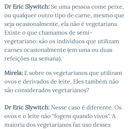
Dr Eric Slywitch:
Se uma pessoa come peixe,
ou qualquer outro tipo de carne, mesmo que
seja ocasionalmente, ela não é vegetariana.
Existe o que chamamos de semi-
vegetariano: são os indivíduos que utilizam
carnes ocasionalmente (em uma ou duas
refeições na semana).
Mirela:
E sobre os vegetarianos que utilizam
ovos e derivados de leite. Eles também não
são considerados vegetarianos?
Dr Eric Slywitch:
Nesse caso é diferente. Os
ovos e o leite não "fogem quando vivos". A
maioria dos vegetarianos faz uso desses