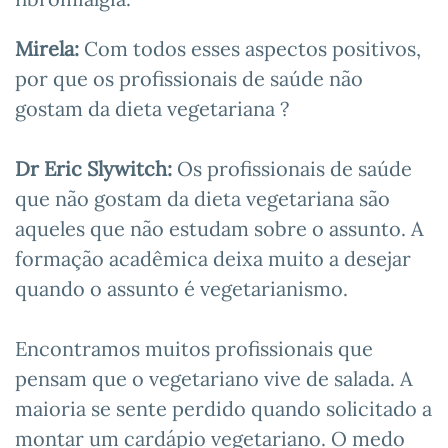
Mirela:
Com todos esses aspectos positivos,
por que os profissionais de saúde não
gostam da dieta vegetariana ?
Dr Eric Slywitch:
Os profissionais de saúde
que não gostam da dieta vegetariana são
aqueles que não estudam sobre o assunto. A
formação acadêmica deixa muito a desejar
quando o assunto é vegetarianismo.
Encontramos muitos profissionais que
pensam que o vegetariano vive de salada. A
maioria se sente perdido quando solicitado a
montar um cardápio vegetariano. O medo