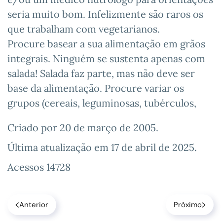
seria muito bom. Infelizmente são raros os
que trabalham com vegetarianos.
Procure basear a sua alimentação em grãos
integrais. Ninguém se sustenta apenas com
salada! Salada faz parte, mas não deve ser
base da alimentação. Procure variar os
grupos (cereais, leguminosas, tubérculos,
Criado por
20 de março de 2005
.
Última atualização em
17 de abril de 2025
.
Acessos 14728
Anterior
Próximo