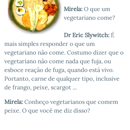
Mirela:
O que um
vegetariano come?
Dr Eric Slywitch:
É
mais simples responder o que um
vegetariano não come. Costumo dizer que o
vegetariano não come nada que fuja, ou
esboce reação de fuga, quando está vivo.
Portanto, carne de qualquer tipo, inclusive
de frango, peixe, scargot ...
Mirela:
Conheço vegetarianos que comem
peixe. O que você me diz disso?