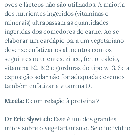
ovos e lácteos não são utilizados. A maioria
dos nutrientes ingeridos (vitaminas e
minerais) ultrapassam as quantidades
ingeridas dos comedores de carne. Ao se
elaborar um cardápio para um vegetariano
deve-se enfatizar os alimentos com os
seguintes nutrientes: zinco, ferro, cálcio,
vitamina B2, B12 e gorduras do tipo w-3. Se a
exposição solar não for adequada devemos
também enfatizar a vitamina D.
Mirela:
E com relação à proteína ?
Dr Eric Slywitch:
Esse é um dos grandes
mitos sobre o vegetarianismo. Se o indivíduo