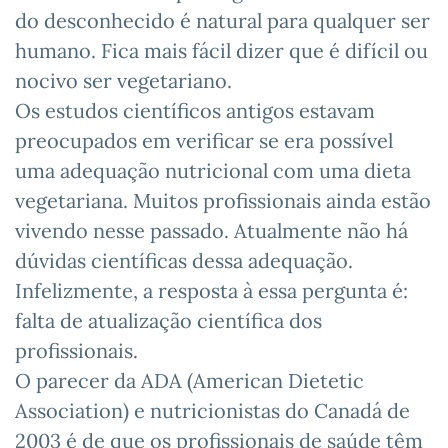
do desconhecido é natural para qualquer ser
humano. Fica mais fácil dizer que é difícil ou
nocivo ser vegetariano.
Os estudos científicos antigos estavam
preocupados em verificar se era possível
uma adequação nutricional com uma dieta
vegetariana. Muitos profissionais ainda estão
vivendo nesse passado. Atualmente não há
dúvidas científicas dessa adequação.
Infelizmente, a resposta à essa pergunta é:
falta de atualização científica dos
profissionais.
O parecer da ADA (American Dietetic
Association) e nutricionistas do Canadá de
2003 é de que os profissionais de saúde têm