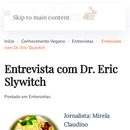
Skip to main content
Início
Conhecimento Vegano
Entrevistas
Entrevista
com Dr. Eric Slywitch
Entrevista com Dr. Eric
Slywitch
Postado em
Entrevistas
.
Jornalista: Mirela
Claudino