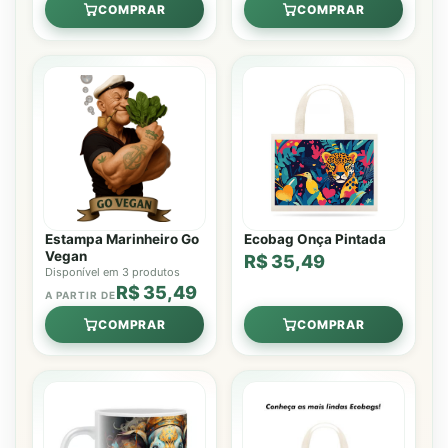
COMPRAR
COMPRAR
Estampa Marinheiro Go
Ecobag Onça Pintada
Vegan
R$ 35,49
Disponível em 3 produtos
R$ 35,49
A PARTIR DE
COMPRAR
COMPRAR