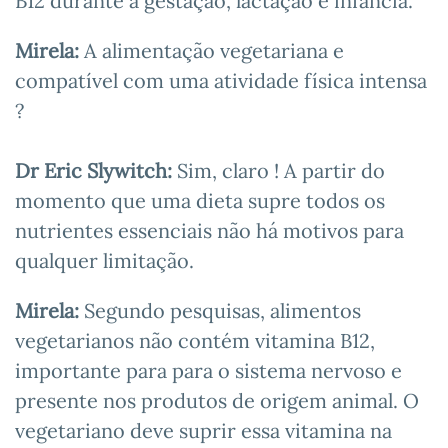
B12 durante a gestação, lactação e infância.
Mirela:
A alimentação vegetariana e
compatível com uma atividade física intensa
?
Dr Eric Slywitch:
Sim, claro ! A partir do
momento que uma dieta supre todos os
nutrientes essenciais não há motivos para
qualquer limitação.
Mirela:
Segundo pesquisas, alimentos
vegetarianos não contém vitamina B12,
importante para para o sistema nervoso e
presente nos produtos de origem animal. O
vegetariano deve suprir essa vitamina na