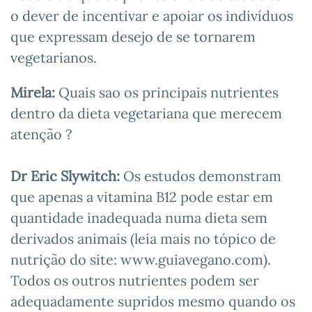
o dever de incentivar e apoiar os indivíduos
que expressam desejo de se tornarem
vegetarianos.
Mirela:
Quais sao os principais nutrientes
dentro da dieta vegetariana que merecem
atenção ?
Dr Eric Slywitch:
Os estudos demonstram
que apenas a vitamina B12 pode estar em
quantidade inadequada numa dieta sem
derivados animais (leia mais no tópico de
nutrição do site: www.guiavegano.com).
Todos os outros nutrientes podem ser
adequadamente supridos mesmo quando os