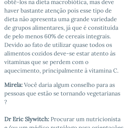
obtê-los na dieta macrobiótica, mas deve
haver bastante atenção pois esse tipo de
dieta não apresenta uma grande variedade
de grupos alimentares, já que é constituída
de pelo menos 60% de cereais integrais.
Devido ao fato de utilizar quase todos os
alimentos cozidos deve-se estar atento às
vitaminas que se perdem com o
aquecimento, principalmente à vitamina C.
Mirela:
Você daria algum conselho para as
pessoas que estão se tornando vegetarianas
?
Dr Eric Slywitch:
Procurar um nutricionista
e/ou um médico nutrólogo para orientações