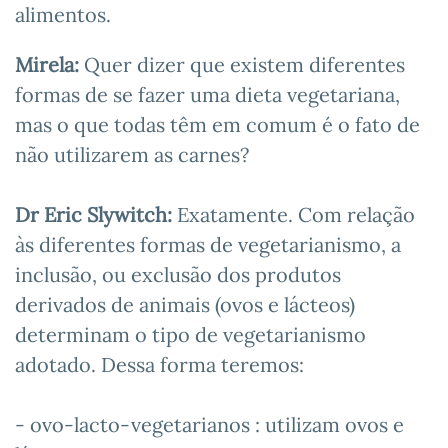
alimentos.
Mirela:
Quer dizer que existem diferentes
formas de se fazer uma dieta vegetariana,
mas o que todas têm em comum é o fato de
não utilizarem as carnes?
Dr Eric Slywitch:
Exatamente. Com relação
às diferentes formas de vegetarianismo, a
inclusão, ou exclusão dos produtos
derivados de animais (ovos e lácteos)
determinam o tipo de vegetarianismo
adotado. Dessa forma teremos:
- ovo-lacto-vegetarianos : utilizam ovos e