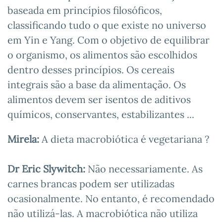
baseada em princípios filosóficos,
classificando tudo o que existe no universo
em Yin e Yang. Com o objetivo de equilibrar
o organismo, os alimentos são escolhidos
dentro desses princípios. Os cereais
integrais são a base da alimentação. Os
alimentos devem ser isentos de aditivos
químicos, conservantes, estabilizantes ...
Mirela:
A dieta macrobiótica é vegetariana ?
Dr Eric Slywitch:
Não necessariamente. As
carnes brancas podem ser utilizadas
ocasionalmente. No entanto, é recomendado
não utilizá-las. A macrobiótica não utiliza