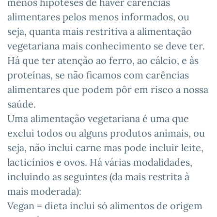
menos hipóteses de haver carências
alimentares pelos menos informados, ou
seja, quanta mais restritiva a alimentação
vegetariana mais conhecimento se deve ter.
Há que ter atenção ao ferro, ao cálcio, e às
proteínas, se não ficamos com carências
alimentares que podem pôr em risco a nossa
saúde.
Uma alimentação vegetariana é uma que
exclui todos ou alguns produtos animais, ou
seja, não inclui carne mas pode incluir leite,
lacticínios e ovos. Há várias modalidades,
incluindo as seguintes (da mais restrita à
mais moderada):
Vegan = dieta inclui só alimentos de origem