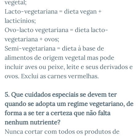
vegetal;
Lacto-vegetariana = dieta vegan +
lacticínios;
Ovo-lacto vegetariana = dieta lacto-
vegetariana + ovos;
Semi-vegetariana = dieta à base de
alimentos de origem vegetal mas pode
incluir aves ou peixe, leite e seus derivados e
ovos. Exclui as carnes vermelhas.
5. Que cuidados especiais se devem ter
quando se adopta um regime vegetariano, de
forma a se ter a certeza que não falta
nenhum nutriente?
Nunca cortar com todos os produtos de