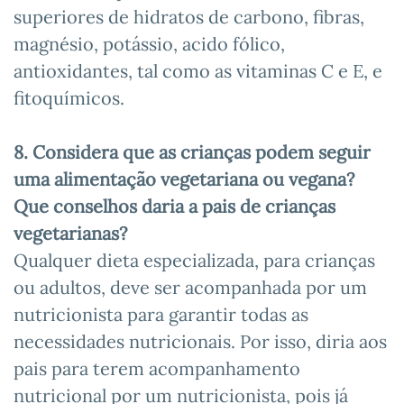
superiores de hidratos de carbono, fibras,
magnésio, potássio, acido fólico,
antioxidantes, tal como as vitaminas C e E, e
fitoquímicos.
8. Considera que as crianças podem seguir
uma alimentação vegetariana ou vegana?
Que conselhos daria a pais de crianças
vegetarianas?
Qualquer dieta especializada, para crianças
ou adultos, deve ser acompanhada por um
nutricionista para garantir todas as
necessidades nutricionais. Por isso, diria aos
pais para terem acompanhamento
nutricional por um nutricionista, pois já