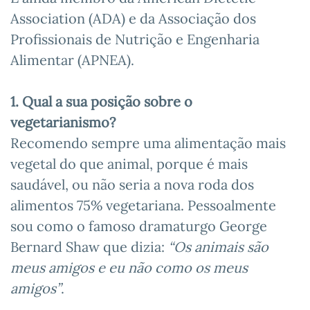
Association (ADA) e da Associação dos
Profissionais de Nutrição e Engenharia
Alimentar (APNEA).
1. Qual a sua posição sobre o
vegetarianismo?
Recomendo sempre uma alimentação mais
vegetal do que animal, porque é mais
saudável, ou não seria a nova roda dos
alimentos 75% vegetariana. Pessoalmente
sou como o famoso dramaturgo George
Bernard Shaw que dizia:
“Os animais são
meus amigos e eu não como os meus
amigos”
.