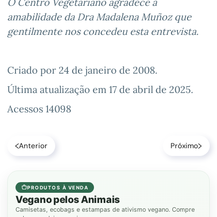
O Centro Vegetariano agradece a
amabilidade da Dra Madalena Muñoz que
gentilmente nos concedeu esta entrevista.
Criado por
24 de janeiro de 2008
.
Última atualização em
17 de abril de 2025
.
Acessos 14098
Anterior
Próximo
PRODUTOS À VENDA
Vegano pelos Animais
Camisetas, ecobags e estampas de ativismo vegano. Compre