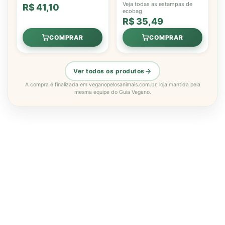
Veja todas as estampas de
R$ 41,10
ecobag
R$ 35,49
COMPRAR
COMPRAR
Ver todos os produtos
A compra é finalizada em veganopelosanimais.com.br, loja mantida pela
mesma equipe do Guia Vegano.