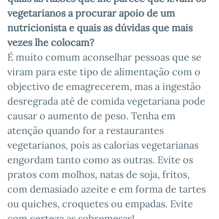
vegetarianos a procurar apoio de um
nutricionista e quais as dúvidas que mais
vezes lhe colocam?
É muito comum aconselhar pessoas que se
viram para este tipo de alimentação com o
objectivo de emagrecerem, mas a ingestão
desregrada até de comida vegetariana pode
causar o aumento de peso. Tenha em
atenção quando for a restaurantes
vegetarianos, pois as calorias vegetarianas
engordam tanto como as outras. Evite os
pratos com molhos, natas de soja, fritos,
com demasiado azeite e em forma de tartes
ou quiches, croquetes ou empadas. Evite
com certeza as sobremesas!