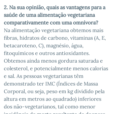
2. Na sua opinião, quais as vantagens para a
saúde de uma alimentação vegetariana
comparativamente com uma omnívora?
Na alimentação vegetariana obtemos mais
fibras, hidratos de carbono, vitaminas (A, E,
betacaroteno, C), magnésio, água,
fitoquímicos e outros antioxidantes.
Obtemos ainda menos gordura saturada e
colesterol, e potencialmente menos calorias
e sal. As pessoas vegetarianas têm
demonstrado ter IMC (Índices de Massa
Corporal, ou seja, peso em kg dividido pela
altura em metros ao quadrado) inferiores
dos não-vegetarianos, tal como menor