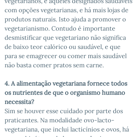
vegetarianos, e aqueles designados saudáveis
com opções vegetarianas, e há mais lojas de
produtos naturais. Isto ajuda a promover o
vegetarianismo. Contudo é importante
desmistificar que vegetariano não significa
de baixo teor calórico ou saudável, e que
para se emagrecer ou comer mais saudável
não basta comer pratos sem carne.
4. A alimentação vegetariana fornece todos
os nutrientes de que o organismo humano
necessita?
Sim se houver esse cuidado por parte dos
praticantes. Na modalidade ovo-lacto-
vegetariana, que inclui lacticínios e ovos, há