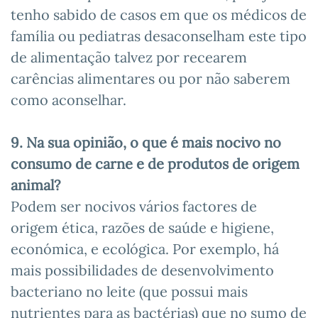
tenho sabido de casos em que os médicos de
família ou pediatras desaconselham este tipo
de alimentação talvez por recearem
carências alimentares ou por não saberem
como aconselhar.
9. Na sua opinião, o que é mais nocivo no
consumo de carne e de produtos de origem
animal?
Podem ser nocivos vários factores de
origem ética, razões de saúde e higiene,
económica, e ecológica. Por exemplo, há
mais possibilidades de desenvolvimento
bacteriano no leite (que possui mais
nutrientes para as bactérias) que no sumo de