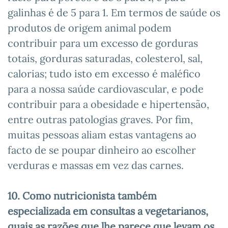
galinhas é de 5 para 1. Em termos de saúde os
produtos de origem animal podem
contribuir para um excesso de gorduras
totais, gorduras saturadas, colesterol, sal,
calorias; tudo isto em excesso é maléfico
para a nossa saúde cardiovascular, e pode
contribuir para a obesidade e hipertensão,
entre outras patologias graves. Por fim,
muitas pessoas aliam estas vantagens ao
facto de se poupar dinheiro ao escolher
verduras e massas em vez das carnes.
10. Como nutricionista também
especializada em consultas a vegetarianos,
quais as razões que lhe parece que levam os