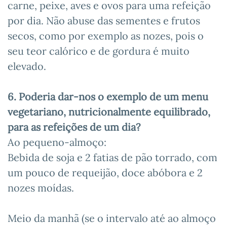
carne, peixe, aves e ovos para uma refeição
por dia. Não abuse das sementes e frutos
secos, como por exemplo as nozes, pois o
seu teor calórico e de gordura é muito
elevado.
6. Poderia dar-nos o exemplo de um menu
vegetariano, nutricionalmente equilibrado,
para as refeições de um dia?
Ao pequeno-almoço:
Bebida de soja e 2 fatias de pão torrado, com
um pouco de requeijão, doce abóbora e 2
nozes moídas.
Meio da manhã (se o intervalo até ao almoço