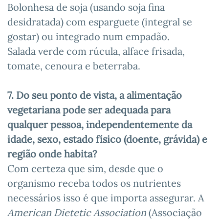
Bolonhesa de soja (usando soja fina
desidratada) com esparguete (integral se
gostar) ou integrado num empadão.
Salada verde com rúcula, alface frisada,
tomate, cenoura e beterraba.
7. Do seu ponto de vista, a alimentação
vegetariana pode ser adequada para
qualquer pessoa, independentemente da
idade, sexo, estado físico (doente, grávida) e
região onde habita?
Com certeza que sim, desde que o
organismo receba todos os nutrientes
necessários isso é que importa assegurar. A
American Dietetic Association
(Associação