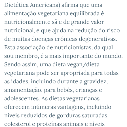
Dietética Americana) afirma que uma
alimentação vegetariana equilibrada é
nutricionalmente sã e de grande valor
nutricional, e que ajuda na redução do risco
de muitas doenças crónicas degenerativas.
Esta associação de nutricionistas, da qual
sou membro, é a mais importante do mundo.
Sendo assim, uma dieta vegan/dieta
vegetariana pode ser apropriada para todas
as idades, incluindo durante a gravidez,
amamentação, para bebés, crianças e
adolescentes. As dietas vegetarianas
oferecem inúmeras vantagens, incluindo
níveis reduzidos de gorduras saturadas,
colesterol e proteínas animais e níveis