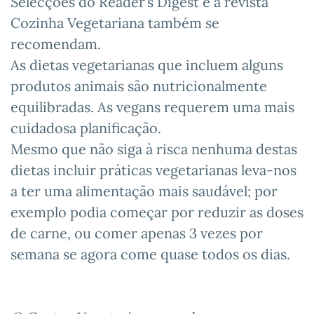
Selecções do Reader’s Digest e a revista
Cozinha Vegetariana também se
recomendam.
As dietas vegetarianas que incluem alguns
produtos animais são nutricionalmente
equilibradas. As vegans requerem uma mais
cuidadosa planificação.
Mesmo que não siga à risca nenhuma destas
dietas incluir práticas vegetarianas leva-nos
a ter uma alimentação mais saudável; por
exemplo podia começar por reduzir as doses
de carne, ou comer apenas 3 vezes por
semana se agora come quase todos os dias.