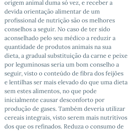
origem animal duma só vez, e receber a
devida orientação alimentar de um
profissional de nutrição são os melhores
conselhos a seguir. No caso de ter sido
aconselhado pelo seu médico a reduzir a
quantidade de produtos animais na sua
dieta, a gradual substituição da carne e peixe
por leguminosas seria um bom conselho a
seguir, visto o conteúdo de fibra dos feijões
e lentilhas ser mais elevado do que uma dieta
sem estes alimentos, no que pode
inicialmente causar desconforto por
produção de gases. Também deveria utilizar
cereais integrais, visto serem mais nutritivos
dos que os refinados. Reduza o consumo de