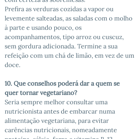
Prefira as verduras cozidas a vapor ou
levemente salteadas, as saladas com o molho
à parte e usando pouco, os
acompanhamentos, tipo arroz ou cuscuz,
sem gordura adicionada. Termine a sua
refeição com um chá de limão, em vez de um
doce.
10. Que conselhos poderá dar a quem se
quer tornar vegetariano?
Seria sempre melhor consultar uma
nutricionista antes de embarcar numa
alimentação vegetariana, para evitar
carências nutricionais, nomeadamente