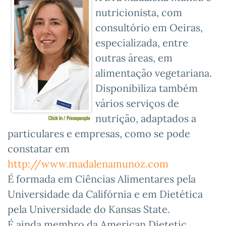
nutricionista, com
consultório em Oeiras,
especializada, entre
outras áreas, em
alimentação vegetariana.
Disponibiliza também
vários serviços de
nutrição, adaptados a
particulares e empresas, como se pode
constatar em
http://www.madalenamunoz.com
É formada em Ciências Alimentares pela
Universidade da Califórnia e em Dietética
pela Universidade do Kansas State.
É ainda membro da American Dietetic