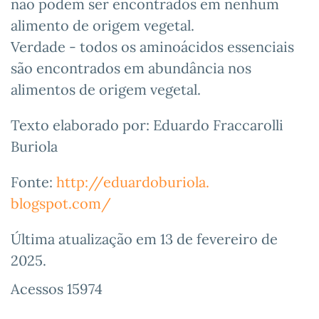
não podem ser encontrados em nenhum
alimento de origem vegetal.
Verdade - todos os aminoácidos essenciais
são encontrados em abundância nos
alimentos de origem vegetal.
Texto elaborado por: Eduardo Fraccarolli
Buriola
Fonte:
http://eduardoburiola.
blogspot.com/
Última atualização em
13 de fevereiro de
2025
.
Acessos 15974