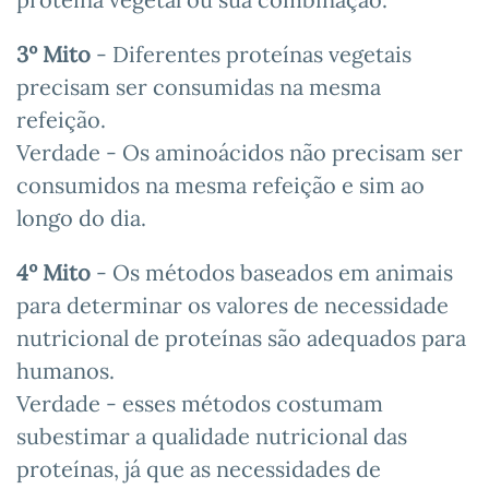
3º Mito
- Diferentes proteínas vegetais
precisam ser consumidas na mesma
refeição.
Verdade - Os aminoácidos não precisam ser
consumidos na mesma refeição e sim ao
longo do dia.
4º Mito
- Os métodos baseados em animais
para determinar os valores de necessidade
nutricional de proteínas são adequados para
humanos.
Verdade - esses métodos costumam
subestimar a qualidade nutricional das
proteínas, já que as necessidades de