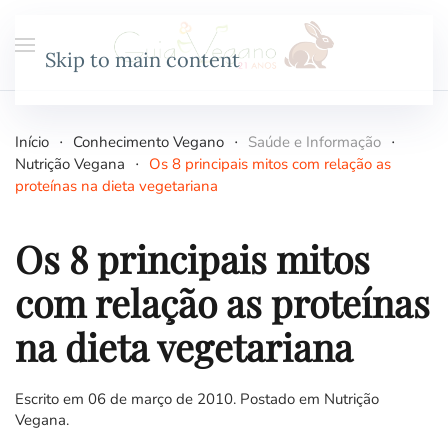
Skip to main content
Início
Conhecimento Vegano
Saúde e Informação
Nutrição Vegana
Os 8 principais mitos com relação as
proteínas na dieta vegetariana
Os 8 principais mitos
com relação as proteínas
na dieta vegetariana
Escrito em
06 de março de 2010
. Postado em
Nutrição
Vegana
.