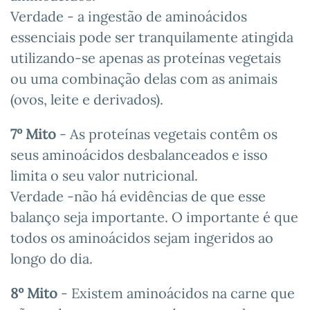
Verdade - a ingestão de aminoácidos
essenciais pode ser tranquilamente atingida
utilizando-se apenas as proteínas vegetais
ou uma combinação delas com as animais
(ovos, leite e derivados).
7º Mito
- As proteínas vegetais contêm os
seus aminoácidos desbalanceados e isso
limita o seu valor nutricional.
Verdade -não há evidências de que esse
balanço seja importante. O importante é que
todos os aminoácidos sejam ingeridos ao
longo do dia.
8º Mito
- Existem aminoácidos na carne que