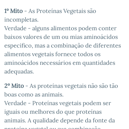
1º Mito
- As Proteínas Vegetais são
incompletas.
Verdade - alguns alimentos podem conter
baixos valores de um ou mias aminoácidos
especifico, mas a combinação de diferentes
alimentos vegetais fornece todos os
aminoácidos necessários em quantidades
adequadas.
2º Mito
- As proteínas vegetais não são tão
boas como as animais.
Verdade - Proteínas vegetais podem ser
iguais ou melhores do que proteínas
animais. A qualidade depende da fonte da
proteína vegetal ou sua combinação.