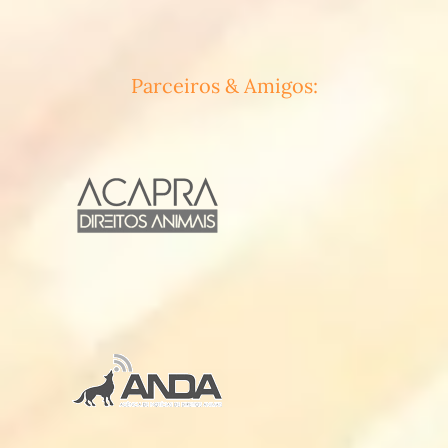
Parceiros & Amigos: