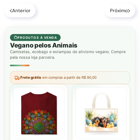
Anterior
Próximo
PRODUTOS À VENDA
Vegano pelos Animais
Camisetas, ecobags e estampas de ativismo vegano. Compre
pela nossa loja parceira.
Frete grátis
em compras a partir de R$ 90,00