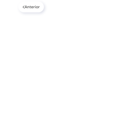
Anterior