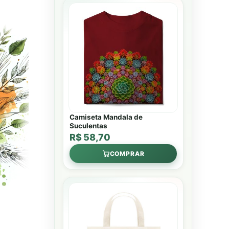
Camiseta Mandala de
Suculentas
R$ 58,70
COMPRAR