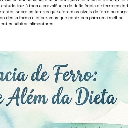
 estudo traz à tona a prevalência de deficiência de ferro em in
tantes sobre os fatores que afetam os níveis de ferro no corpo
ido dessa forma e esperamos que contribua para uma melhor
entes hábitos alimentares.