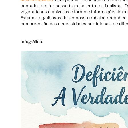
honrados em ter nosso trabalho entre os finalistas. O
vegetarianos e onívoros e fornece informações impor
Estamos orgulhosos de ter nosso trabalho reconhec
compreensão das necessidades nutricionais de difer
Infográfico: