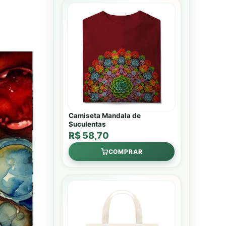
Camiseta Mandala de
Suculentas
R$ 58,70
COMPRAR