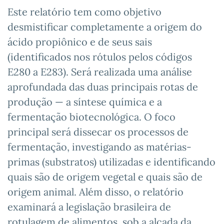
Este relatório tem como objetivo
desmistificar completamente a origem do
ácido propiônico e de seus sais
(identificados nos rótulos pelos códigos
E280 a E283). Será realizada uma análise
aprofundada das duas principais rotas de
produção — a síntese química e a
fermentação biotecnológica. O foco
principal será dissecar os processos de
fermentação, investigando as matérias-
primas (substratos) utilizadas e identificando
quais são de origem vegetal e quais são de
origem animal. Além disso, o relatório
examinará a legislação brasileira de
rotulagem de alimentos, sob a alçada da