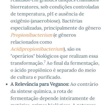
biorreatores, sob condições controladas
de temperatura, pH e ausência de
oxigênio (anaerobiose). Bactérias
especializadas, principalmente do gênero
Propionibacterium
(e gêneros
relacionados como
Acidipropionibacterium
), são os
"operários" biológicos que realizam essa
7
transformação.
Ao final da fermentação,
o ácido propiônico é separado do meio
de cultura e purificado.
A Relevância para Veganos:
Ao contrário
da síntese química, a rota de
fermentação depende inteiramente de