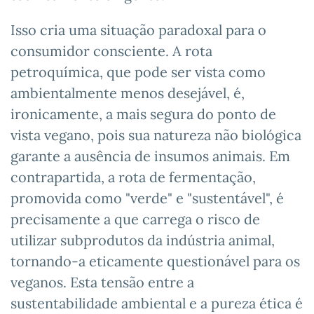
Isso cria uma situação paradoxal para o
consumidor consciente. A rota
petroquímica, que pode ser vista como
ambientalmente menos desejável, é,
ironicamente, a mais segura do ponto de
vista vegano, pois sua natureza não biológica
garante a ausência de insumos animais. Em
contrapartida, a rota de fermentação,
promovida como "verde" e "sustentável", é
precisamente a que carrega o risco de
utilizar subprodutos da indústria animal,
tornando-a eticamente questionável para os
veganos. Esta tensão entre a
sustentabilidade ambiental e a pureza ética é