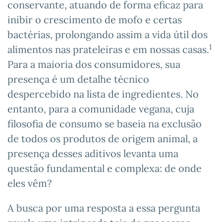
conservante, atuando de forma eficaz para
inibir o crescimento de mofo e certas
bactérias, prolongando assim a vida útil dos
1
alimentos nas prateleiras e em nossas casas.
Para a maioria dos consumidores, sua
presença é um detalhe técnico
despercebido na lista de ingredientes. No
entanto, para a comunidade vegana, cuja
filosofia de consumo se baseia na exclusão
de todos os produtos de origem animal, a
presença desses aditivos levanta uma
questão fundamental e complexa: de onde
eles vêm?
A busca por uma resposta a essa pergunta