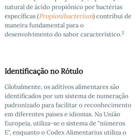
natural de ácido propiônico por bactérias
específicas (
Propionibacterium
) contribui de
maneira fundamental para o
2
desenvolvimento do sabor característico.
Identificação no Rótulo
Globalmente, os aditivos alimentares são
identificados por um sistema de numeração
padronizado para facilitar o reconhecimento
em diferentes países e idiomas. Na União
Europeia, utiliza-se o sistema de "números
E", enquanto o Codex Alimentarius utiliza o