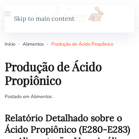
Skip to main content
Início
Alimentos
Produção de Ácido Propiônico
Produção de Ácido
Propiônico
Postado em
Alimentos
.
Relatório Detalhado sobre o
Ácido Propiônico (E280-E283)