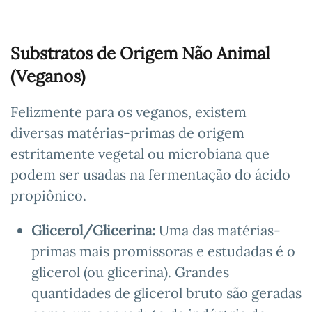
Substratos de Origem Não Animal
(Veganos)
Felizmente para os veganos, existem
diversas matérias-primas de origem
estritamente vegetal ou microbiana que
podem ser usadas na fermentação do ácido
propiônico.
Glicerol/Glicerina:
Uma das matérias-
primas mais promissoras e estudadas é o
glicerol (ou glicerina). Grandes
quantidades de glicerol bruto são geradas