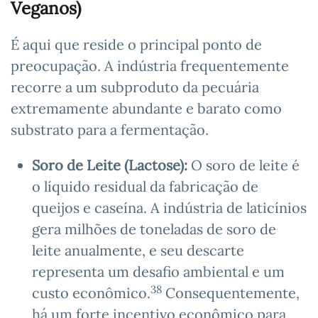
Veganos)
É aqui que reside o principal ponto de
preocupação. A indústria frequentemente
recorre a um subproduto da pecuária
extremamente abundante e barato como
substrato para a fermentação.
Soro de Leite (Lactose):
O soro de leite é
o líquido residual da fabricação de
queijos e caseína. A indústria de laticínios
gera milhões de toneladas de soro de
leite anualmente, e seu descarte
representa um desafio ambiental e um
38
custo econômico.
Consequentemente,
há um forte incentivo econômico para