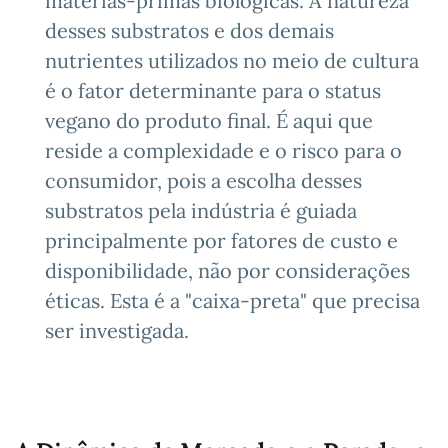
matérias-primas biológicas. A natureza
desses substratos e dos demais
nutrientes utilizados no meio de cultura
é o fator determinante para o status
vegano do produto final. É aqui que
reside a complexidade e o risco para o
consumidor, pois a escolha desses
substratos pela indústria é guiada
principalmente por fatores de custo e
disponibilidade, não por considerações
éticas. Esta é a "caixa-preta" que precisa
ser investigada.