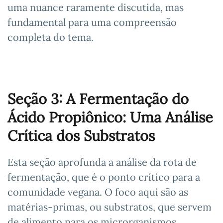
uma nuance raramente discutida, mas
fundamental para uma compreensão
completa do tema.
Seção 3: A Fermentação do
Ácido Propiônico: Uma Análise
Crítica dos Substratos
Esta seção aprofunda a análise da rota de
fermentação, que é o ponto crítico para a
comunidade vegana. O foco aqui são as
matérias-primas, ou substratos, que servem
de alimento para os microrganismos