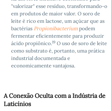
"valorizar" esse resíduo, transformando-o
em produtos de maior valor. O soro de
leite é rico em lactose, um açúcar que as
bactérias
Propionibacterium
podem
fermentar eficientemente para produzir
19
ácido propiônico.
O uso de soro de leite
como substrato é, portanto, uma prática
industrial documentada e
economicamente vantajosa.
A Conexão Oculta com a Indústria de
Laticínios