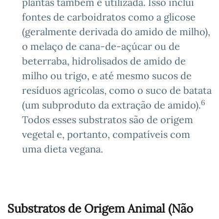
plantas também é utilizada. Isso inclui
fontes de carboidratos como a glicose
(geralmente derivada do amido de milho),
o melaço de cana-de-açúcar ou de
beterraba, hidrolisados de amido de
milho ou trigo, e até mesmo sucos de
resíduos agrícolas, como o suco de batata
6
(um subproduto da extração de amido).
Todos esses substratos são de origem
vegetal e, portanto, compatíveis com
uma dieta vegana.
Substratos de Origem Animal (Não