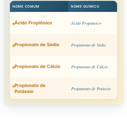
NOME COMUM
NOME QUÍMICO
Ácido Propiônico
Ácido Propanoico
Propionato de Sódio
Propanoato de Sódio
Propionato de Cálcio
Propanoato de Cálcio
Propionato de
Propanoato de Potássio
Potássio