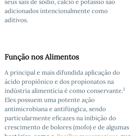
seus sais de sódio, cálcio e potássio são
adicionados intencionalmente como
aditivos.
Função nos Alimentos
A principal e mais difundida aplicação do
ácido propiônico e dos propionatos na
1
indústria alimentícia é como conservante.
Eles possuem uma potente ação
antimicrobiana e antifúngica, sendo
particularmente eficazes na inibição do
crescimento de bolores (mofo) e de algumas