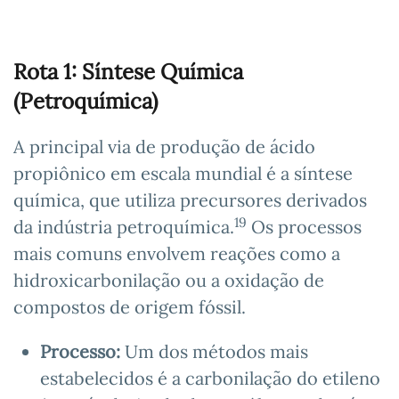
Rota 1: Síntese Química
(Petroquímica)
A principal via de produção de ácido
propiônico em escala mundial é a síntese
química, que utiliza precursores derivados
19
da indústria petroquímica.
Os processos
mais comuns envolvem reações como a
hidroxicarbonilação ou a oxidação de
compostos de origem fóssil.
Processo:
Um dos métodos mais
estabelecidos é a carbonilação do etileno