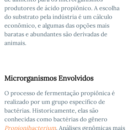
produtores de ácido propiônico. A escolha
do substrato pela indústria é um cálculo
econômico, e algumas das opções mais
baratas e abundantes são derivadas de
animais.
Microrganismos Envolvidos
O processo de fermentação propiônica é
realizado por um grupo específico de
bactérias. Historicamente, elas são
conhecidas como bactérias do gênero
Propionibacterium
. Análises genômicas mais