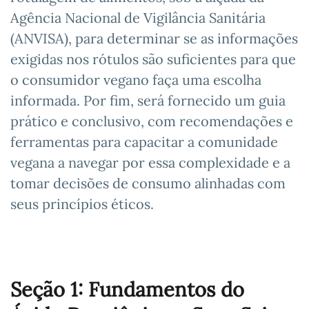
Agência Nacional de Vigilância Sanitária
(ANVISA), para determinar se as informações
exigidas nos rótulos são suficientes para que
o consumidor vegano faça uma escolha
informada. Por fim, será fornecido um guia
prático e conclusivo, com recomendações e
ferramentas para capacitar a comunidade
vegana a navegar por essa complexidade e a
tomar decisões de consumo alinhadas com
seus princípios éticos.
Seção 1: Fundamentos do