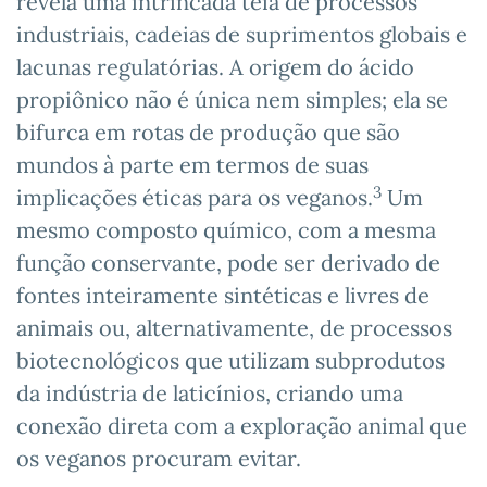
revela uma intrincada teia de processos
industriais, cadeias de suprimentos globais e
lacunas regulatórias. A origem do ácido
propiônico não é única nem simples; ela se
bifurca em rotas de produção que são
mundos à parte em termos de suas
3
implicações éticas para os veganos.
Um
mesmo composto químico, com a mesma
função conservante, pode ser derivado de
fontes inteiramente sintéticas e livres de
animais ou, alternativamente, de processos
biotecnológicos que utilizam subprodutos
da indústria de laticínios, criando uma
conexão direta com a exploração animal que
os veganos procuram evitar.