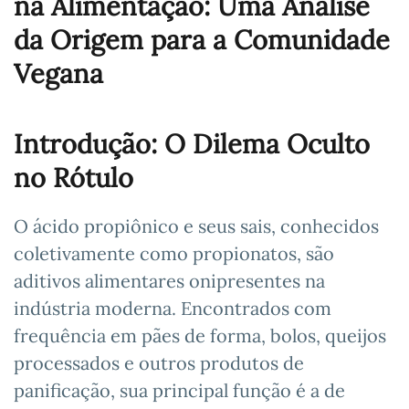
na Alimentação: Uma Análise
da Origem para a Comunidade
Vegana
Introdução: O Dilema Oculto
no Rótulo
O ácido propiônico e seus sais, conhecidos
coletivamente como propionatos, são
aditivos alimentares onipresentes na
indústria moderna. Encontrados com
frequência em pães de forma, bolos, queijos
processados e outros produtos de
panificação, sua principal função é a de