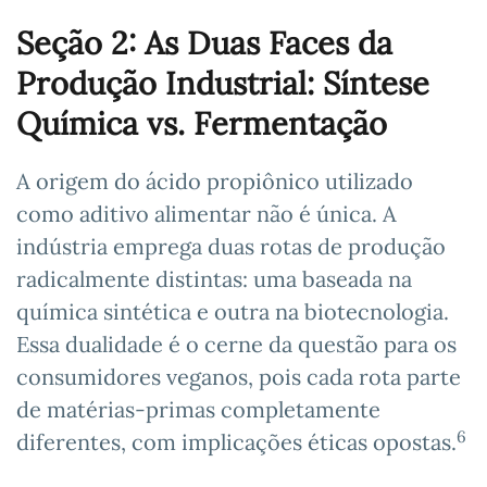
Seção 2: As Duas Faces da
Produção Industrial: Síntese
Química vs. Fermentação
A origem do ácido propiônico utilizado
como aditivo alimentar não é única. A
indústria emprega duas rotas de produção
radicalmente distintas: uma baseada na
química sintética e outra na biotecnologia.
Essa dualidade é o cerne da questão para os
consumidores veganos, pois cada rota parte
de matérias-primas completamente
6
diferentes, com implicações éticas opostas.