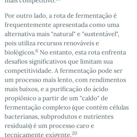
mais competitivo.
Por outro lado, a rota de fermentação é
frequentemente apresentada como uma
alternativa mais "natural" e "sustentável",
pois utiliza recursos renováveis e
6
biológicos.
No entanto, esta rota enfrenta
desafios significativos que limitam sua
competitividade. A fermentação pode ser
um processo mais lento, com rendimentos
mais baixos, e a purificação do ácido
propiônico a partir de um "caldo" de
fermentação complexo (que contém células
bacterianas, subprodutos e nutrientes
residuais) é um processo caro e
20
tecnicamente exigente.