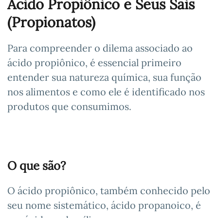
Ácido Propiônico e Seus Sais
(Propionatos)
Para compreender o dilema associado ao
ácido propiônico, é essencial primeiro
entender sua natureza química, sua função
nos alimentos e como ele é identificado nos
produtos que consumimos.
O que são?
O ácido propiônico, também conhecido pelo
seu nome sistemático, ácido propanoico, é