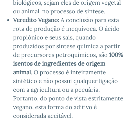
biológicos, sejam eles de origem vegetal
ou animal, no processo de síntese.
Veredito Vegano:
A conclusão para esta
rota de produção é inequívoca. O ácido
propiônico e seus sais, quando
produzidos por síntese química a partir
de precursores petroquímicos, são
100%
isentos de ingredientes de origem
animal
. O processo é inteiramente
sintético e não possui qualquer ligação
com a agricultura ou a pecuária.
Portanto, do ponto de vista estritamente
vegano, esta forma do aditivo é
considerada aceitável.