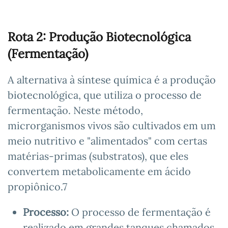
Rota 2: Produção Biotecnológica
(Fermentação)
A alternativa à síntese química é a produção
biotecnológica, que utiliza o processo de
fermentação. Neste método,
microrganismos vivos são cultivados em um
meio nutritivo e "alimentados" com certas
matérias-primas (substratos), que eles
convertem metabolicamente em ácido
propiônico.7
Processo:
O processo de fermentação é
realizado em grandes tanques chamados