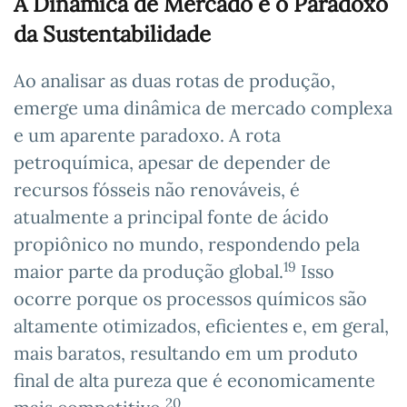
A Dinâmica de Mercado e o Paradoxo
da Sustentabilidade
Ao analisar as duas rotas de produção,
emerge uma dinâmica de mercado complexa
e um aparente paradoxo. A rota
petroquímica, apesar de depender de
recursos fósseis não renováveis, é
atualmente a principal fonte de ácido
propiônico no mundo, respondendo pela
19
maior parte da produção global.
Isso
ocorre porque os processos químicos são
altamente otimizados, eficientes e, em geral,
mais baratos, resultando em um produto
final de alta pureza que é economicamente
20