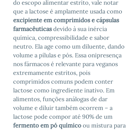
do escopo alimentar estrito, vale notar
que a lactose é amplamente usada como
excipiente em comprimidos e cápsulas
farmacêuticas
devido à sua inércia
química, compressibilidade e sabor
neutro. Ela age como um diluente, dando
volume a pílulas e pós. Essa onipresença
nos fármacos é relevante para veganos
extremamente estritos, pois
comprimidos comuns podem conter
lactose como ingrediente inativo. Em
alimentos, funções análogas de dar
volume e diluir também ocorrem – a
lactose pode compor até 90% de um
fermento em pó químico
ou mistura para