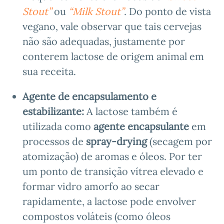
Stout”
ou
“Milk Stout”
. Do ponto de vista
vegano, vale observar que tais cervejas
não são adequadas, justamente por
conterem lactose de origem animal em
sua receita.
Agente de encapsulamento e
estabilizante:
A lactose também é
utilizada como
agente encapsulante
em
processos de
spray-drying
(secagem por
atomização) de aromas e óleos. Por ter
um ponto de transição vítrea elevado e
formar vidro amorfo ao secar
rapidamente, a lactose pode envolver
compostos voláteis (como óleos