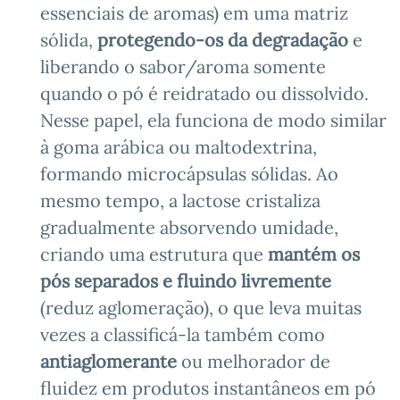
essenciais de aromas) em uma matriz
sólida,
protegendo-os da degradação
e
liberando o sabor/aroma somente
quando o pó é reidratado ou dissolvido.
Nesse papel, ela funciona de modo similar
à goma arábica ou maltodextrina,
formando microcápsulas sólidas. Ao
mesmo tempo, a lactose cristaliza
gradualmente absorvendo umidade,
criando uma estrutura que
mantém os
pós separados e fluindo livremente
(reduz aglomeração), o que leva muitas
vezes a classificá-la também como
antiaglomerante
ou melhorador de
fluidez em produtos instantâneos em pó