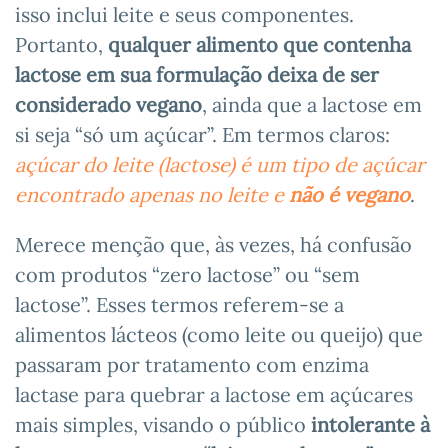
isso inclui leite e seus componentes.
Portanto,
qualquer alimento que contenha
lactose em sua formulação deixa de ser
considerado vegano
, ainda que a lactose em
si seja “só um açúcar”. Em termos claros:
açúcar do leite (lactose) é um tipo de açúcar
encontrado apenas no leite e
não é vegano
.
Merece menção que, às vezes, há confusão
com produtos “zero lactose” ou “sem
lactose”. Esses termos referem-se a
alimentos lácteos (como leite ou queijo) que
passaram por tratamento com enzima
lactase para quebrar a lactose em açúcares
mais simples, visando o público
intolerante à