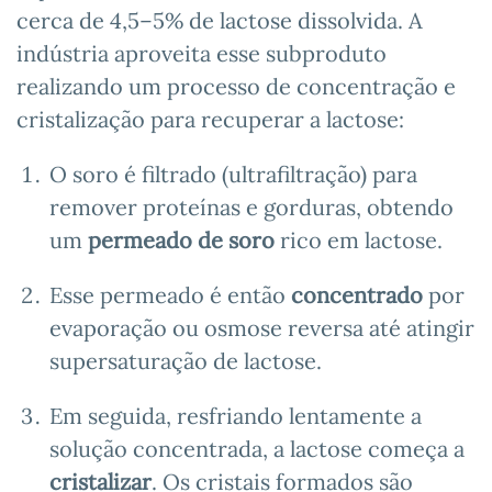
cerca de 4,5–5% de lactose dissolvida. A
indústria aproveita esse subproduto
realizando um processo de concentração e
cristalização para recuperar a lactose:
O soro é filtrado (ultrafiltração) para
remover proteínas e gorduras, obtendo
um
permeado de soro
rico em lactose.
Esse permeado é então
concentrado
por
evaporação ou osmose reversa até atingir
supersaturação de lactose.
Em seguida, resfriando lentamente a
solução concentrada, a lactose começa a
cristalizar
. Os cristais formados são