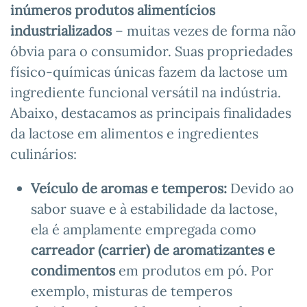
inúmeros produtos alimentícios
industrializados
– muitas vezes de forma não
óbvia para o consumidor. Suas propriedades
físico-químicas únicas fazem da lactose um
ingrediente funcional versátil na indústria.
Abaixo, destacamos as principais finalidades
da lactose em alimentos e ingredientes
culinários:
Veículo de aromas e temperos:
Devido ao
sabor suave e à estabilidade da lactose,
ela é amplamente empregada como
carreador (carrier) de aromatizantes e
condimentos
em produtos em pó. Por
exemplo, misturas de temperos