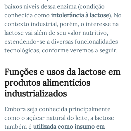
baixos níveis dessa enzima (condição
conhecida como
intolerância à lactose
). No
contexto industrial, porém, o interesse na
lactose vai além de seu valor nutritivo,
estendendo-se a diversas funcionalidades
tecnológicas, conforme veremos a seguir.
Funções e usos da lactose em
produtos alimentícios
industrializados
Embora seja conhecida principalmente
como o açúcar natural do leite, a lactose
também é
utilizada como insumo em