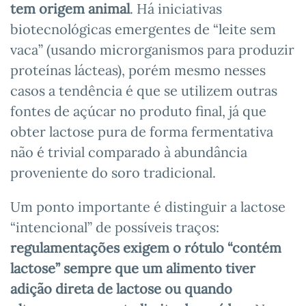
tem origem animal
. Há iniciativas
biotecnológicas emergentes de “leite sem
vaca” (usando microrganismos para produzir
proteínas lácteas), porém mesmo nesses
casos a tendência é que se utilizem outras
fontes de açúcar no produto final, já que
obter lactose pura de forma fermentativa
não é trivial comparado à abundância
proveniente do soro tradicional.
Um ponto importante é distinguir a lactose
“intencional” de possíveis traços:
regulamentações exigem o rótulo “contém
lactose” sempre que um alimento tiver
adição direta de lactose ou quando