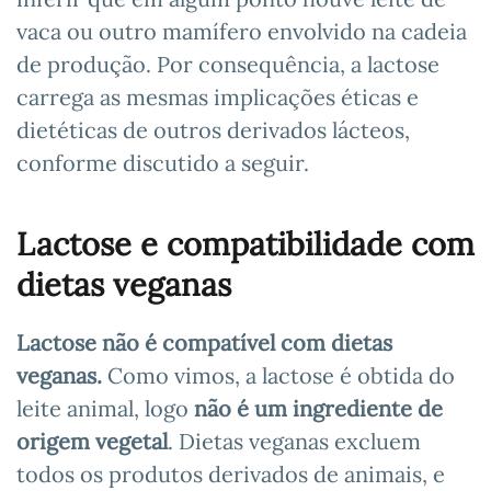
vaca ou outro mamífero envolvido na cadeia
de produção. Por consequência, a lactose
carrega as mesmas implicações éticas e
dietéticas de outros derivados lácteos,
conforme discutido a seguir.
Lactose e compatibilidade com
dietas veganas
Lactose não é compatível com dietas
veganas.
Como vimos, a lactose é obtida do
leite animal, logo
não é um ingrediente de
origem vegetal
. Dietas veganas excluem
todos os produtos derivados de animais, e