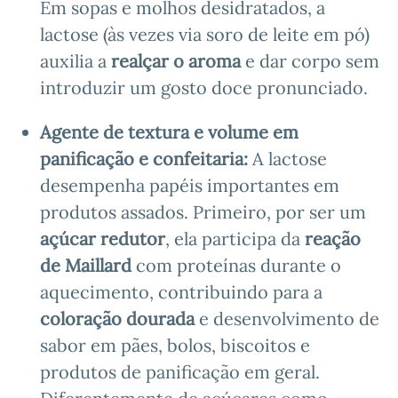
Em sopas e molhos desidratados, a
lactose (às vezes via soro de leite em pó)
auxilia a
realçar o aroma
e dar corpo sem
introduzir um gosto doce pronunciado.
Agente de
textura e volume
em
panificação e confeitaria:
A lactose
desempenha papéis importantes em
produtos assados. Primeiro, por ser um
açúcar redutor
, ela participa da
reação
de Maillard
com proteínas durante o
aquecimento, contribuindo para a
coloração dourada
e desenvolvimento de
sabor em pães, bolos, biscoitos e
produtos de panificação em geral.