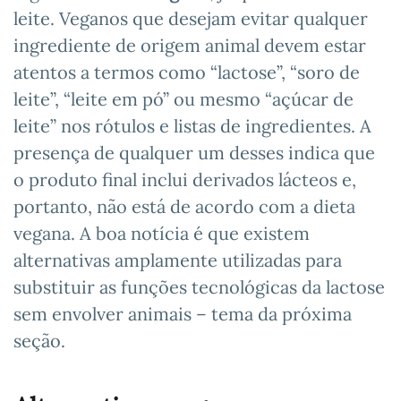
leite. Veganos que desejam evitar qualquer
ingrediente de origem animal devem estar
atentos a termos como “lactose”, “soro de
leite”, “leite em pó” ou mesmo “açúcar de
leite” nos rótulos e listas de ingredientes. A
presença de qualquer um desses indica que
o produto final inclui derivados lácteos e,
portanto, não está de acordo com a dieta
vegana. A boa notícia é que existem
alternativas amplamente utilizadas para
substituir as funções tecnológicas da lactose
sem envolver animais – tema da próxima
seção.