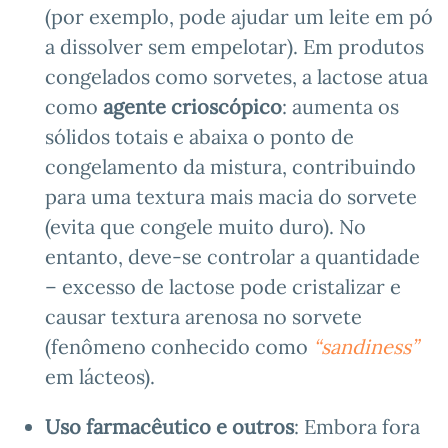
(por exemplo, pode ajudar um leite em pó
a dissolver sem empelotar). Em produtos
congelados como sorvetes, a lactose atua
como
agente crioscópico
: aumenta os
sólidos totais e abaixa o ponto de
congelamento da mistura, contribuindo
para uma textura mais macia do sorvete
(evita que congele muito duro). No
entanto, deve-se controlar a quantidade
– excesso de lactose pode cristalizar e
causar textura arenosa no sorvete
(fenômeno conhecido como
“sandiness”
em lácteos).
Uso farmacêutico e outros
: Embora fora