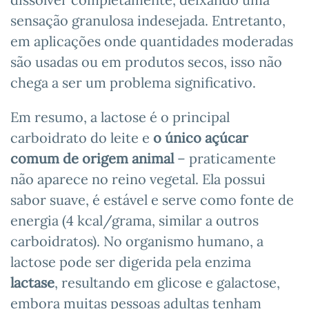
sensação granulosa indesejada. Entretanto,
em aplicações onde quantidades moderadas
são usadas ou em produtos secos, isso não
chega a ser um problema significativo.
Em resumo, a lactose é o principal
carboidrato do leite e
o único açúcar
comum de origem animal
– praticamente
não aparece no reino vegetal. Ela possui
sabor suave, é estável e serve como fonte de
energia (4 kcal/grama, similar a outros
carboidratos). No organismo humano, a
lactose pode ser digerida pela enzima
lactase
, resultando em glicose e galactose,
embora muitas pessoas adultas tenham