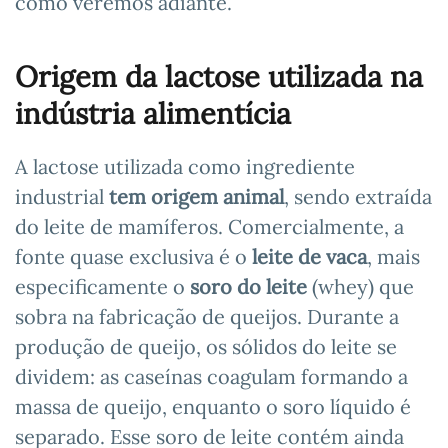
como veremos adiante.
Origem da lactose utilizada na
indústria alimentícia
A lactose utilizada como ingrediente
industrial
tem origem animal
, sendo extraída
do leite de mamíferos. Comercialmente, a
fonte quase exclusiva é o
leite de vaca
, mais
especificamente o
soro do leite
(whey) que
sobra na fabricação de queijos. Durante a
produção de queijo, os sólidos do leite se
dividem: as caseínas coagulam formando a
massa de queijo, enquanto o soro líquido é
separado. Esse soro de leite contém ainda