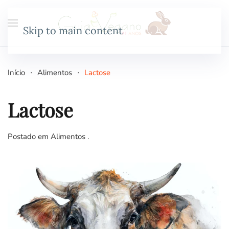
Skip to main content
Início
Alimentos
Lactose
Lactose
Postado em
Alimentos
.