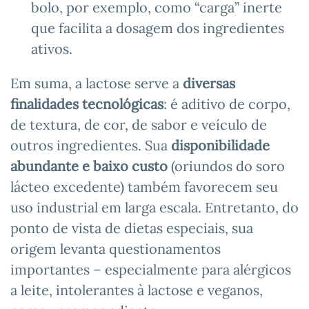
bolo, por exemplo, como “carga” inerte
que facilita a dosagem dos ingredientes
ativos.
Em suma, a lactose serve a
diversas
finalidades tecnológicas
: é aditivo de corpo,
de textura, de cor, de sabor e veículo de
outros ingredientes. Sua
disponibilidade
abundante e baixo custo
(oriundos do soro
lácteo excedente) também favorecem seu
uso industrial em larga escala. Entretanto, do
ponto de vista de dietas especiais, sua
origem levanta questionamentos
importantes – especialmente para alérgicos
a leite, intolerantes à lactose e veganos,