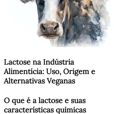
Lactose na Indústria
Alimentícia: Uso, Origem e
Alternativas Veganas
O que é a lactose e suas
características químicas