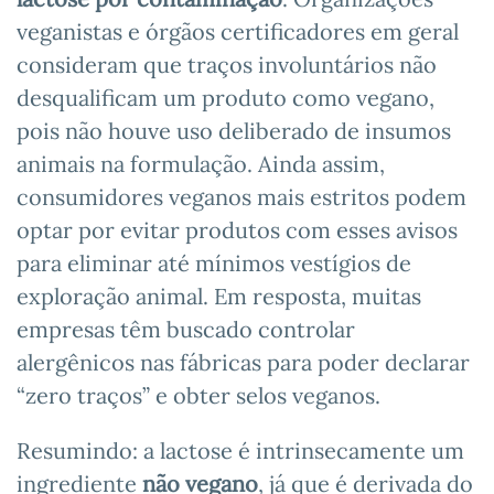
veganistas e órgãos certificadores em geral
consideram que traços involuntários não
desqualificam um produto como vegano,
pois não houve uso deliberado de insumos
animais na formulação. Ainda assim,
consumidores veganos mais estritos podem
optar por evitar produtos com esses avisos
para eliminar até mínimos vestígios de
exploração animal. Em resposta, muitas
empresas têm buscado controlar
alergênicos nas fábricas para poder declarar
“zero traços” e obter selos veganos.
Resumindo: a lactose é intrinsecamente um
ingrediente
não vegano
, já que é derivada do