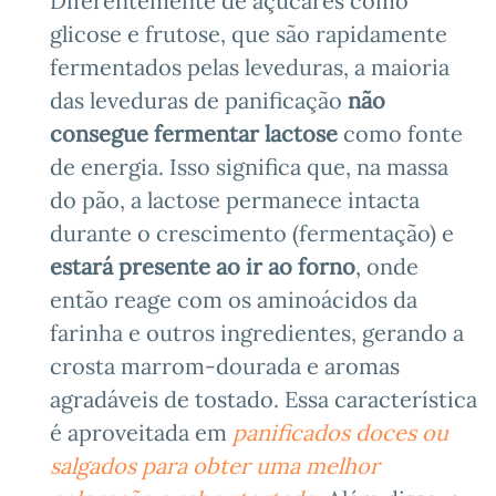
Diferentemente de açúcares como
glicose e frutose, que são rapidamente
fermentados pelas leveduras, a maioria
das leveduras de panificação
não
consegue fermentar lactose
como fonte
de energia. Isso significa que, na massa
do pão, a lactose permanece intacta
durante o crescimento (fermentação) e
estará presente ao ir ao forno
, onde
então reage com os aminoácidos da
farinha e outros ingredientes, gerando a
crosta marrom-dourada e aromas
agradáveis de tostado. Essa característica
é aproveitada em
panificados doces ou
salgados para obter uma melhor