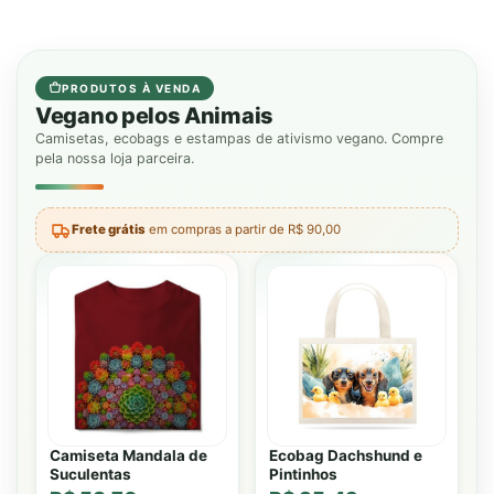
item
PRODUTOS À VENDA
Vegano pelos Animais
Camisetas, ecobags e estampas de ativismo vegano. Compre
pela nossa loja parceira.
Frete grátis
em compras a partir de R$ 90,00
Camiseta Mandala de
Ecobag Dachshund e
Suculentas
Pintinhos