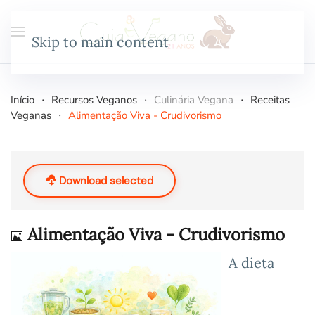
Skip to main content
Início
Recursos Veganos
Culinária Vegana
Receitas
Veganas
Alimentação Viva - Crudivorismo
Download selected
Imagem
Alimentação Viva - Crudivorismo
A dieta