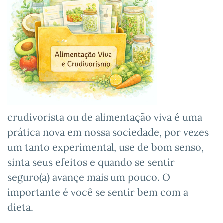
crudivorista ou de alimentação viva é uma
prática nova em nossa sociedade, por vezes
um tanto experimental, use de bom senso,
sinta seus efeitos e quando se sentir
seguro(a) avançe mais um pouco. O
importante é você se sentir bem com a
dieta.