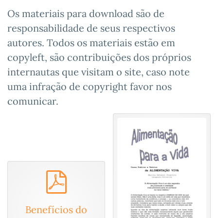
Os materiais para download são de
responsabilidade de seus respectivos
autores. Todos os materiais estão em
copyleft, são contribuições dos próprios
internautas que visitam o site, caso note
uma infração de copyright favor nos
comunicar.
pdf
Benefícios do