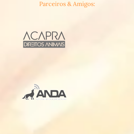
Parceiros & Amigos: