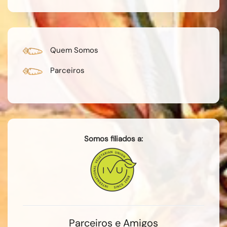
Quem Somos
Parceiros
Somos filiados a:
Parceiros e Amigos