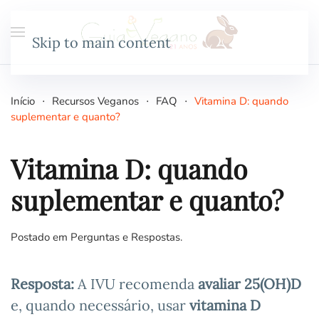
Skip to main content
Início
Recursos Veganos
FAQ
Vitamina D: quando
suplementar e quanto?
Vitamina D: quando
suplementar e quanto?
Postado em
Perguntas e Respostas
.
Resposta:
A IVU recomenda
avaliar 25(OH)D
e, quando necessário, usar
vitamina D