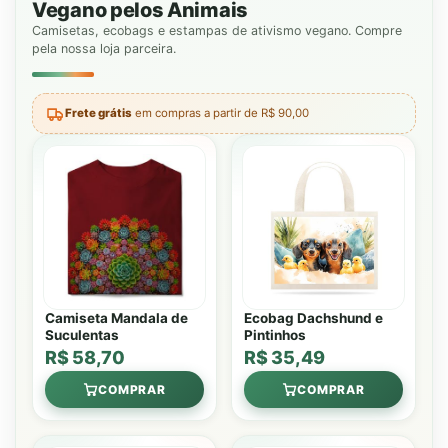
Vegano pelos Animais
Camisetas, ecobags e estampas de ativismo vegano. Compre
pela nossa loja parceira.
Frete grátis
em compras a partir de R$ 90,00
Camiseta Mandala de
Ecobag Dachshund e
Suculentas
Pintinhos
R$ 58,70
R$ 35,49
COMPRAR
COMPRAR