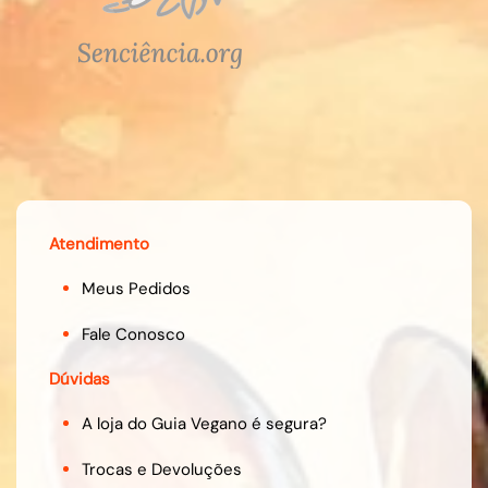
Atendimento
Meus Pedidos
Fale Conosco
Dúvidas
A loja do Guia Vegano é segura?
Trocas e Devoluções