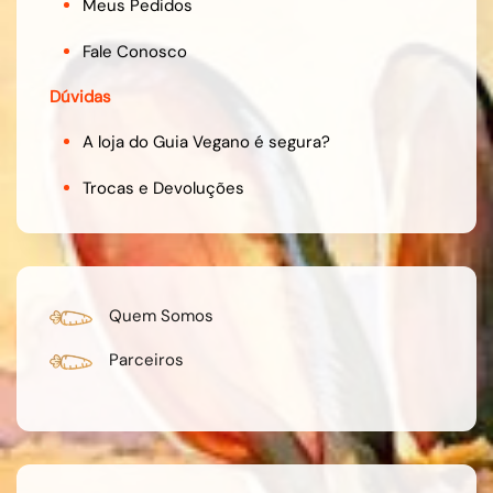
Meus Pedidos
Fale Conosco
Dúvidas
A loja do Guia Vegano é segura?
Trocas e Devoluções
Quem Somos
Parceiros