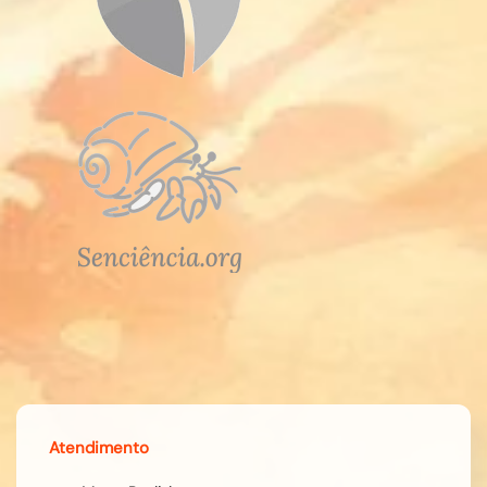
Atendimento