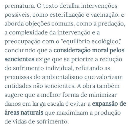
prematura. O texto detalha intervenções
possíveis, como esterilização e vacinação, e
aborda objeções comuns, como a predação,
a complexidade da intervenção e a
preocupação com o "equilíbrio ecológico,"
concluindo que a
consideração moral pelos
sencientes
exige que se priorize a redução
do sofrimento individual, refutando as
premissas do ambientalismo que valorizam
entidades não sencientes. A obra também
sugere que a melhor forma de minimizar
danos em larga escala é evitar a
expansão de
áreas naturais
que maximizam a produção
de vidas de sofrimento.