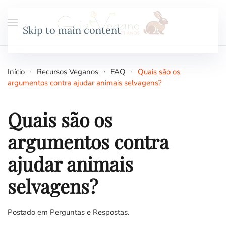
Skip to main content
Início
Recursos Veganos
FAQ
Quais são os
argumentos contra ajudar animais selvagens?
Quais são os
argumentos contra
ajudar animais
selvagens?
Postado em
Perguntas e Respostas
.