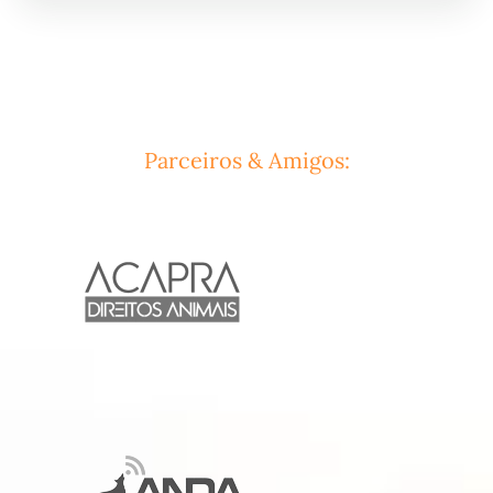
Parceiros & Amigos: