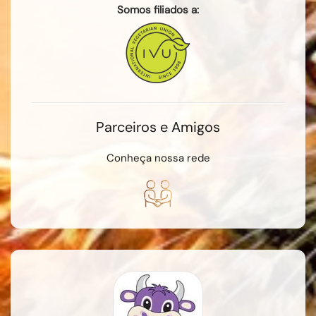
Somos filiados a:
Parceiros e Amigos
Conheça nossa rede