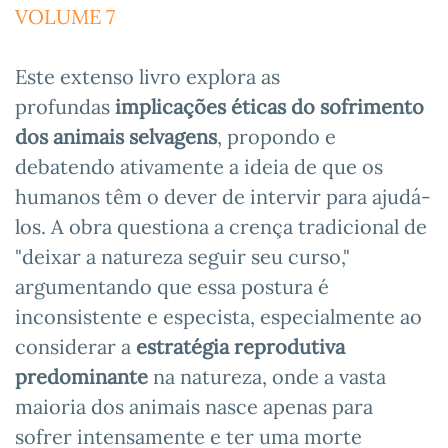
VOLUME 7
Este extenso livro explora as
profundas
implicações éticas do sofrimento
dos animais selvagens
, propondo e
debatendo ativamente a ideia de que os
humanos têm o dever de intervir para ajudá-
los. A obra questiona a crença tradicional de
"deixar a natureza seguir seu curso,"
argumentando que essa postura é
inconsistente e especista, especialmente ao
considerar a
estratégia reprodutiva
predominante
na natureza, onde a vasta
maioria dos animais nasce apenas para
sofrer intensamente e ter uma morte