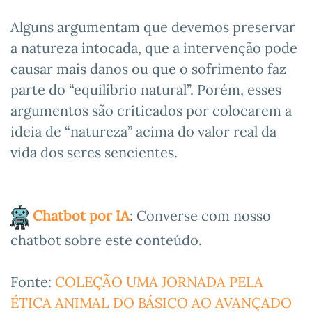
Alguns argumentam que devemos preservar
a natureza intocada, que a intervenção pode
causar mais danos ou que o sofrimento faz
parte do “equilíbrio natural”. Porém, esses
argumentos são criticados por colocarem a
ideia de “natureza” acima do valor real da
vida dos seres sencientes.
Chatbot por IA
: Converse com nosso
chatbot sobre este conteúdo.
Fonte:
COLEÇÃO UMA JORNADA PELA
ÉTICA ANIMAL DO BÁSICO AO AVANÇADO