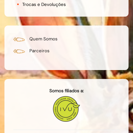
Trocas e Devoluções
Quem Somos
Parceiros
Somos filiados a: