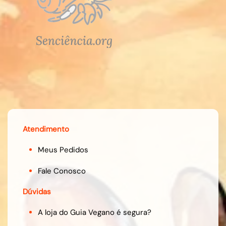
Atendimento
Meus Pedidos
Fale Conosco
Dúvidas
A loja do Guia Vegano é segura?