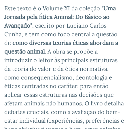
Este texto é o Volume XI da coleção
"Uma
Jornada pela Ética Animal: Do Básico ao
Avançado"
, escrito por Luciano Carlos
Cunha, e tem como foco central a questão
de
como diversas teorias éticas abordam a
questão animal
. A obra se propõe a
introduzir o leitor às principais estruturas
da teoria do valor e da ética normativa,
como consequencialismo, deontologia e
éticas centradas no caráter, para então
aplicar essas estruturas nas decisões que
afetam animais não humanos. O livro detalha
debates cruciais, como a avaliação do bem-
estar individual (experiências, preferências e