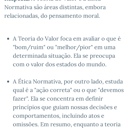
Normativa são áreas distintas, embora
relacionadas, do pensamento moral.
A Teoria do Valor foca em avaliar o que é
"bom/ruim" ou "melhor/pior" em uma
determinada situação. Ela se preocupa
com o valor dos estados do mundo.
A Ética Normativa, por outro lado, estuda
qual é a "ação correta" ou o que "devemos
fazer". Ela se concentra em definir
princípios que guiam nossas decisões e
comportamentos, incluindo atos e
omissões. Em resumo, enquanto a teoria