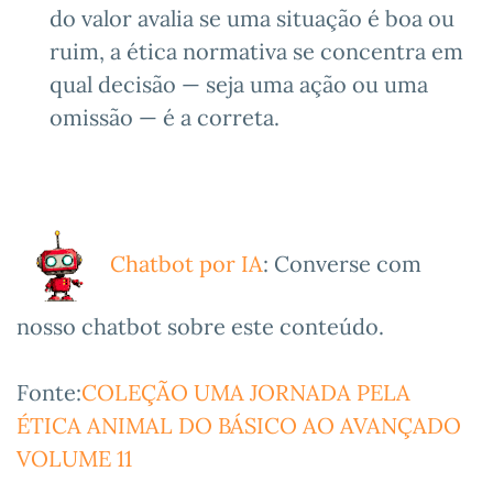
do valor avalia se uma situação é boa ou
ruim, a ética normativa se concentra em
qual decisão — seja uma ação ou uma
omissão — é a correta.
Chatbot por IA
: Converse com
nosso chatbot sobre este conteúdo.
Fonte:
COLEÇÃO UMA JORNADA PELA
ÉTICA ANIMAL DO BÁSICO AO AVANÇADO
VOLUME 11