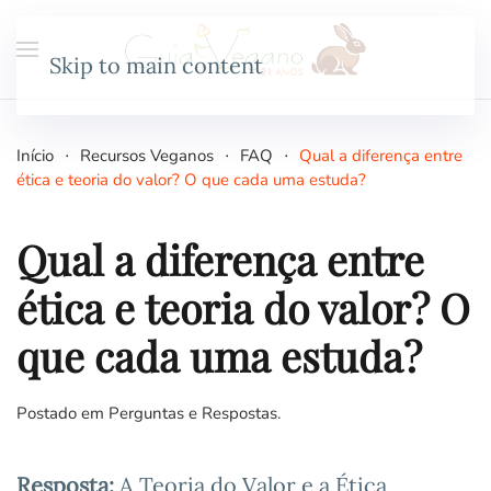
Skip to main content
Início
Recursos Veganos
FAQ
Qual a diferença entre
ética e teoria do valor? O que cada uma estuda?
Qual a diferença entre
ética e teoria do valor? O
que cada uma estuda?
Postado em
Perguntas e Respostas
.
Resposta:
A Teoria do Valor e a Ética