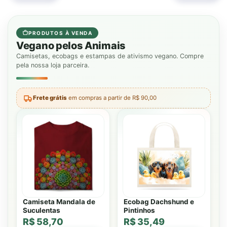
PRODUTOS À VENDA
Vegano pelos Animais
Camisetas, ecobags e estampas de ativismo vegano. Compre
pela nossa loja parceira.
Frete grátis
em compras a partir de R$ 90,00
Camiseta Mandala de
Ecobag Dachshund e
Suculentas
Pintinhos
R$ 58,70
R$ 35,49