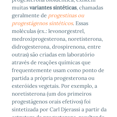
muitas
variantes sintéticas
, chamadas
geralmente de
progestinas ou
progestágenos sintéticos
. Essas
moléculas (ex.: levonorgestrel,
medroxiprogesterona, noretisterona,
didrogesterona, drospirenona, entre
outras) são criadas em laboratório
através de reações químicas que
frequentemente usam como ponto de
partida a própria progesterona ou
esteróides vegetais. Por exemplo, a
noretisterona (um dos primeiros
progestágenos orais efetivos) foi
sintetizada por Carl Djerassi a partir da