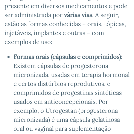
presente em diversos medicamentos e pode
ser administrada por
várias vias
. A seguir,
estão as formas conhecidas – orais, tópicas,
injetáveis, implantes e outras – com
exemplos de uso:
Formas orais (cápsulas e comprimidos):
Existem cápsulas de progesterona
micronizada, usadas em terapia hormonal
e certos distúrbios reprodutivos, e
comprimidos de progestinas sintéticas
usados em anticoncepcionais. Por
exemplo, o Utrogestan (progesterona
micronizada) é uma cápsula gelatinosa
oral ou vaginal para suplementação