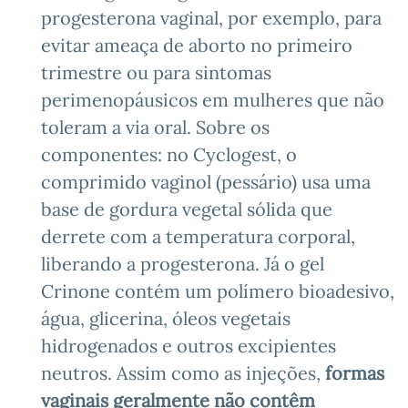
progesterona vaginal, por exemplo, para
evitar ameaça de aborto no primeiro
trimestre ou para sintomas
perimenopáusicos em mulheres que não
toleram a via oral. Sobre os
componentes: no Cyclogest, o
comprimido vaginol (pessário) usa uma
base de gordura vegetal sólida que
derrete com a temperatura corporal,
liberando a progesterona. Já o gel
Crinone contém um polímero bioadesivo,
água, glicerina, óleos vegetais
hidrogenados e outros excipientes
neutros. Assim como as injeções,
formas
vaginais geralmente não contêm