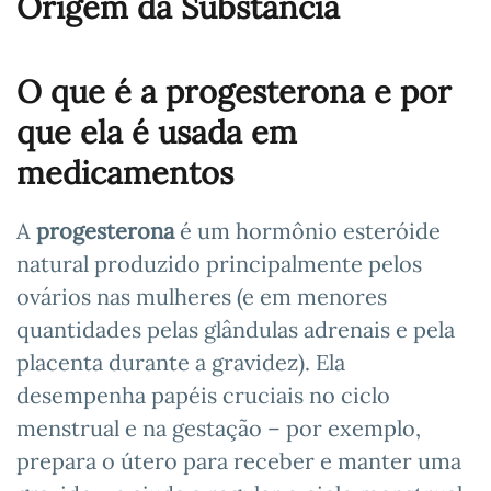
Origem da Substância
O que é a progesterona e por
que ela é usada em
medicamentos
A
progesterona
é um hormônio esteróide
natural produzido principalmente pelos
ovários nas mulheres (e em menores
quantidades pelas glândulas adrenais e pela
placenta durante a gravidez). Ela
desempenha papéis cruciais no ciclo
menstrual e na gestação – por exemplo,
prepara o útero para receber e manter uma