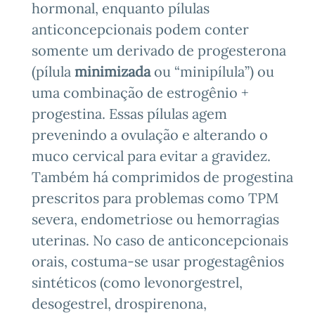
hormonal, enquanto pílulas
anticoncepcionais podem conter
somente um derivado de progesterona
(pílula
minimizada
ou “minipílula”) ou
uma combinação de estrogênio +
progestina. Essas pílulas agem
prevenindo a ovulação e alterando o
muco cervical para evitar a gravidez.
Também há comprimidos de progestina
prescritos para problemas como TPM
severa, endometriose ou hemorragias
uterinas. No caso de anticoncepcionais
orais, costuma-se usar progestagênios
sintéticos (como levonorgestrel,
desogestrel, drospirenona,