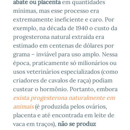
abate ou placenta
em quantidades
mínimas, mas esse processo era
extremamente ineficiente e caro. Por
exemplo, na década de 1940 o custo da
progesterona natural extraída era
estimado em centenas de dólares por
grama – inviável para uso amplo. Nessa
época, praticamente só milionários ou
usos veterinários especializados (como
criadores de cavalos de raça) podiam
custear o hormônio. Portanto, embora
exista progesterona naturalmente em
animais
(é produzida pelos ovários,
placenta e até encontrada em leite de
vaca em traços),
não se produz