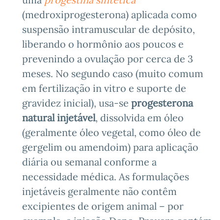
(medroxiprogesterona) aplicada como
suspensão intramuscular de depósito,
liberando o hormônio aos poucos e
prevenindo a ovulação por cerca de 3
meses. No segundo caso (muito comum
em fertilização in vitro e suporte de
gravidez inicial), usa-se
progesterona
natural injetável
, dissolvida em óleo
(geralmente óleo vegetal, como óleo de
gergelim ou amendoim) para aplicação
diária ou semanal conforme a
necessidade médica. As formulações
injetáveis geralmente não contêm
excipientes de origem animal – por