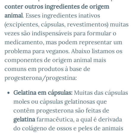
conter outros ingredientes de origem
animal
. Esses ingredientes inativos
(excipientes, cápsulas, revestimentos) muitas
vezes são indispensáveis para formular o
medicamento, mas podem representar um
problema para veganos. Abaixo listamos os
componentes de origem animal mais
comuns em produtos à base de
progesterona/progestina:
Gelatina em cápsulas:
Muitas das cápsulas
moles ou cápsulas gelatinosas que
contêm progesterona são feitas de
gelatina
farmacêutica, a qual é derivada
do colágeno de ossos e peles de animais