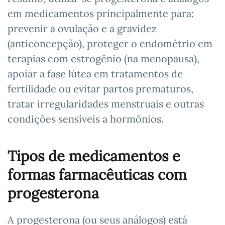
em medicamentos principalmente para:
prevenir a ovulação e a gravidez
(anticoncepção), proteger o endométrio em
terapias com estrogênio (na menopausa),
apoiar a fase lútea em tratamentos de
fertilidade ou evitar partos prematuros,
tratar irregularidades menstruais e outras
condições sensíveis a hormônios.
Tipos de medicamentos e
formas farmacêuticas com
progesterona
A progesterona (ou seus análogos) está