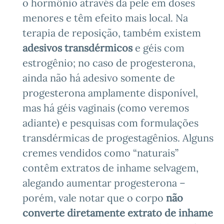
o hormônio através da pele em doses
menores e têm efeito mais local. Na
terapia de reposição, também existem
adesivos transdérmicos
e géis com
estrogênio; no caso de progesterona,
ainda não há adesivo somente de
progesterona amplamente disponível,
mas há géis vaginais (como veremos
adiante) e pesquisas com formulações
transdérmicas de progestagênios. Alguns
cremes vendidos como “naturais”
contêm extratos de inhame selvagem,
alegando aumentar progesterona –
porém, vale notar que o corpo
não
converte diretamente extrato de inhame