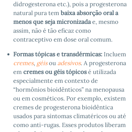
didrogesterona etc.), pois a progesterona
natural pura tem
baixa absorção oral a
menos que seja micronizada
e, mesmo
assim, não é tão eficaz como
contraceptivo em dose oral comum.
Formas tópicas e transdérmicas:
Incluem
cremes
,
géis
ou
adesivos
. A progesterona
em
cremes ou géis tópicos
é utilizada
especialmente em contexto de
“hormônios bioidênticos” na menopausa
ou em cosméticos. Por exemplo, existem
cremes de progesterona bioidêntica
usados para sintomas climatéricos ou até
como anti-rugas. Esses produtos liberam