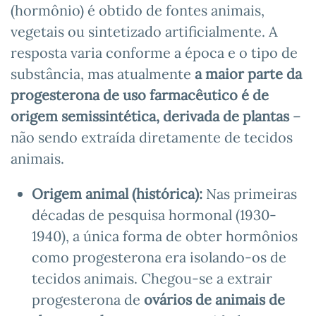
(hormônio) é obtido de fontes animais,
vegetais ou sintetizado artificialmente. A
resposta varia conforme a época e o tipo de
substância, mas atualmente
a maior parte da
progesterona de uso farmacêutico é de
origem semissintética, derivada de plantas
–
não sendo extraída diretamente de tecidos
animais.
Origem animal (histórica):
Nas primeiras
décadas de pesquisa hormonal (1930-
1940), a única forma de obter hormônios
como progesterona era isolando-os de
tecidos animais. Chegou-se a extrair
progesterona de
ovários de animais de