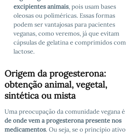
excipientes animais
, pois usam bases
oleosas ou poliméricas. Essas formas
podem ser vantajosas para pacientes
veganas, como veremos, já que evitam
cápsulas de gelatina e comprimidos com
lactose.
Origem da progesterona:
obtenção animal, vegetal,
sintética ou mista
Uma preocupação da comunidade vegana é
de onde vem a progesterona presente nos
medicamentos
. Ou seja, se o princípio ativo