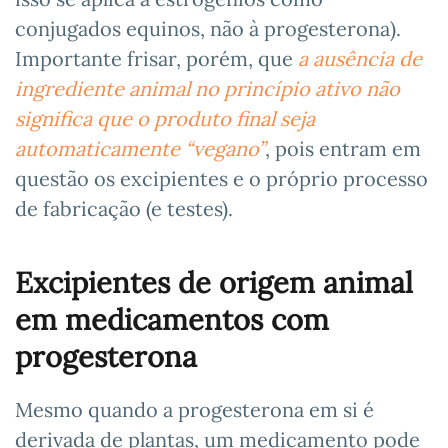
conjugados equinos, não à progesterona).
Importante frisar, porém, que
a ausência de
ingrediente animal no princípio ativo não
significa que o produto final seja
automaticamente “vegano”
, pois entram em
questão os excipientes e o próprio processo
de fabricação (e testes).
Excipientes de origem animal
em medicamentos com
progesterona
Mesmo quando a progesterona em si é
derivada de plantas, um medicamento pode