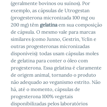
(geralmente bovinos ou suínos). Por
exemplo, as cápsulas de Utrogestan
(progesterona micronizada 100 mg ou
200 mg) têm
gelatina
em sua composição
de cápsula. O mesmo vale para marcas
similares (como Junno, Gestrin, Yclin e
outras progesteronas micronizadas
disponíveis): todas usam cápsulas moles
de gelatina para conter o óleo com
progesterona. Essa gelatina é claramente
de origem animal, tornando o produto
não adequado ao veganismo estrito. Não
há, até o momento, cápsulas de
progesterona 100% vegetais
disponibilizadas pelos laboratórios