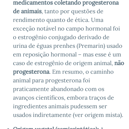
medicamentos coletando progesterona
de animais
, tanto por questões de
rendimento quanto de ética. Uma
exceção notável no campo hormonal foi
o estrogênio conjugado derivado de
urina de éguas prenhes (Premarin) usado
em reposição hormonal – mas esse é um
caso de estrogênio de origem animal,
não
progesterona
. Em resumo, o caminho
animal para progesterona foi
praticamente abandonado com os
avanços científicos, embora traços de
ingredientes animais pudessem ser
usados indiretamente (ver origem mista).