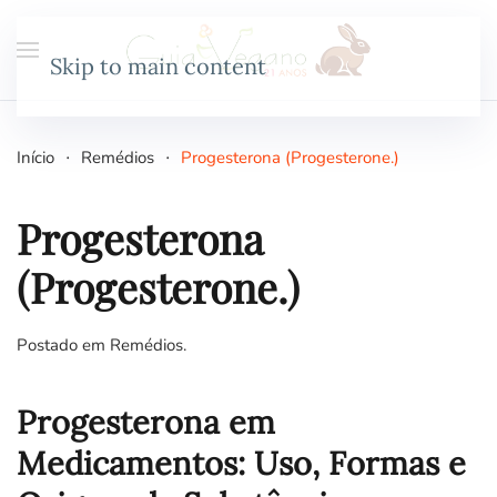
Skip to main content
Início
Remédios
Progesterona (Progesterone.)
Progesterona
(Progesterone.)
Postado em
Remédios
.
Progesterona em
Medicamentos: Uso, Formas e