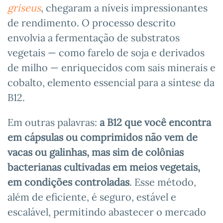
griseus
, chegaram a níveis impressionantes
de rendimento. O processo descrito
envolvia a fermentação de substratos
vegetais — como farelo de soja e derivados
de milho — enriquecidos com sais minerais e
cobalto, elemento essencial para a síntese da
B12.
Em outras palavras:
a B12 que você encontra
em cápsulas ou comprimidos não vem de
vacas ou galinhas, mas sim de colônias
bacterianas cultivadas em meios vegetais,
em condições controladas
. Esse método,
além de eficiente, é seguro, estável e
escalável, permitindo abastecer o mercado