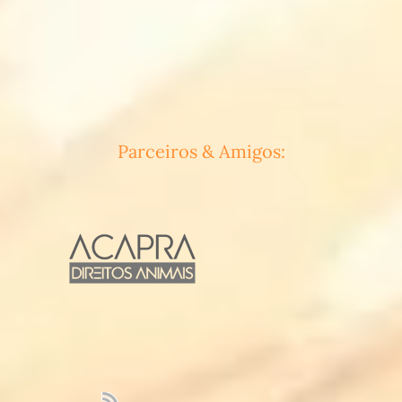
Parceiros & Amigos: