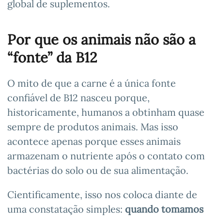
global de suplementos.
Por que os animais não são a
“fonte” da B12
O mito de que a carne é a única fonte
confiável de B12 nasceu porque,
historicamente, humanos a obtinham quase
sempre de produtos animais. Mas isso
acontece apenas porque esses animais
armazenam o nutriente após o contato com
bactérias do solo ou de sua alimentação.
Cientificamente, isso nos coloca diante de
uma constatação simples:
quando tomamos