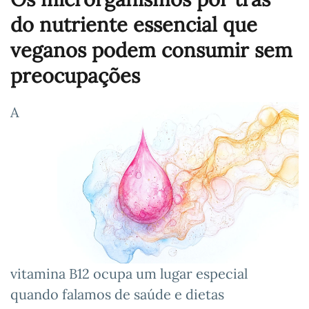
do nutriente essencial que
veganos podem consumir sem
preocupações
A
vitamina B12 ocupa um lugar especial
quando falamos de saúde e dietas