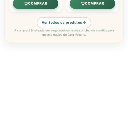
COMPRAR
COMPRAR
Ver todos os produtos
A compra é finalizada em veganopelosanimais.com.br, loja mantida pela
mesma equipe do Guia Vegano.