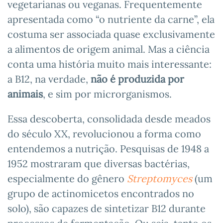
vegetarianas ou veganas. Frequentemente
apresentada como “o nutriente da carne”, ela
costuma ser associada quase exclusivamente
a alimentos de origem animal. Mas a ciência
conta uma história muito mais interessante:
a B12, na verdade,
não é produzida por
animais
, e sim por microrganismos.
Essa descoberta, consolidada desde meados
do século XX, revolucionou a forma como
entendemos a nutrição. Pesquisas de 1948 a
1952 mostraram que diversas bactérias,
especialmente do gênero
Streptomyces
(um
grupo de actinomicetos encontrados no
solo), são capazes de sintetizar B12 durante