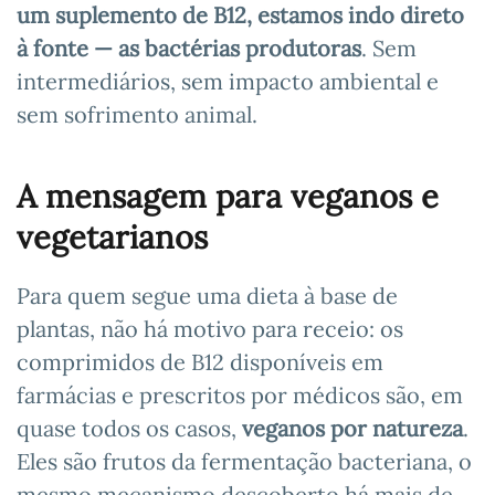
um suplemento de B12, estamos indo direto
à fonte — as bactérias produtoras
. Sem
intermediários, sem impacto ambiental e
sem sofrimento animal.
A mensagem para veganos e
vegetarianos
Para quem segue uma dieta à base de
plantas, não há motivo para receio: os
comprimidos de B12 disponíveis em
farmácias e prescritos por médicos são, em
quase todos os casos,
veganos por natureza
.
Eles são frutos da fermentação bacteriana, o
mesmo mecanismo descoberto há mais de