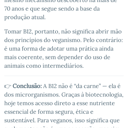
70 anos e que segue sendo a base da
produção atual.
Tomar B12, portanto, não significa abrir mão
dos princípios do veganismo. Pelo contrário:
é uma forma de adotar uma prática ainda
mais coerente, sem depender do uso de
animais como intermediários.
👉
Conclusão:
A B12 não é “da carne” — ela é
dos microrganismos. Graças à biotecnologia,
hoje temos acesso direto a esse nutriente
essencial de forma segura, ética e
sustentável. Para veganos, isso significa que