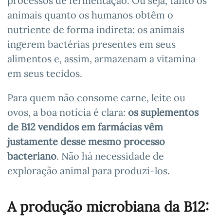
processos de fermentação. Ou seja, tanto os
animais quanto os humanos obtêm o
nutriente de forma indireta: os animais
ingerem bactérias presentes em seus
alimentos e, assim, armazenam a vitamina
em seus tecidos.
Para quem não consome carne, leite ou
ovos, a boa notícia é clara:
os suplementos
de B12 vendidos em farmácias vêm
justamente desse mesmo processo
bacteriano
. Não há necessidade de
exploração animal para produzi-los.
A produção microbiana da B12: