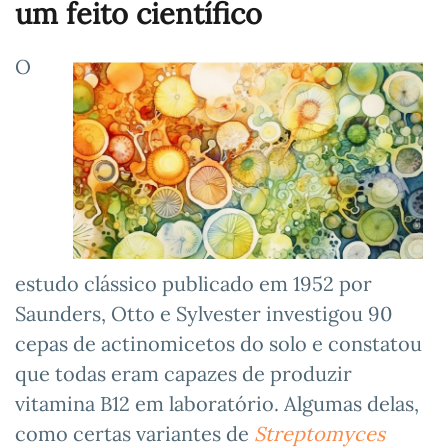
um feito científico
O
estudo clássico publicado em 1952 por
Saunders, Otto e Sylvester investigou 90
cepas de actinomicetos do solo e constatou
que todas eram capazes de produzir
vitamina B12 em laboratório. Algumas delas,
como certas variantes de
Streptomyces