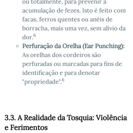
ou totalmente, para prevenir a
acumulação de fezes. Isto é feito com
facas, ferros quentes ou anéis de
borracha, mais uma vez, sem alívio da
6
dor.
Perfuração da Orelha (Ear Punching):
As orelhas dos cordeiros são
perfuradas ou marcadas para fins de
identificação e para denotar
6
"propriedade".
3.3. A Realidade da Tosquia: Violência
e Ferimentos