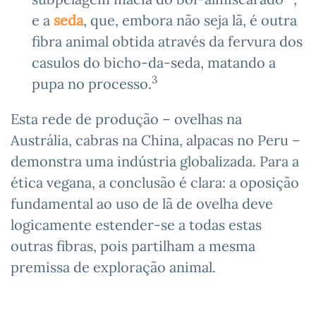
e a
seda
, que, embora não seja lã, é outra
fibra animal obtida através da fervura dos
casulos do bicho-da-seda, matando a
3
pupa no processo.
Esta rede de produção – ovelhas na
Austrália, cabras na China, alpacas no Peru –
demonstra uma indústria globalizada. Para a
ética vegana, a conclusão é clara: a oposição
fundamental ao uso de lã de ovelha deve
logicamente estender-se a todas estas
outras fibras, pois partilham a mesma
premissa de exploração animal.