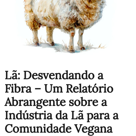
Lã: Desvendando a
Fibra – Um Relatório
Abrangente sobre a
Indústria da Lã para a
Comunidade Vegana