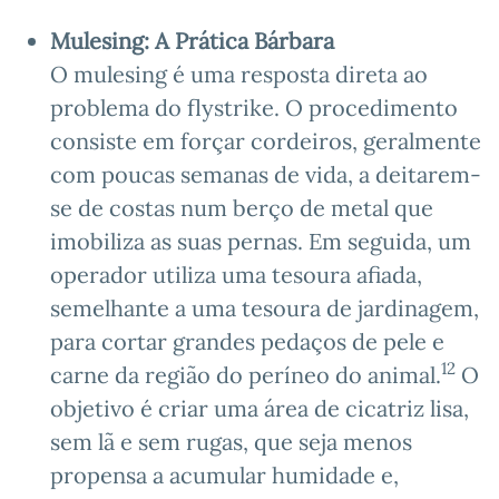
Mulesing: A Prática Bárbara
O mulesing é uma resposta direta ao
problema do flystrike. O procedimento
consiste em forçar cordeiros, geralmente
com poucas semanas de vida, a deitarem-
se de costas num berço de metal que
imobiliza as suas pernas. Em seguida, um
operador utiliza uma tesoura afiada,
semelhante a uma tesoura de jardinagem,
para cortar grandes pedaços de pele e
12
carne da região do períneo do animal.
O
objetivo é criar uma área de cicatriz lisa,
sem lã e sem rugas, que seja menos
propensa a acumular humidade e,