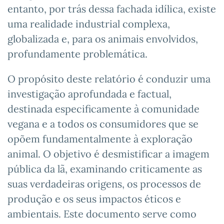
entanto, por trás dessa fachada idílica, existe
uma realidade industrial complexa,
globalizada e, para os animais envolvidos,
profundamente problemática.
O propósito deste relatório é conduzir uma
investigação aprofundada e factual,
destinada especificamente à comunidade
vegana e a todos os consumidores que se
opõem fundamentalmente à exploração
animal. O objetivo é desmistificar a imagem
pública da lã, examinando criticamente as
suas verdadeiras origens, os processos de
produção e os seus impactos éticos e
ambientais. Este documento serve como