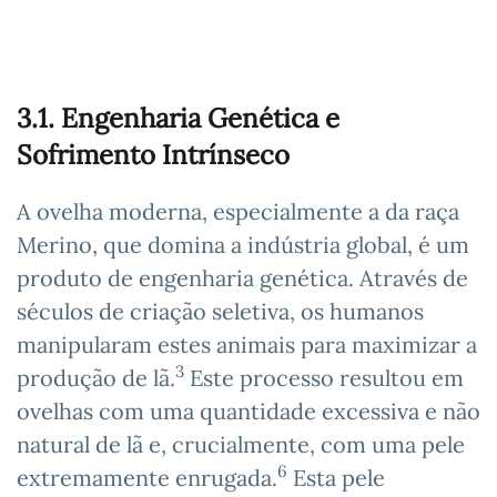
3.1. Engenharia Genética e
Sofrimento Intrínseco
A ovelha moderna, especialmente a da raça
Merino, que domina a indústria global, é um
produto de engenharia genética. Através de
séculos de criação seletiva, os humanos
manipularam estes animais para maximizar a
3
produção de lã.
Este processo resultou em
ovelhas com uma quantidade excessiva e não
natural de lã e, crucialmente, com uma pele
6
extremamente enrugada.
Esta pele