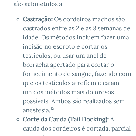
são submetidos a:
Castração:
Os cordeiros machos são
castrados entre as 2 e as 8 semanas de
idade. Os métodos incluem fazer uma
incisão no escroto e cortar os
testículos, ou usar um anel de
borracha apertado para cortar o
fornecimento de sangue, fazendo com
que os testículos atrofiem e caiam –
um dos métodos mais dolorosos
possíveis. Ambos são realizados sem
15
anestesia.
Corte da Cauda (Tail Docking):
A
cauda dos cordeiros é cortada, parcial