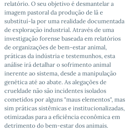
relatório. O seu objetivo é desmantelar a
imagem pastoral da produção de lã e
substituí-la por uma realidade documentada
de exploração industrial. Através de uma
investigação forense baseada em relatórios
de organizações de bem-estar animal,
práticas da indústria e testemunhos, esta
análise irá detalhar o sofrimento animal
inerente ao sistema, desde a manipulação
genética até ao abate. As alegações de
crueldade não são incidentes isolados
cometidos por alguns "maus elementos", mas
sim práticas sistêmicas e institucionalizadas,
otimizadas para a eficiência econômica em
detrimento do bem-estar dos animais.