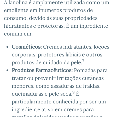
A lanolina é amplamente utilizada como um
emoliente em inúmeros produtos de
consumo, devido às suas propriedades
hidratantes e protetoras. É um ingrediente
comum em:
Cosméticos:
Cremes hidratantes, loções
corporais, protetores labiais e outros
7
produtos de cuidado da pele.
Produtos Farmacêuticos:
Pomadas para
tratar ou prevenir irritações cutâneas
menores, como assaduras de fraldas,
9
queimaduras e pele seca.
É
particularmente conhecida por ser um
ingrediente ativo em cremes para