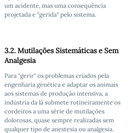
um acidente, mas uma consequência
projetada e "gerida" pelo sistema.
3.2. Mutilações Sistemáticas e Sem
Analgesia
Para "gerir" os problemas criados pela
engenharia genética e adaptar os animais
aos sistemas de produção intensiva, a
indústria da lã submete rotineiramente os
cordeiros a uma série de mutilações
dolorosas, quase sempre realizadas sem
qualquer tipo de anestesia ou analgesia.