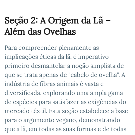
Seção 2: A Origem da Lã –
Além das Ovelhas
Para compreender plenamente as
implicações éticas da lã, é imperativo
primeiro desmantelar a noção simplista de
que se trata apenas de "cabelo de ovelha". A
indústria de fibras animais é vasta e
diversificada, explorando uma ampla gama
de espécies para satisfazer as exigências do
mercado têxtil. Esta seção estabelece a base
para o argumento vegano, demonstrando
que a lã, em todas as suas formas e de todas