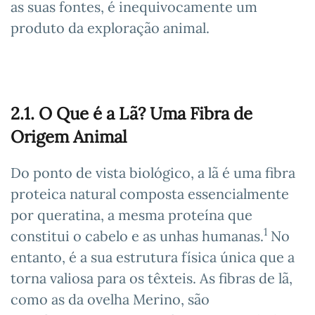
as suas fontes, é inequivocamente um
produto da exploração animal.
2.1. O Que é a Lã? Uma Fibra de
Origem Animal
Do ponto de vista biológico, a lã é uma fibra
proteica natural composta essencialmente
por queratina, a mesma proteína que
1
constitui o cabelo e as unhas humanas.
No
entanto, é a sua estrutura física única que a
torna valiosa para os têxteis. As fibras de lã,
como as da ovelha Merino, são