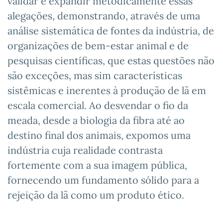
validar e expandir metodicamente essas
alegações, demonstrando, através de uma
análise sistemática de fontes da indústria, de
organizações de bem-estar animal e de
pesquisas científicas, que estas questões não
são exceções, mas sim características
sistêmicas e inerentes à produção de lã em
escala comercial. Ao desvendar o fio da
meada, desde a biologia da fibra até ao
destino final dos animais, expomos uma
indústria cuja realidade contrasta
fortemente com a sua imagem pública,
fornecendo um fundamento sólido para a
rejeição da lã como um produto ético.