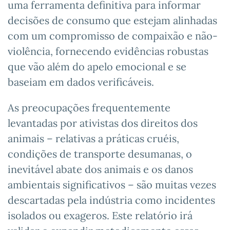
uma ferramenta definitiva para informar
decisões de consumo que estejam alinhadas
com um compromisso de compaixão e não-
violência, fornecendo evidências robustas
que vão além do apelo emocional e se
baseiam em dados verificáveis.
As preocupações frequentemente
levantadas por ativistas dos direitos dos
animais – relativas a práticas cruéis,
condições de transporte desumanas, o
inevitável abate dos animais e os danos
ambientais significativos – são muitas vezes
descartadas pela indústria como incidentes
isolados ou exageros. Este relatório irá