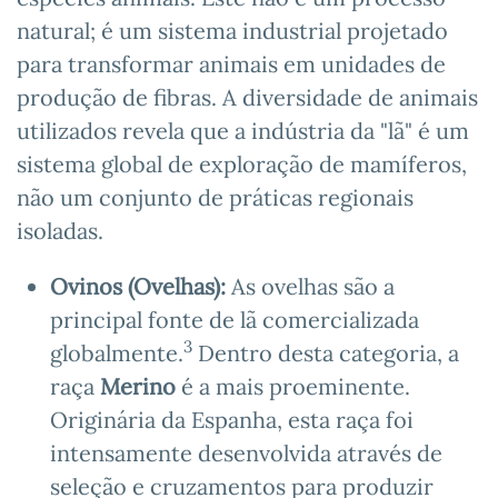
natural; é um sistema industrial projetado
para transformar animais em unidades de
produção de fibras. A diversidade de animais
utilizados revela que a indústria da "lã" é um
sistema global de exploração de mamíferos,
não um conjunto de práticas regionais
isoladas.
Ovinos (Ovelhas):
As ovelhas são a
principal fonte de lã comercializada
3
globalmente.
Dentro desta categoria, a
raça
Merino
é a mais proeminente.
Originária da Espanha, esta raça foi
intensamente desenvolvida através de
seleção e cruzamentos para produzir