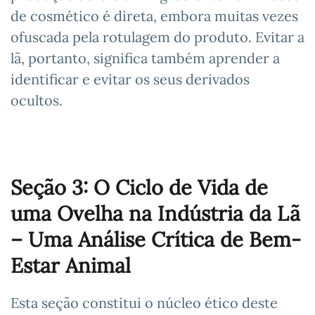
de cosmético é direta, embora muitas vezes
ofuscada pela rotulagem do produto. Evitar a
lã, portanto, significa também aprender a
identificar e evitar os seus derivados
ocultos.
Seção 3: O Ciclo de Vida de
uma Ovelha na Indústria da Lã
– Uma Análise Crítica de Bem-
Estar Animal
Esta seção constitui o núcleo ético deste