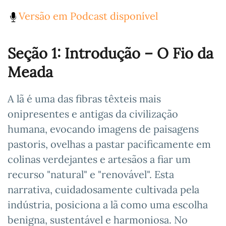
Versão em Podcast disponível
Seção 1: Introdução – O Fio da
Meada
A lã é uma das fibras têxteis mais
onipresentes e antigas da civilização
humana, evocando imagens de paisagens
pastoris, ovelhas a pastar pacificamente em
colinas verdejantes e artesãos a fiar um
recurso "natural" e "renovável". Esta
narrativa, cuidadosamente cultivada pela
indústria, posiciona a lã como uma escolha
benigna, sustentável e harmoniosa. No