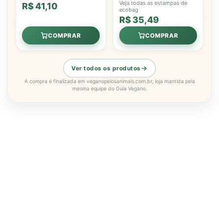
Veja todas as estampas de
R$ 41,10
ecobag
R$ 35,49
COMPRAR
COMPRAR
Ver todos os produtos
A compra é finalizada em veganopelosanimais.com.br, loja mantida pela
mesma equipe do Guia Vegano.