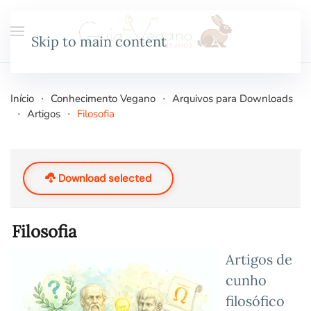
Skip to main content
Início
Conhecimento Vegano
Arquivos para Downloads
Artigos
Filosofia
Download selected
Filosofia
Artigos de
cunho
filosófico