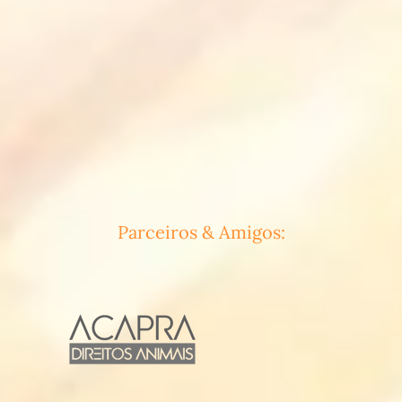
Parceiros & Amigos: