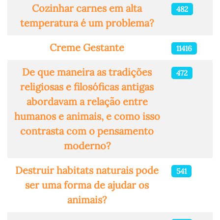
Cozinhar carnes em alta
482
temperatura é um problema?
Creme Gestante
11416
De que maneira as tradições
472
religiosas e filosóficas antigas
abordavam a relação entre
humanos e animais, e como isso
contrasta com o pensamento
moderno?
Destruir habitats naturais pode
541
ser uma forma de ajudar os
animais?