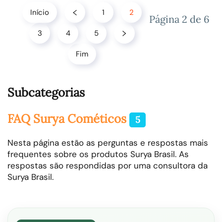
Início
1
2
Página 2 de 6
3
4
5
Fim
Subcategorias
FAQ Surya Cométicos
5
Nesta página estão as perguntas e respostas mais
frequentes sobre os produtos Surya Brasil. As
respostas são respondidas por uma consultora da
Surya Brasil.