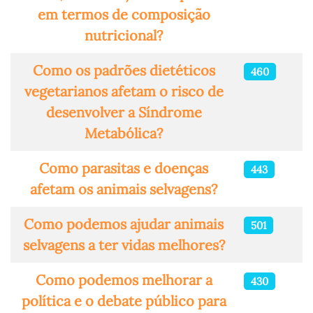
em termos de composição
nutricional?
Como os padrões dietéticos
460
vegetarianos afetam o risco de
desenvolver a Síndrome
Metabólica?
Como parasitas e doenças
443
afetam os animais selvagens?
Como podemos ajudar animais
501
selvagens a ter vidas melhores?
Como podemos melhorar a
430
política e o debate público para