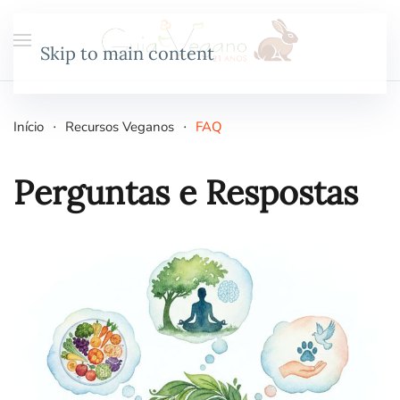
Skip to main content
Início
Recursos Veganos
FAQ
Perguntas e Respostas