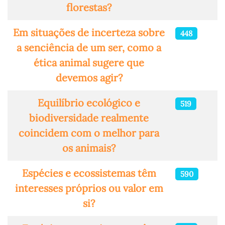
florestas?
Em situações de incerteza sobre
448
a senciência de um ser, como a
ética animal sugere que
devemos agir?
Equilíbrio ecológico e
519
biodiversidade realmente
coincidem com o melhor para
os animais?
Espécies e ecossistemas têm
590
interesses próprios ou valor em
si?