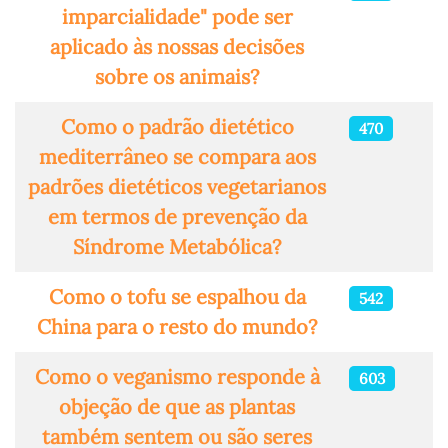
imparcialidade" pode ser
aplicado às nossas decisões
sobre os animais?
Como o padrão dietético
470
mediterrâneo se compara aos
padrões dietéticos vegetarianos
em termos de prevenção da
Síndrome Metabólica?
Como o tofu se espalhou da
542
China para o resto do mundo?
Como o veganismo responde à
603
objeção de que as plantas
também sentem ou são seres